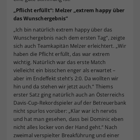
„Pflicht erfüllt“: Melzer „extrem happy über
das Wunschergebnis“
„Ich bin natürlich extrem happy über das
Wunschergebnis nach dem ersten Tag“, zeigte
sich auch Teamkapitän Melzer erleichtert. „Wir
haben die Pflicht erfüllt, das war extrem
wichtig. Natürlich war das erste Match
vielleicht ein bisschen enger als erwartet –
aber im Endeffekt steht’s 2:0. Da wollten wir
hin und da stehen wir jetzt auch.“ Thiems
erster Satz ging natürlich auch an Österreichs
Davis-Cup-Rekordspieler auf der Betreuerbank
nicht spurlos vorüber: „Klar war ich nervös
und hat man gesehen, dass bei Dominic eben
nicht alles locker von der Hand geht.“ Nach
zweimal verspielter Breakführung und einer