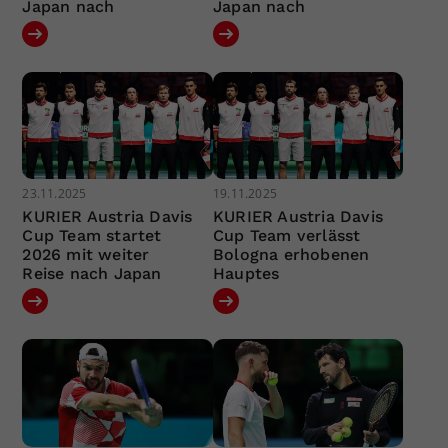
Japan nach
Japan nach
23.11.2025
19.11.2025
KURIER Austria Davis
KURIER Austria Davis
Cup Team startet
Cup Team verlässt
2026 mit weiter
Bologna erhobenen
Reise nach Japan
Hauptes