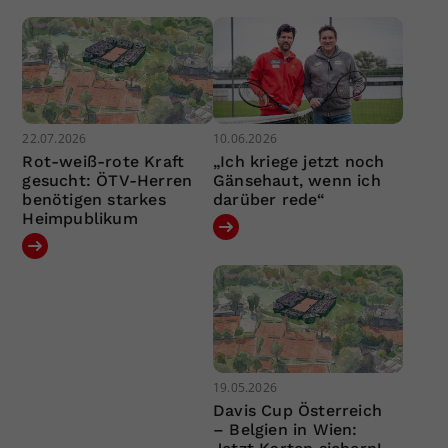
22.07.2026
10.06.2026
Rot-weiß-rote Kraft
„Ich kriege jetzt noch
gesucht: ÖTV-Herren
Gänsehaut, wenn ich
benötigen starkes
darüber rede“
Heimpublikum
19.05.2026
Davis Cup Österreich
– Belgien in Wien: