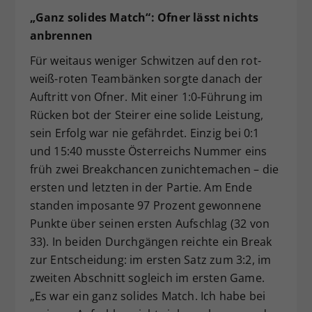
„Ganz solides Match“: Ofner lässt nichts
anbrennen
Für weitaus weniger Schwitzen auf den rot-
weiß-roten Teambänken sorgte danach der
Auftritt von Ofner. Mit einer 1:0-Führung im
Rücken bot der Steirer eine solide Leistung,
sein Erfolg war nie gefährdet. Einzig bei 0:1
und 15:40 musste Österreichs Nummer eins
früh zwei Breakchancen zunichtemachen – die
ersten und letzten in der Partie. Am Ende
standen imposante 97 Prozent gewonnene
Punkte über seinen ersten Aufschlag (32 von
33). In beiden Durchgängen reichte ein Break
zur Entscheidung: im ersten Satz zum 3:2, im
zweiten Abschnitt sogleich im ersten Game.
„Es war ein ganz solides Match. Ich habe bei