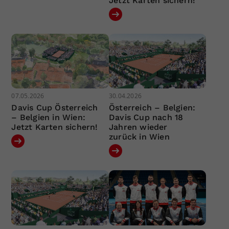
Jetzt Karten sichern!
07.05.2026
30.04.2026
Davis Cup Österreich
Österreich – Belgien:
– Belgien in Wien:
Davis Cup nach 18
Jetzt Karten sichern!
Jahren wieder
zurück in Wien