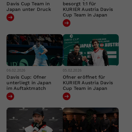
Davis Cup Team in
besorgt 1:1 für
Japan unter Druck
KURIER Austria Davis
Cup Team in Japan
06.02.2026
05.02.2026
Davis Cup: Ofner
Ofner eröffnet für
unterliegt in Japan
KURIER Austria Davis
im Auftaktmatch
Cup Team in Japan