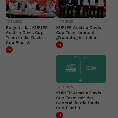
17.11.2025
14.11.2025
So geht das KURIER
KURIER Austria Davis
Austria Davis Cup
Cup Team braucht
Team in die Davis
„Traumtag in Italien“
Cup Final 8
14.11.2025
KURIER Austria Davis
Cup Team mit der
Generali in die Davis
Cup Final 8