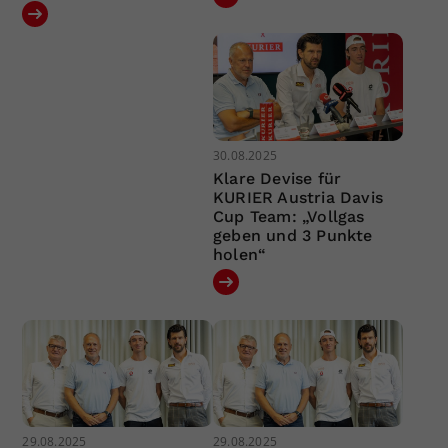
30.08.2025
Klare Devise für
KURIER Austria Davis
Cup Team: „Vollgas
geben und 3 Punkte
holen“
29.08.2025
29.08.2025