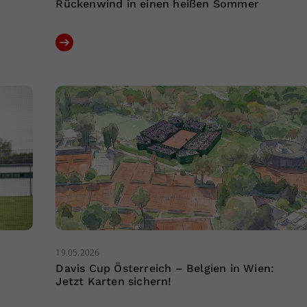
Rückenwind in einen heißen Sommer
19.05.2026
Davis Cup Österreich – Belgien in Wien:
Jetzt Karten sichern!