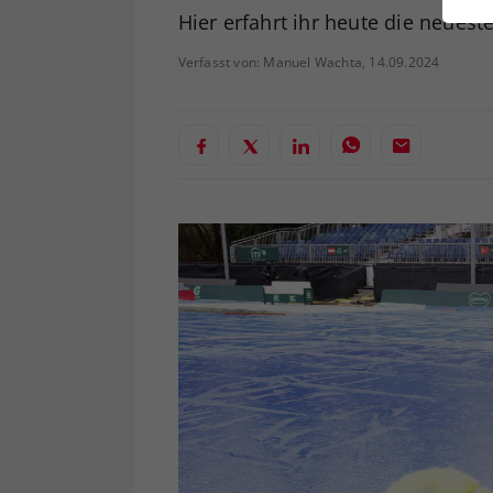
ei
Hier erfahrt ihr heute die neue
Verfasst von: Manuel Wachta, 14.09.2024
S