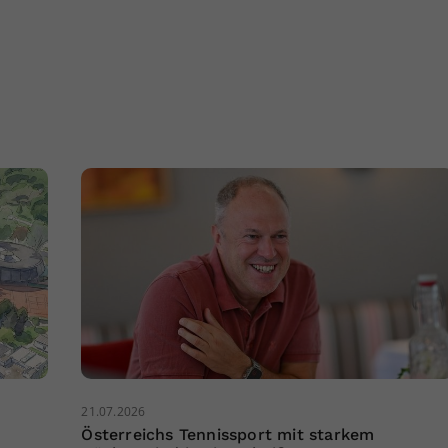
21.07.2026
Österreichs Tennissport mit starkem