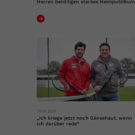
Herren benötigen starkes Heimpublikum
10.06.2026
„Ich kriege jetzt noch Gänsehaut, wenn
ich darüber rede“