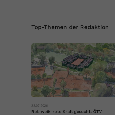
Top-Themen der Redaktion
22.07.2026
Rot-weiß-rote Kraft gesucht: ÖTV-