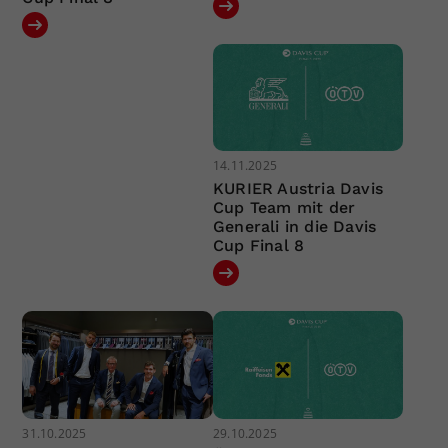
14.11.2025
KURIER Austria Davis
Cup Team mit der
Generali in die Davis
Cup Final 8
31.10.2025
29.10.2025