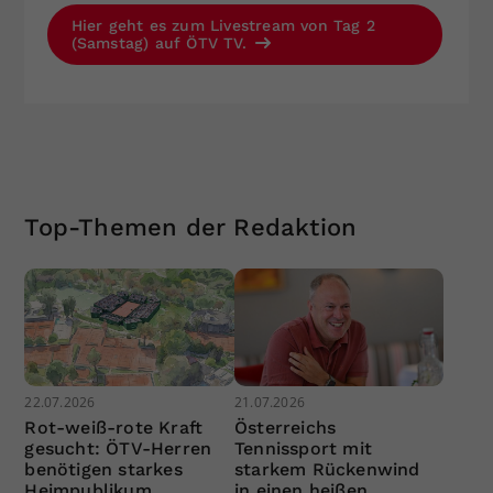
Hier geht es zum Livestream von Tag 2
(Samstag) auf ÖTV TV.
Top-Themen der Redaktion
22.07.2026
21.07.2026
Rot-weiß-rote Kraft
Österreichs
gesucht: ÖTV-Herren
Tennissport mit
benötigen starkes
starkem Rückenwind
Heimpublikum
in einen heißen