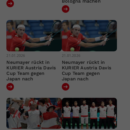
Bologna machen
21.01.2026
21.01.2026
Neumayer rückt in
Neumayer rückt in
KURIER Austria Davis
KURIER Austria Davis
Cup Team gegen
Cup Team gegen
Japan nach
Japan nach