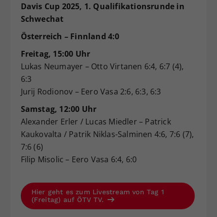
Davis Cup 2025, 1. Qualifikationsrunde in
Schwechat
Österreich – Finnland 4:0
Freitag, 15:00 Uhr
Lukas Neumayer – Otto Virtanen 6:4, 6:7 (4),
6:3
Jurij Rodionov – Eero Vasa 2:6, 6:3, 6:3
Samstag, 12:00 Uhr
Alexander Erler / Lucas Miedler – Patrick
Kaukovalta / Patrik Niklas-Salminen 4:6, 7:6 (7),
7:6 (6)
Filip Misolic – Eero Vasa 6:4, 6:0
Hier geht es zum Livestream von Tag 1
(Freitag) auf ÖTV TV.