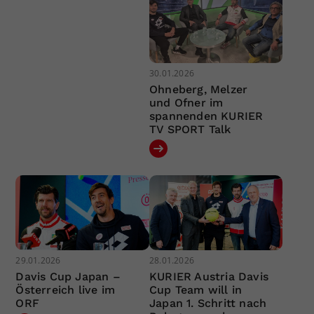
30.01.2026
Ohneberg, Melzer
und Ofner im
spannenden KURIER
TV SPORT Talk
29.01.2026
28.01.2026
Davis Cup Japan –
KURIER Austria Davis
Österreich live im
Cup Team will in
ORF
Japan 1. Schritt nach