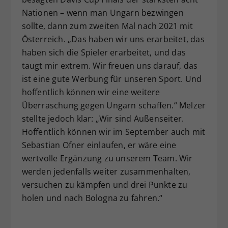
Nationen – wenn man Ungarn bezwingen
sollte, dann zum zweiten Mal nach 2021 mit
Österreich. „Das haben wir uns erarbeitet, das
haben sich die Spieler erarbeitet, und das
taugt mir extrem. Wir freuen uns darauf, das
ist eine gute Werbung für unseren Sport. Und
hoffentlich können wir eine weitere
Überraschung gegen Ungarn schaffen.“ Melzer
stellte jedoch klar: „Wir sind Außenseiter.
Hoffentlich können wir im September auch mit
Sebastian Ofner einlaufen, er wäre eine
wertvolle Ergänzung zu unserem Team. Wir
werden jedenfalls weiter zusammenhalten,
versuchen zu kämpfen und drei Punkte zu
holen und nach Bologna zu fahren.“