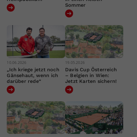
Sommer
10.06.2026
19.05.2026
„Ich kriege jetzt noch
Davis Cup Österreich
Gänsehaut, wenn ich
– Belgien in Wien:
darüber rede“
Jetzt Karten sichern!