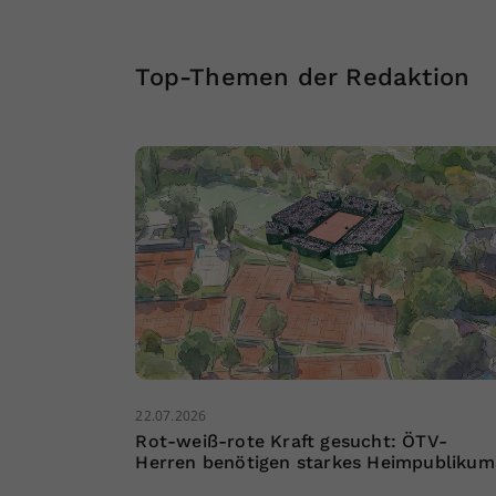
Top-Themen der Redaktion
22.07.2026
Rot-weiß-rote Kraft gesucht: ÖTV-
Herren benötigen starkes Heimpublikum