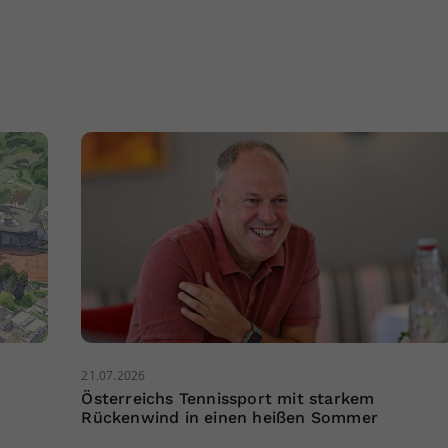
21.07.2026
Österreichs Tennissport mit starkem
Rückenwind in einen heißen Sommer