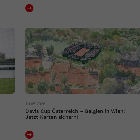
19.05.2026
Davis Cup Österreich – Belgien in Wien:
Jetzt Karten sichern!