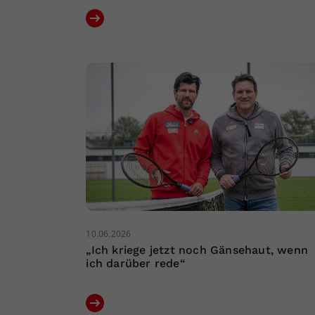
10.06.2026
„Ich kriege jetzt noch Gänsehaut, wenn
ich darüber rede“