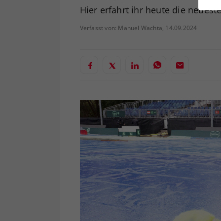
ei
Hier erfahrt ihr heute die neue
Verfasst von: Manuel Wachta, 14.09.2024
S