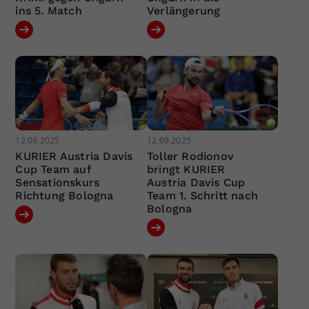
ins 5. Match
Verlängerung
12.09.2025
12.09.2025
KURIER Austria Davis
Toller Rodionov
Cup Team auf
bringt KURIER
Sensationskurs
Austria Davis Cup
Richtung Bologna
Team 1. Schritt nach
Bologna