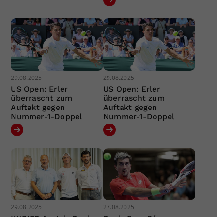
29.08.2025
29.08.2025
US Open: Erler
US Open: Erler
überrascht zum
überrascht zum
Auftakt gegen
Auftakt gegen
Nummer-1-Doppel
Nummer-1-Doppel
29.08.2025
27.08.2025