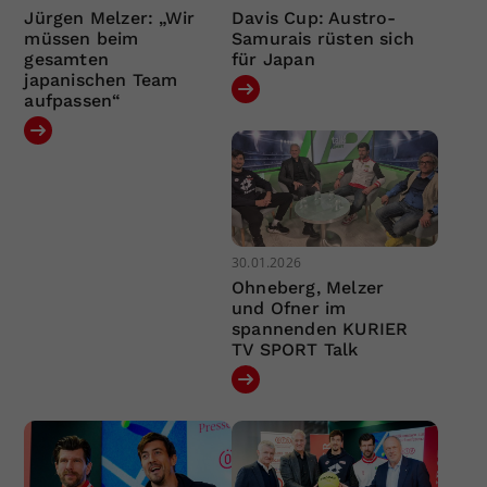
Jürgen Melzer: „Wir
Davis Cup: Austro-
müssen beim
Samurais rüsten sich
gesamten
für Japan
japanischen Team
aufpassen“
30.01.2026
Ohneberg, Melzer
und Ofner im
spannenden KURIER
TV SPORT Talk