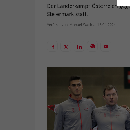
ei
Der Länderkampf Österreich gegen
Steiermark statt.
Verfasst von: Manuel Wachta, 18.04.2024
S