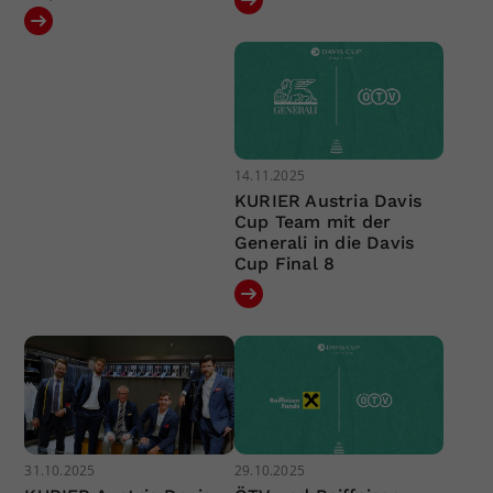
14.11.2025
KURIER Austria Davis
Cup Team mit der
Generali in die Davis
Cup Final 8
31.10.2025
29.10.2025