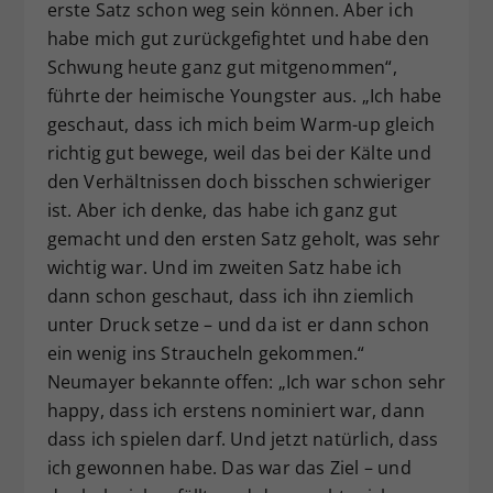
erste Satz schon weg sein können. Aber ich
habe mich gut zurückgefightet und habe den
Schwung heute ganz gut mitgenommen“,
führte der heimische Youngster aus. „Ich habe
geschaut, dass ich mich beim Warm-up gleich
richtig gut bewege, weil das bei der Kälte und
den Verhältnissen doch bisschen schwieriger
ist. Aber ich denke, das habe ich ganz gut
gemacht und den ersten Satz geholt, was sehr
wichtig war. Und im zweiten Satz habe ich
dann schon geschaut, dass ich ihn ziemlich
unter Druck setze – und da ist er dann schon
ein wenig ins Straucheln gekommen.“
Neumayer bekannte offen: „Ich war schon sehr
happy, dass ich erstens nominiert war, dann
dass ich spielen darf. Und jetzt natürlich, dass
ich gewonnen habe. Das war das Ziel – und