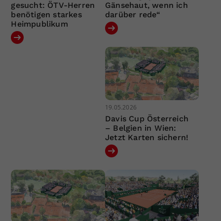
gesucht: ÖTV-Herren
Gänsehaut, wenn ich
benötigen starkes
darüber rede“
Heimpublikum
19.05.2026
Davis Cup Österreich
– Belgien in Wien:
Jetzt Karten sichern!