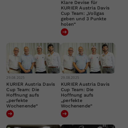
Klare Devise für
KURIER Austria Davis
Cup Team: „Vollgas
geben und 3 Punkte
holen“
29.08.2025
29.08.2025
KURIER Austria Davis
KURIER Austria Davis
Cup Team: Die
Cup Team: Die
Hoffnung aufs
Hoffnung aufs
„perfekte
„perfekte
Wochenende“
Wochenende“