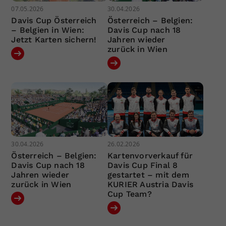
07.05.2026
30.04.2026
Davis Cup Österreich
Österreich – Belgien:
– Belgien in Wien:
Davis Cup nach 18
Jetzt Karten sichern!
Jahren wieder
zurück in Wien
30.04.2026
26.02.2026
Österreich – Belgien:
Kartenvorverkauf für
Davis Cup nach 18
Davis Cup Final 8
Jahren wieder
gestartet – mit dem
zurück in Wien
KURIER Austria Davis
Cup Team?