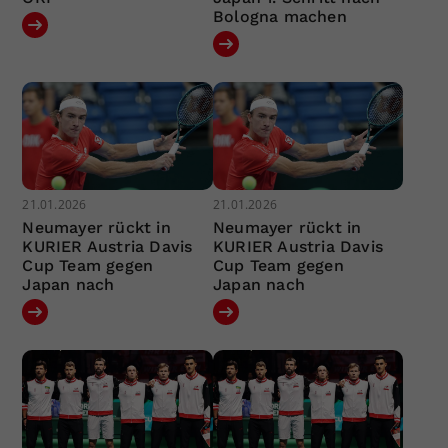
Bologna machen
21.01.2026
21.01.2026
Neumayer rückt in
Neumayer rückt in
KURIER Austria Davis
KURIER Austria Davis
Cup Team gegen
Cup Team gegen
Japan nach
Japan nach