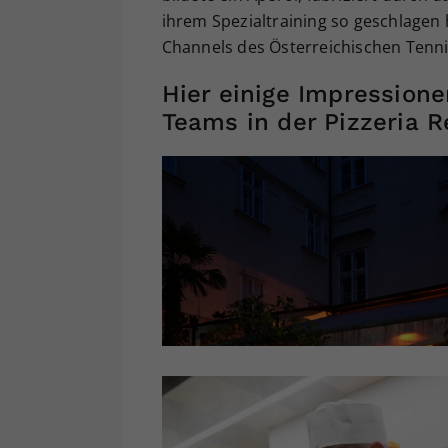
ihrem Spezialtraining so geschlagen
Channels des Österreichischen Tenn
Hier einige Impression
Teams in der Pizzeria R