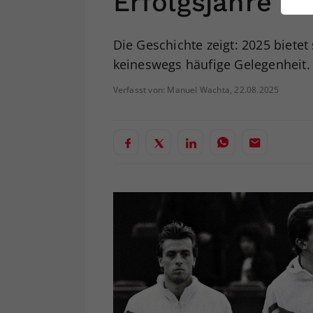
Erfolgsjahre
ei
Die Geschichte zeigt: 2025 biete
keineswegs häufige Gelegenheit.
S
Verfasst von: Manuel Wachta, 22.08.2025