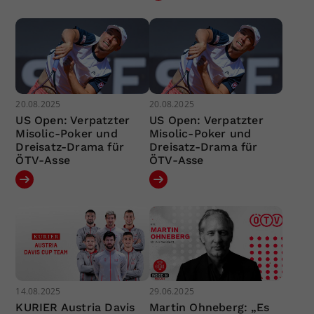
20.08.2025
20.08.2025
US Open: Verpatzter
US Open: Verpatzter
Misolic-Poker und
Misolic-Poker und
Dreisatz-Drama für
Dreisatz-Drama für
ÖTV-Asse
ÖTV-Asse
14.08.2025
29.06.2025
KURIER Austria Davis
Martin Ohneberg: „Es