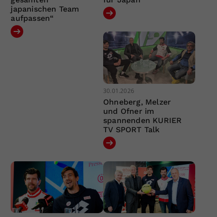
japanischen Team
aufpassen“
30.01.2026
Ohneberg, Melzer
und Ofner im
spannenden KURIER
TV SPORT Talk