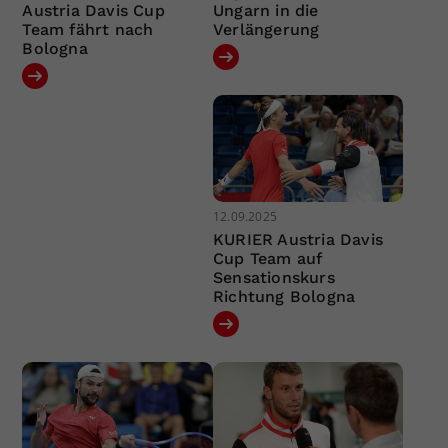
Austria Davis Cup
Ungarn in die
Team fährt nach
Verlängerung
Bologna
12.09.2025
KURIER Austria Davis
Cup Team auf
Sensationskurs
Richtung Bologna