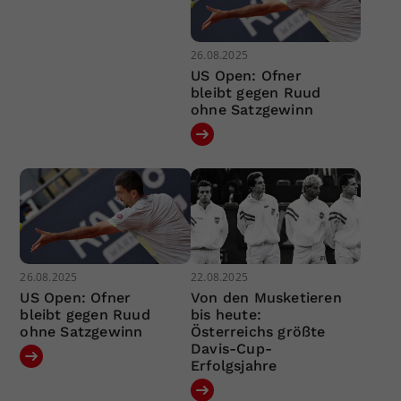
26.08.2025
US Open: Ofner
bleibt gegen Ruud
ohne Satzgewinn
26.08.2025
22.08.2025
US Open: Ofner
Von den Musketieren
bleibt gegen Ruud
bis heute:
ohne Satzgewinn
Österreichs größte
Davis-Cup-
Erfolgsjahre