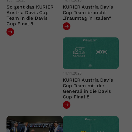
17.11.2025
14.11.2025
So geht das KURIER
KURIER Austria Davis
Austria Davis Cup
Cup Team braucht
Team in die Davis
„Traumtag in Italien“
Cup Final 8
14.11.2025
KURIER Austria Davis
Cup Team mit der
Generali in die Davis
Cup Final 8