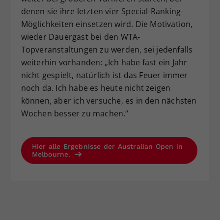
denen sie ihre letzten vier Special-Ranking-
Möglichkeiten einsetzen wird. Die Motivation,
wieder Dauergast bei den WTA-
Topveranstaltungen zu werden, sei jedenfalls
weiterhin vorhanden: „Ich habe fast ein Jahr
nicht gespielt, natürlich ist das Feuer immer
noch da. Ich habe es heute nicht zeigen
können, aber ich versuche, es in den nächsten
Wochen besser zu machen.“
Hier alle Ergebnisse der Australian Open in
Melbourne.