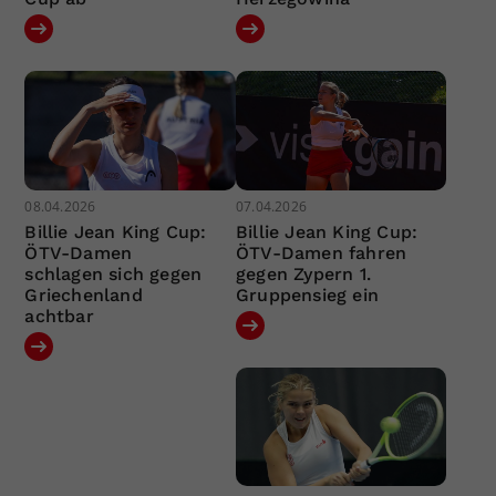
08.04.2026
07.04.2026
Billie Jean King Cup:
Billie Jean King Cup:
ÖTV-Damen
ÖTV-Damen fahren
schlagen sich gegen
gegen Zypern 1.
Griechenland
Gruppensieg ein
achtbar