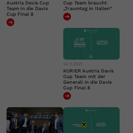
Austria Davis Cup
Cup Team braucht
Team in die Davis
„Traumtag in Italien“
Cup Final 8
14.11.2025
KURIER Austria Davis
Cup Team mit der
Generali in die Davis
Cup Final 8