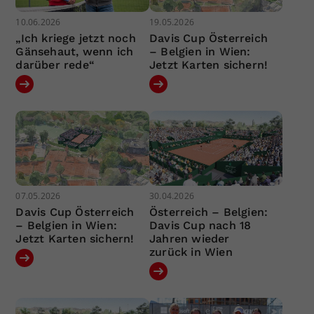
10.06.2026
19.05.2026
„Ich kriege jetzt noch
Davis Cup Österreich
Gänsehaut, wenn ich
– Belgien in Wien:
darüber rede“
Jetzt Karten sichern!
07.05.2026
30.04.2026
Davis Cup Österreich
Österreich – Belgien:
– Belgien in Wien:
Davis Cup nach 18
Jetzt Karten sichern!
Jahren wieder
zurück in Wien