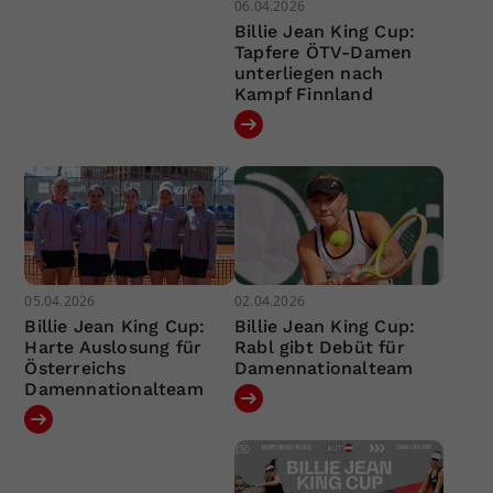
06.04.2026
Billie Jean King Cup:
Tapfere ÖTV-Damen
unterliegen nach
Kampf Finnland
05.04.2026
02.04.2026
Billie Jean King Cup:
Billie Jean King Cup:
Harte Auslosung für
Rabl gibt Debüt für
Österreichs
Damennationalteam
Damennationalteam