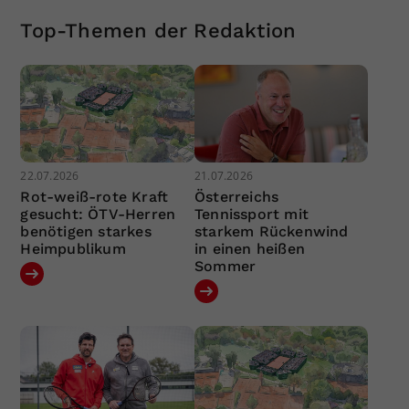
Top-Themen der Redaktion
22.07.2026
21.07.2026
Rot-weiß-rote Kraft
Österreichs
gesucht: ÖTV-Herren
Tennissport mit
benötigen starkes
starkem Rückenwind
Heimpublikum
in einen heißen
Sommer