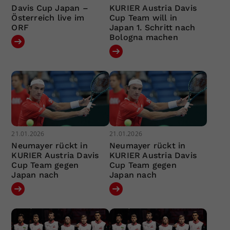
Davis Cup Japan –
KURIER Austria Davis
Österreich live im
Cup Team will in
ORF
Japan 1. Schritt nach
Bologna machen
21.01.2026
21.01.2026
Neumayer rückt in
Neumayer rückt in
KURIER Austria Davis
KURIER Austria Davis
Cup Team gegen
Cup Team gegen
Japan nach
Japan nach