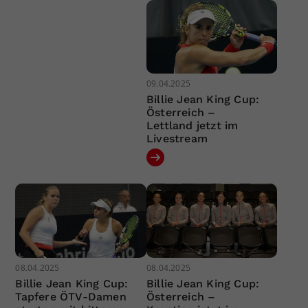
09.04.2025
Billie Jean King Cup:
Österreich –
Lettland jetzt im
Livestream
08.04.2025
08.04.2025
Billie Jean King Cup:
Billie Jean King Cup:
Tapfere ÖTV-Damen
Österreich –