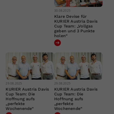
30.08.2025
Klare Devise für
KURIER Austria Davis
Cup Team: „Vollgas
geben und 3 Punkte
holen“
29.08.2025
29.08.2025
KURIER Austria Davis
KURIER Austria Davis
Cup Team: Die
Cup Team: Die
Hoffnung aufs
Hoffnung aufs
„perfekte
„perfekte
Wochenende“
Wochenende“