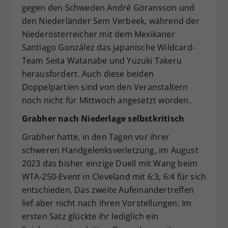
gegen den Schweden André Göransson und
den Niederländer Sem Verbeek, während der
Niederösterreicher mit dem Mexikaner
Santiago González das japanische Wildcard-
Team Seita Watanabe und Yuzuki Takeru
herausfordert. Auch diese beiden
Doppelpartien sind von den Veranstaltern
noch nicht für Mittwoch angesetzt worden.
Grabher nach Niederlage selbstkritisch
Grabher hatte, in den Tagen vor ihrer
schweren Handgelenksverletzung, im August
2023 das bisher einzige Duell mit Wang beim
WTA-250-Event in Cleveland mit 6:3, 6:4 für sich
entschieden. Das zweite Aufeinandertreffen
lief aber nicht nach ihren Vorstellungen: Im
ersten Satz glückte ihr lediglich ein