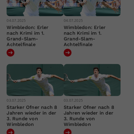
04.07.2025
04.07.2025
Wimbledon: Erler
Wimbledon: Erler
nach Krimi im 1.
nach Krimi im 1.
Grand-Slam-
Grand-Slam-
Achtelfinale
Achtelfinale
03.07.2025
03.07.2025
Starker Ofner nach 8
Starker Ofner nach 8
Jahren wieder in der
Jahren wieder in der
3. Runde von
3. Runde von
Wimbledon
Wimbledon