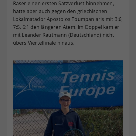
Raser einen ersten Satzverlust hinnehmen,
hatte aber auch gegen den griechischen
Lokalmatador Apostolos Toumpaniaris mit 3:6,
7:5, 6:1 den längeren Atem. Im Doppel kam er
mit Leander Rautmann (Deutschland) nicht
übers Viertelfinale hinaus.