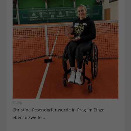
© zVg
Christina Pesendorfer wurde in Prag im Einzel
ebenso Zweite ...