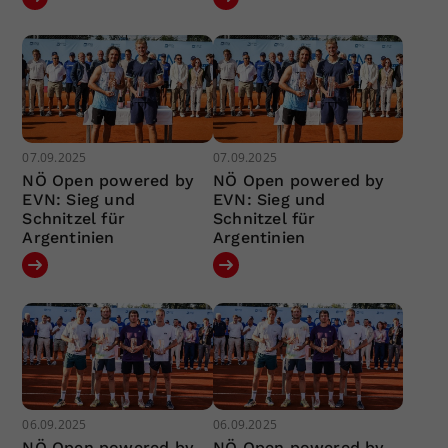
07.09.2025
07.09.2025
NÖ Open powered by
NÖ Open powered by
EVN: Sieg und
EVN: Sieg und
Schnitzel für
Schnitzel für
Argentinien
Argentinien
06.09.2025
06.09.2025
NÖ Open powered by
NÖ Open powered by