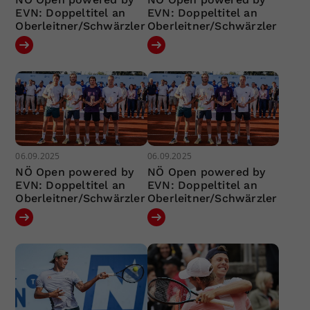
EVN: Doppeltitel an
EVN: Doppeltitel an
Oberleitner/Schwärzler
Oberleitner/Schwärzler
06.09.2025
06.09.2025
NÖ Open powered by
NÖ Open powered by
EVN: Doppeltitel an
EVN: Doppeltitel an
Oberleitner/Schwärzler
Oberleitner/Schwärzler