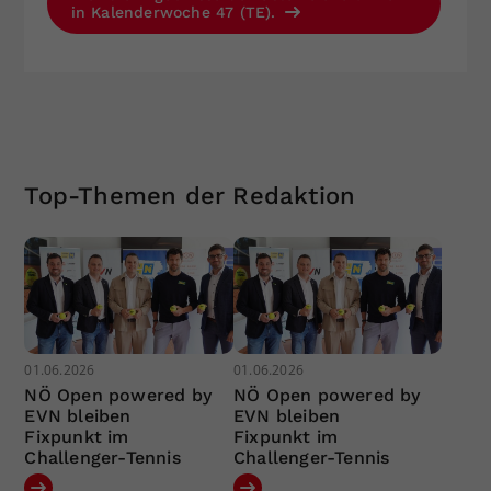
in Kalenderwoche 47 (TE).
Top-Themen der Redaktion
01.06.2026
01.06.2026
NÖ Open powered by
NÖ Open powered by
EVN bleiben
EVN bleiben
Fixpunkt im
Fixpunkt im
Challenger-Tennis
Challenger-Tennis