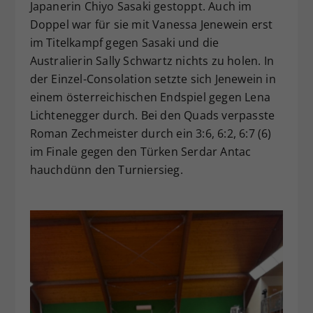
Japanerin Chiyo Sasaki gestoppt. Auch im
Doppel war für sie mit Vanessa Jenewein erst
im Titelkampf gegen Sasaki und die
Australierin Sally Schwartz nichts zu holen. In
der Einzel-Consolation setzte sich Jenewein in
einem österreichischen Endspiel gegen Lena
Lichtenegger durch. Bei den Quads verpasste
Roman Zechmeister durch ein 3:6, 6:2, 6:7 (6)
im Finale gegen den Türken Serdar Antac
hauchdünn den Turniersieg.