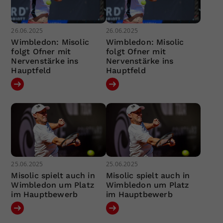
26.06.2025
26.06.2025
Wimbledon: Misolic
Wimbledon: Misolic
folgt Ofner mit
folgt Ofner mit
Nervenstärke ins
Nervenstärke ins
Hauptfeld
Hauptfeld
25.06.2025
25.06.2025
Misolic spielt auch in
Misolic spielt auch in
Wimbledon um Platz
Wimbledon um Platz
im Hauptbewerb
im Hauptbewerb