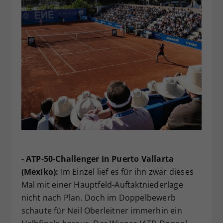
- ATP-50-Challenger in Puerto Vallarta
(Mexiko):
Im Einzel lief es für ihn zwar dieses
Mal mit einer Hauptfeld-Auftaktniederlage
nicht nach Plan. Doch im Doppelbewerb
schaute für Neil Oberleitner immerhin ein