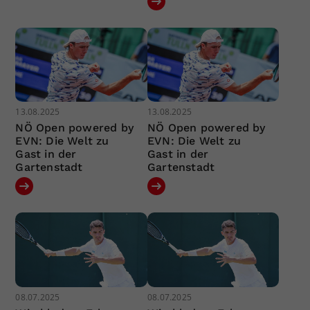
13.08.2025
13.08.2025
NÖ Open powered by
NÖ Open powered by
EVN: Die Welt zu
EVN: Die Welt zu
Gast in der
Gast in der
Gartenstadt
Gartenstadt
08.07.2025
08.07.2025