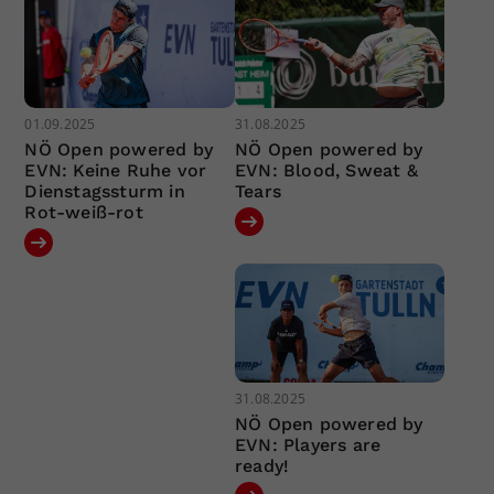
01.09.2025
31.08.2025
NÖ Open powered by
NÖ Open powered by
EVN: Keine Ruhe vor
EVN: Blood, Sweat &
Dienstagssturm in
Tears
Rot-weiß-rot
31.08.2025
NÖ Open powered by
EVN: Players are
ready!