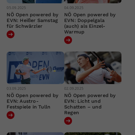
05.09.2025
04.09.2025
NÖ Open powered by
NÖ Open powered by
EVN: Heißer Samstag
EVN: Doppelgala
für Schwärzler
(auch) als Einzel-
Warmup
03.09.2025
02.09.2025
NÖ Open powered by
NÖ Open powered by
EVN: Austro-
EVN: Licht und
Festspiele in Tulln
Schatten – und
Regen