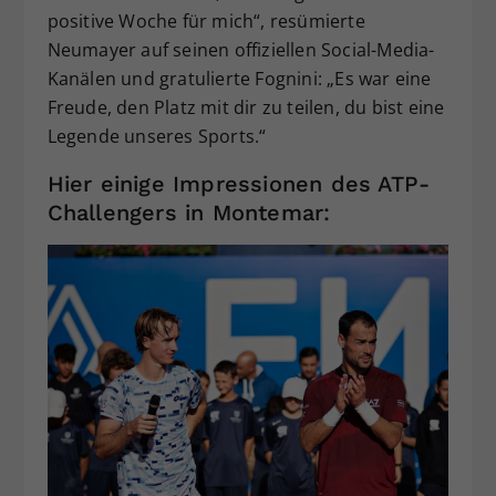
positive Woche für mich“, resümierte
Neumayer auf seinen offiziellen Social-Media-
Kanälen und gratulierte Fognini: „Es war eine
Freude, den Platz mit dir zu teilen, du bist eine
Legende unseres Sports.“
Hier einige Impressionen des ATP-
Challengers in Montemar: