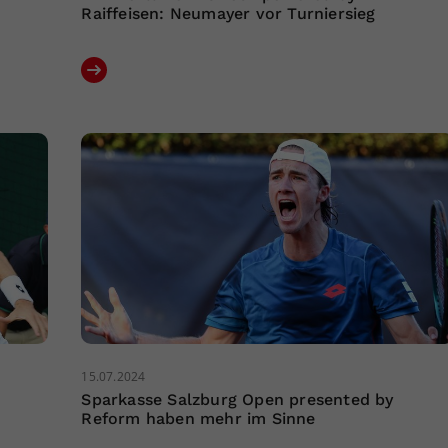
Raiffeisen: Neumayer vor Turniersieg
15.07.2024
Sparkasse Salzburg Open presented by
Reform haben mehr im Sinne