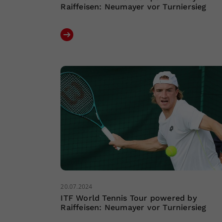
Raiffeisen: Neumayer vor Turniersieg
20.07.2024
ITF World Tennis Tour powered by
Raiffeisen: Neumayer vor Turniersieg