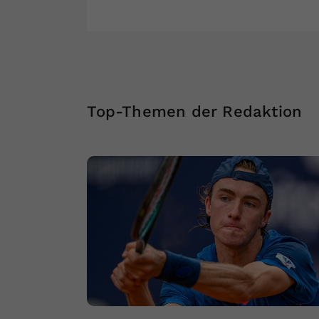
Top-Themen der Redaktion