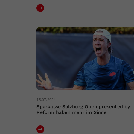
15.07.2024
Sparkasse Salzburg Open presented by
Reform haben mehr im Sinne