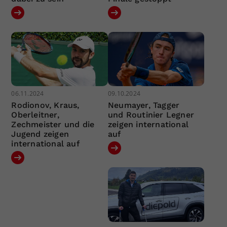
06.11.2024
09.10.2024
Rodionov, Kraus,
Neumayer, Tagger
Oberleitner,
und Routinier Legner
Zechmeister und die
zeigen international
Jugend zeigen
auf
international auf