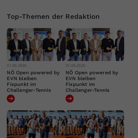
Top-Themen der Redaktion
01.06.2026
01.06.2026
NÖ Open powered by
NÖ Open powered by
EVN bleiben
EVN bleiben
Fixpunkt im
Fixpunkt im
Challenger-Tennis
Challenger-Tennis