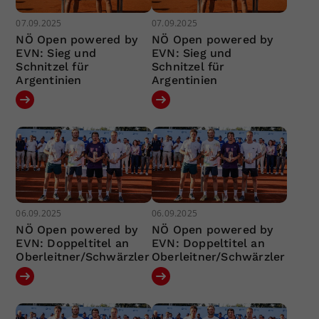
07.09.2025
07.09.2025
NÖ Open powered by
NÖ Open powered by
EVN: Sieg und
EVN: Sieg und
Schnitzel für
Schnitzel für
Argentinien
Argentinien
06.09.2025
06.09.2025
NÖ Open powered by
NÖ Open powered by
EVN: Doppeltitel an
EVN: Doppeltitel an
Oberleitner/Schwärzler
Oberleitner/Schwärzler