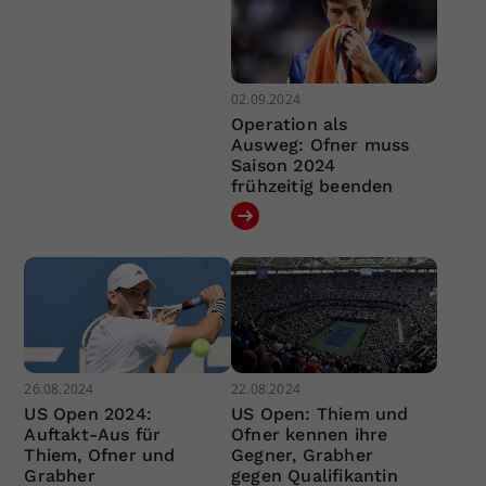
02.09.2024
Operation als
Ausweg: Ofner muss
Saison 2024
frühzeitig beenden
26.08.2024
22.08.2024
US Open 2024:
US Open: Thiem und
Auftakt-Aus für
Ofner kennen ihre
Thiem, Ofner und
Gegner, Grabher
Grabher
gegen Qualifikantin