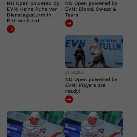
NÖ Open powered by
NÖ Open powered by
EVN: Keine Ruhe vor
EVN: Blood, Sweat &
Dienstagssturm in
Tears
Rot-weiß-rot
31.08.2025
NÖ Open powered by
EVN: Players are
ready!