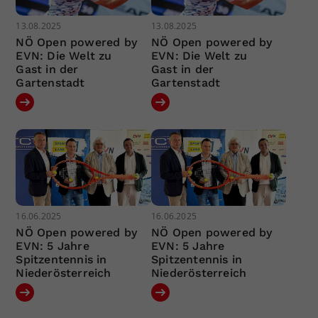
13.08.2025
13.08.2025
NÖ Open powered by
NÖ Open powered by
EVN: Die Welt zu
EVN: Die Welt zu
Gast in der
Gast in der
Gartenstadt
Gartenstadt
16.06.2025
16.06.2025
NÖ Open powered by
NÖ Open powered by
EVN: 5 Jahre
EVN: 5 Jahre
Spitzentennis in
Spitzentennis in
Niederösterreich
Niederösterreich