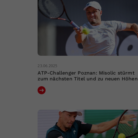
23.06.2025
ATP-Challenger Poznan: Misolic stürmt
zum nächsten Titel und zu neuen Höhen