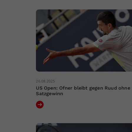
26.08.2025
US Open: Ofner bleibt gegen Ruud ohne
Satzgewinn