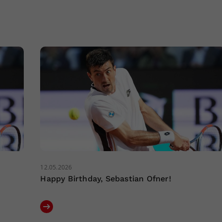
12.05.2026
Happy Birthday, Sebastian Ofner!