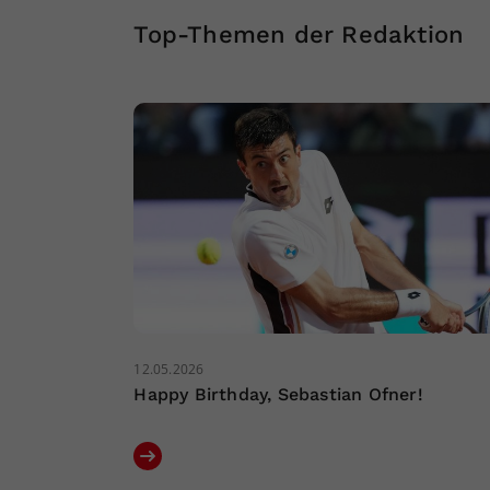
Top-Themen der Redaktion
12.05.2026
Happy Birthday, Sebastian Ofner!