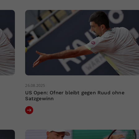
26.08.2025
US Open: Ofner bleibt gegen Ruud ohne
Satzgewinn