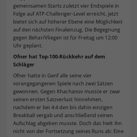
gemeinsamen Starts zuletzt vier Endspiele in
Folge auf ATP-Challenger-Level erreicht, jetzt
bietet sich auf höherer Ebene eine Möglichkeit
auf den nächsten Finaleinzug. Die Begegnung
gegen Behar/Vliegen ist für Freitag um 12:00
Uhr geplant.
Ofner hat Top-100-Rückkehr auf dem
Schläger
Ofner hatte in Genf alle seine vier
vorangegangenen Spiele nach zwei Sätzen
gewonnen. Gegen Khachanov musste er zwar
seinen ersten Satzverlust hinnehmen,
nachdem er bei 4:4 den bis dahin einzigen
Breakball vergab und anschließend seinen
Aufschlag abgeben musste. Doch das hielt ihn
nicht von der Fortsetzung seines Runs ab: Eine