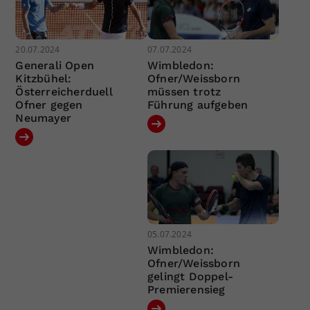
20.07.2024
07.07.2024
Generali Open
Wimbledon:
Kitzbühel:
Ofner/Weissborn
Österreicherduell
müssen trotz
Ofner gegen
Führung aufgeben
Neumayer
05.07.2024
Wimbledon:
Ofner/Weissborn
gelingt Doppel-
Premierensieg