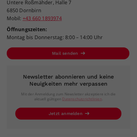
Untere Roßmähder, Halle 7
6850 Dornbirn
Mobil:
+43 660 1893974
Öffnungszeiten:
Montag bis Donnerstag: 8:00 – 14:00 Uhr
Mail senden
Newsletter abonnieren und keine
Neuigkeiten mehr verpassen
Mit der Anmeldung zum Newsletter akzeptiere ich die
aktuell gültigen
Datenschutzrichtlinien
.
Jetzt anmelden