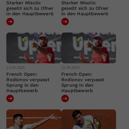
Starker Misolic
Starker Misolic
gesellt sich zu Ofner
gesellt sich zu Ofner
in den Hauptbewerb
in den Hauptbewerb
22.05.2025
22.05.2025
French Open:
French Open:
Rodionov verpasst
Rodionov verpasst
Sprung in den
Sprung in den
Hauptbewerb
Hauptbewerb