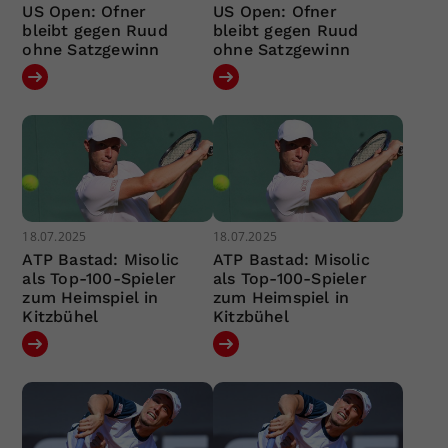
US Open: Ofner
US Open: Ofner
bleibt gegen Ruud
bleibt gegen Ruud
ohne Satzgewinn
ohne Satzgewinn
18.07.2025
18.07.2025
ATP Bastad: Misolic
ATP Bastad: Misolic
als Top-100-Spieler
als Top-100-Spieler
zum Heimspiel in
zum Heimspiel in
Kitzbühel
Kitzbühel