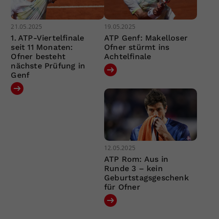
21.05.2025
19.05.2025
1. ATP-Viertelfinale
ATP Genf: Makelloser
seit 11 Monaten:
Ofner stürmt ins
Ofner besteht
Achtelfinale
nächste Prüfung in
Genf
12.05.2025
ATP Rom: Aus in
Runde 3 – kein
Geburtstagsgeschenk
für Ofner