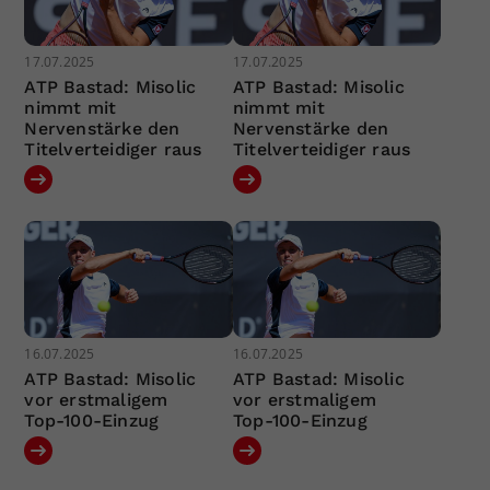
17.07.2025
17.07.2025
ATP Bastad: Misolic
ATP Bastad: Misolic
nimmt mit
nimmt mit
Nervenstärke den
Nervenstärke den
Titelverteidiger raus
Titelverteidiger raus
16.07.2025
16.07.2025
ATP Bastad: Misolic
ATP Bastad: Misolic
vor erstmaligem
vor erstmaligem
Top-100-Einzug
Top-100-Einzug