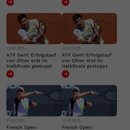
23.05.2025
23.05.2025
ATP Genf: Erfolgslauf
ATP Genf: Erfolgslauf
von Ofner erst im
von Ofner erst im
Halbfinale gestoppt
Halbfinale gestoppt
23.05.2025
23.05.2025
French Open:
French Open: