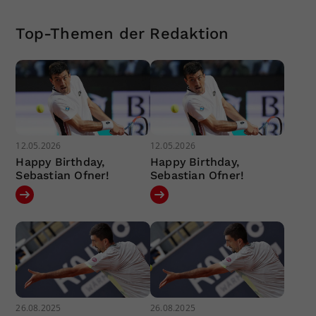
Top-Themen der Redaktion
12.05.2026
12.05.2026
Happy Birthday,
Happy Birthday,
Sebastian Ofner!
Sebastian Ofner!
26.08.2025
26.08.2025