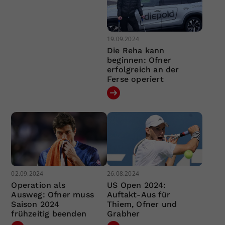
19.09.2024
Die Reha kann
beginnen: Ofner
erfolgreich an der
Ferse operiert
02.09.2024
26.08.2024
Operation als
US Open 2024:
Ausweg: Ofner muss
Auftakt-Aus für
Saison 2024
Thiem, Ofner und
frühzeitig beenden
Grabher