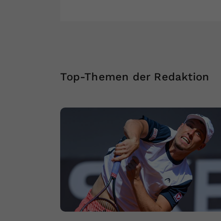
Top-Themen der Redaktion