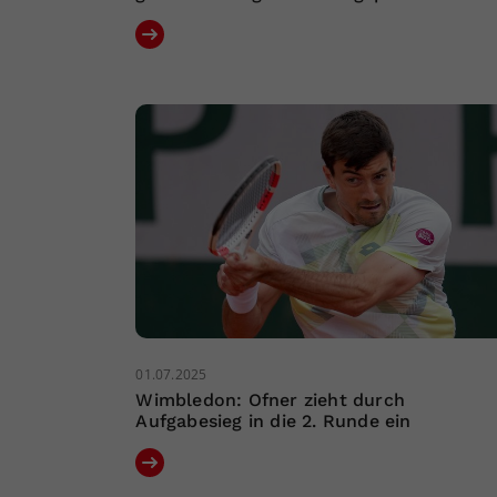
01.07.2025
Wimbledon: Ofner zieht durch
Aufgabesieg in die 2. Runde ein