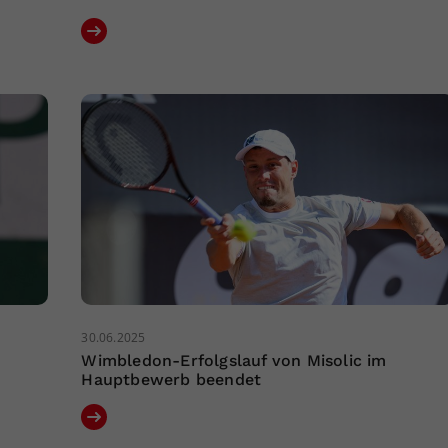
30.06.2025
Wimbledon-Erfolgslauf von Misolic im
Hauptbewerb beendet