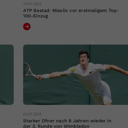
16.07.2025
ATP Bastad: Misolic vor erstmaligem Top-
100-Einzug
03.07.2025
Starker Ofner nach 8 Jahren wieder in
der 3. Runde von Wimbledon