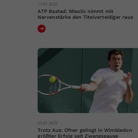
17.07.2025
ATP Bastad: Misolic nimmt mit
Nervenstärke den Titelverteidiger raus
05.07.2025
Trotz Aus: Ofner gelingt in Wimbledon
größter Erfolg seit Zwangspause