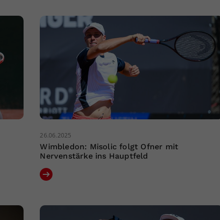
26.06.2025
Wimbledon: Misolic folgt Ofner mit
Nervenstärke ins Hauptfeld