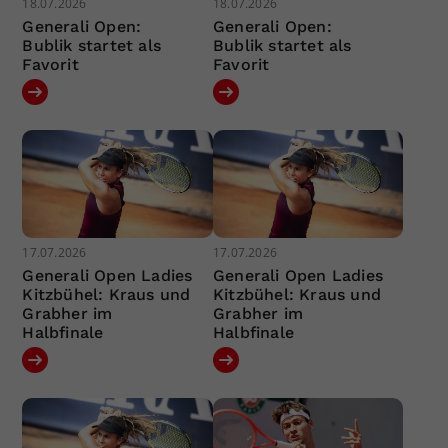
18.07.2026
18.07.2026
Generali Open:
Generali Open:
Bublik startet als
Bublik startet als
Favorit
Favorit
17.07.2026
17.07.2026
Generali Open Ladies
Generali Open Ladies
Kitzbühel: Kraus und
Kitzbühel: Kraus und
Grabher im
Grabher im
Halbfinale
Halbfinale