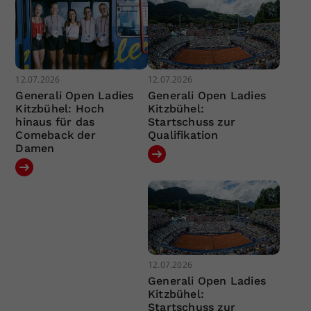
12.07.2026
12.07.2026
Generali Open Ladies
Generali Open Ladies
Kitzbühel: Hoch
Kitzbühel:
hinaus für das
Startschuss zur
Comeback der
Qualifikation
Damen
12.07.2026
Generali Open Ladies
Kitzbühel:
Startschuss zur