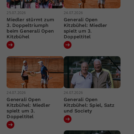
25.07.2026
24.07.2026
Miedler stürmt zum
Generali Open
3. Doppeltriumph
Kitzbühel: Miedler
beim Generali Open
spielt um 3.
Kitzbühel
Doppeltitel
24.07.2026
24.07.2026
Generali Open
Generali Open
Kitzbühel: Miedler
Kitzbühel: Spiel, Satz
spielt um 3.
und Society
Doppeltitel