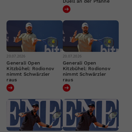
Duell an der Pfanne
20.07.2026
20.07.2026
Generali Open
Generali Open
Kitzbühel: Rodionov
Kitzbühel: Rodionov
nimmt Schwärzler
nimmt Schwärzler
raus
raus