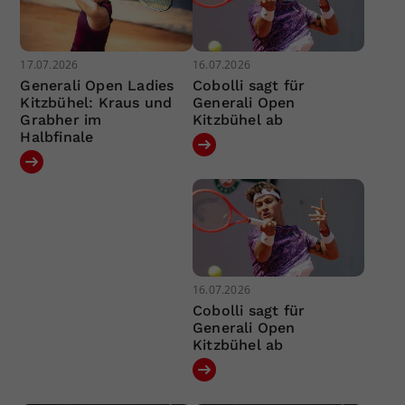
17.07.2026
16.07.2026
Generali Open Ladies
Cobolli sagt für
Kitzbühel: Kraus und
Generali Open
Grabher im
Kitzbühel ab
Halbfinale
16.07.2026
Cobolli sagt für
Generali Open
Kitzbühel ab