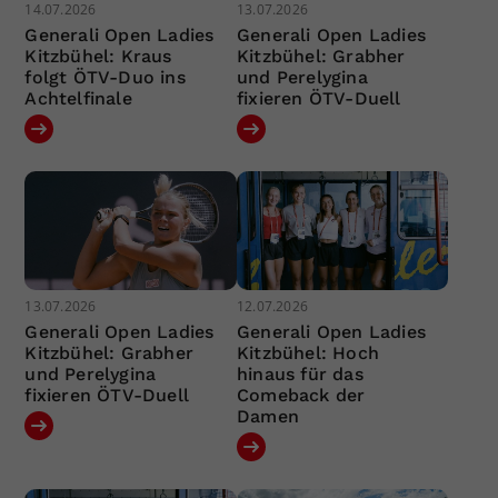
14.07.2026
13.07.2026
Generali Open Ladies
Generali Open Ladies
Kitzbühel: Kraus
Kitzbühel: Grabher
folgt ÖTV-Duo ins
und Perelygina
Achtelfinale
fixieren ÖTV-Duell
13.07.2026
12.07.2026
Generali Open Ladies
Generali Open Ladies
Kitzbühel: Grabher
Kitzbühel: Hoch
und Perelygina
hinaus für das
fixieren ÖTV-Duell
Comeback der
Damen