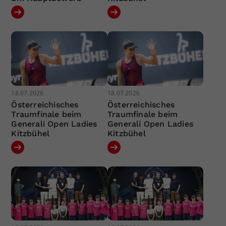
18.07.2026
18.07.2026
Österreichisches
Österreichisches
Traumfinale beim
Traumfinale beim
Generali Open Ladies
Generali Open Ladies
Kitzbühel
Kitzbühel