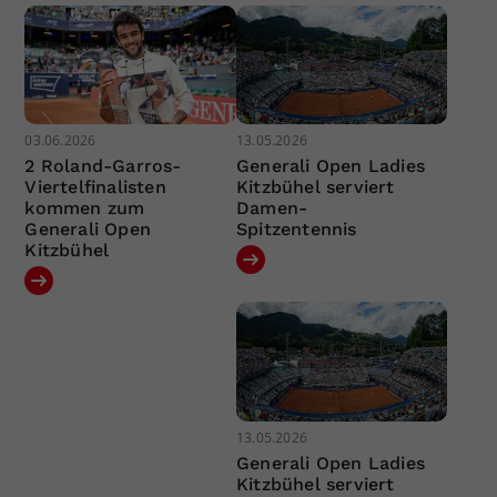
03.06.2026
13.05.2026
2 Roland-Garros-
Generali Open Ladies
Viertelfinalisten
Kitzbühel serviert
kommen zum
Damen-
Generali Open
Spitzentennis
Kitzbühel
13.05.2026
Generali Open Ladies
Kitzbühel serviert