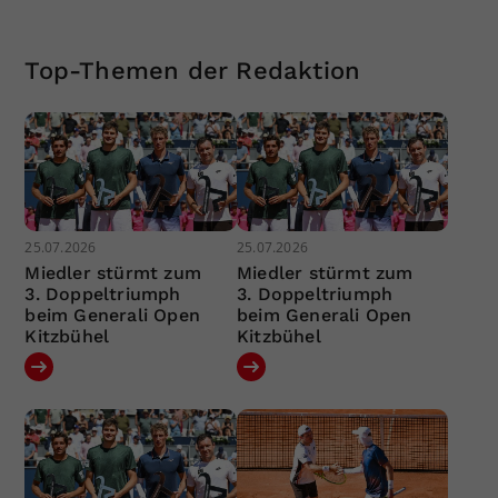
Top-Themen der Redaktion
25.07.2026
25.07.2026
Miedler stürmt zum
Miedler stürmt zum
3. Doppeltriumph
3. Doppeltriumph
beim Generali Open
beim Generali Open
Kitzbühel
Kitzbühel