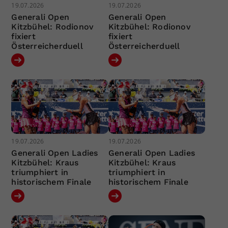
19.07.2026
19.07.2026
Generali Open
Generali Open
Kitzbühel: Rodionov
Kitzbühel: Rodionov
fixiert
fixiert
Österreicherduell
Österreicherduell
19.07.2026
19.07.2026
Generali Open Ladies
Generali Open Ladies
Kitzbühel: Kraus
Kitzbühel: Kraus
triumphiert in
triumphiert in
historischem Finale
historischem Finale