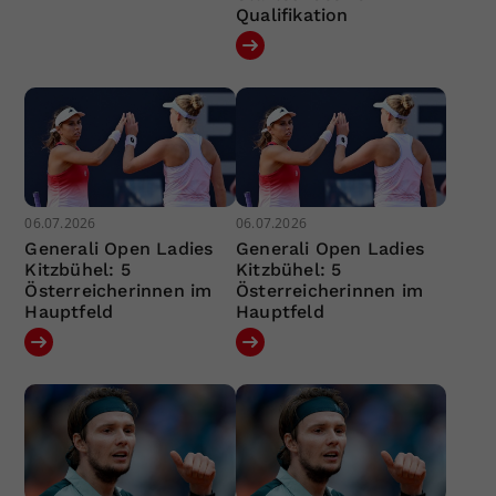
Qualifikation
06.07.2026
06.07.2026
Generali Open Ladies
Generali Open Ladies
Kitzbühel: 5
Kitzbühel: 5
Österreicherinnen im
Österreicherinnen im
Hauptfeld
Hauptfeld