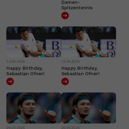
Damen-
Spitzentennis
12.05.2026
12.05.2026
Happy Birthday,
Happy Birthday,
Sebastian Ofner!
Sebastian Ofner!
26.03.2026
26.03.2026