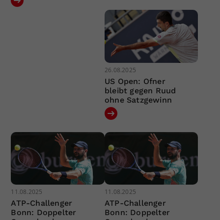
26.08.2025
US Open: Ofner
bleibt gegen Ruud
ohne Satzgewinn
11.08.2025
11.08.2025
ATP-Challenger
ATP-Challenger
Bonn: Doppelter
Bonn: Doppelter