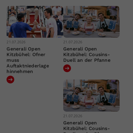
21.07.2026
21.07.2026
Generali Open
Generali Open
Kitzbühel: Ofner
Kitzbühel: Cousins-
muss
Duell an der Pfanne
Auftaktniederlage
hinnehmen
21.07.2026
Generali Open
Kitzbühel: Cousins-