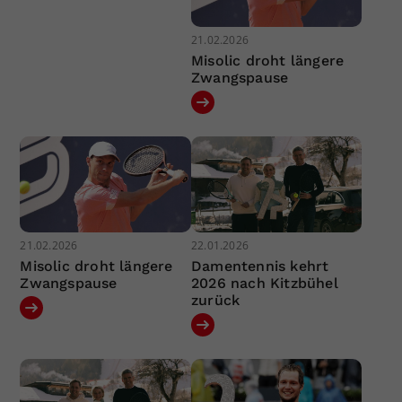
21.02.2026
Misolic droht längere
Zwangspause
21.02.2026
22.01.2026
Misolic droht längere
Damentennis kehrt
Zwangspause
2026 nach Kitzbühel
zurück