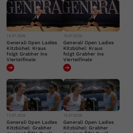
16.07.2026
16.07.2026
Generali Open Ladies
Generali Open Ladies
Kitzbühel: Kraus
Kitzbühel: Kraus
folgt Grabher ins
folgt Grabher ins
Viertelfinale
Viertelfinale
15.07.2026
15.07.2026
Generali Open Ladies
Generali Open Ladies
Kitzbühel: Grabher
Kitzbühel: Grabher