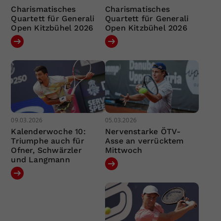
Charismatisches
Charismatisches
Quartett für Generali
Quartett für Generali
Open Kitzbühel 2026
Open Kitzbühel 2026
09.03.2026
05.03.2026
Kalenderwoche 10:
Nervenstarke ÖTV-
Triumphe auch für
Asse an verrücktem
Ofner, Schwärzler
Mittwoch
und Langmann