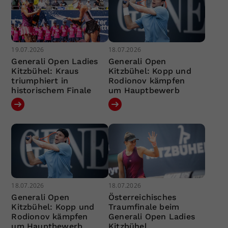
19.07.2026
18.07.2026
Generali Open Ladies
Generali Open
Kitzbühel: Kraus
Kitzbühel: Kopp und
triumphiert in
Rodionov kämpfen
historischem Finale
um Hauptbewerb
18.07.2026
18.07.2026
Generali Open
Österreichisches
Kitzbühel: Kopp und
Traumfinale beim
Rodionov kämpfen
Generali Open Ladies
um Hauptbewerb
Kitzbühel