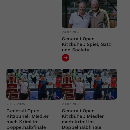
24.07.2026
Generali Open
Kitzbühel: Spiel, Satz
und Society
23.07.2026
23.07.2026
Generali Open
Generali Open
Kitzbühel: Miedler
Kitzbühel: Miedler
nach Krimi im
nach Krimi im
Doppelhalbfinale
Doppelhalbfinale