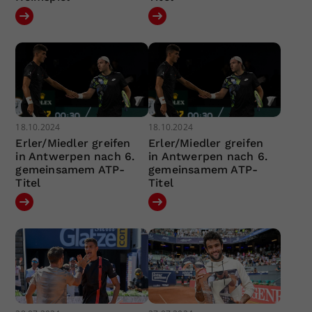
18.10.2024
18.10.2024
Erler/Miedler greifen
Erler/Miedler greifen
in Antwerpen nach 6.
in Antwerpen nach 6.
gemeinsamem ATP-
gemeinsamem ATP-
Titel
Titel