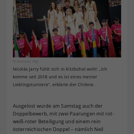
© Andreas Vigl
Nicolás Jarry fühlt sich in Kitzbühel wohl: „Ich
komme seit 2018 und es ist eines meiner
Lieblingsturniere“, erklärte der Chilene.
Ausgelost wurde am Samstag auch der
Doppelbewerb, mit zwei Paarungen mit rot-
weiß-roter Beteiligung und einem rein
österreichischen Doppel – nämlich Neil