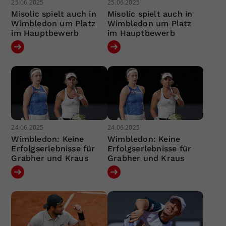
25.06.2025
25.06.2025
Misolic spielt auch in
Misolic spielt auch in
Wimbledon um Platz
Wimbledon um Platz
im Hauptbewerb
im Hauptbewerb
24.06.2025
24.06.2025
Wimbledon: Keine
Wimbledon: Keine
Erfolgserlebnisse für
Erfolgserlebnisse für
Grabher und Kraus
Grabher und Kraus