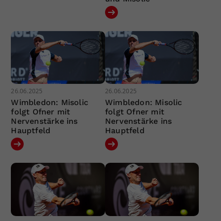
26.06.2025
26.06.2025
Wimbledon: Misolic
Wimbledon: Misolic
folgt Ofner mit
folgt Ofner mit
Nervenstärke ins
Nervenstärke ins
Hauptfeld
Hauptfeld