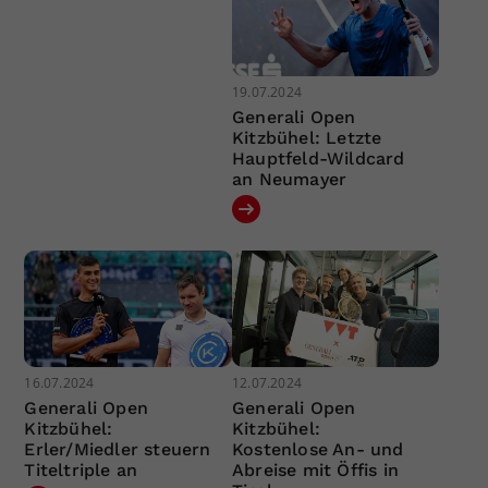
19.07.2024
Generali Open
Kitzbühel: Letzte
Hauptfeld-Wildcard
an Neumayer
16.07.2024
12.07.2024
Generali Open
Generali Open
Kitzbühel:
Kitzbühel:
Erler/Miedler steuern
Kostenlose An- und
Titeltriple an
Abreise mit Öffis in