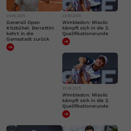
24.06.2025
23.06.2025
Generali Open
Wimbledon: Misolic
Kitzbühel: Berrettini
kämpft sich in die 2.
kehrt in die
Qualifikationsrunde
Gamsstadt zurück
23.06.2025
Wimbledon: Misolic
kämpft sich in die 2.
Qualifikationsrunde