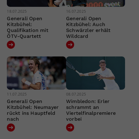
18.07.2025
16.07.2025
Generali Open
Generali Open
Kitzbühel:
Kitzbühel: Auch
Qualifikation mit
Schwärzler erhält
ÖTV-Quartett
Wildcard
11.07.2025
08.07.2025
Generali Open
Wimbledon: Erler
Kitzbühel: Neumayer
schrammt an
rückt ins Hauptfeld
Viertelfinalpremiere
nach
vorbei