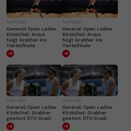
16.07.2026
16.07.2026
Generali Open Ladies
Generali Open Ladies
Kitzbühel: Kraus
Kitzbühel: Kraus
folgt Grabher ins
folgt Grabher ins
Viertelfinale
Viertelfinale
15.07.2026
15.07.2026
Generali Open Ladies
Generali Open Ladies
Kitzbühel: Grabher
Kitzbühel: Grabher
gewinnt ÖTV-Duell
gewinnt ÖTV-Duell