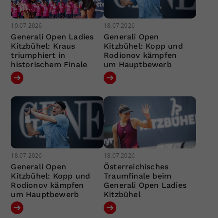
19.07.2026
18.07.2026
Generali Open Ladies
Generali Open
Kitzbühel: Kraus
Kitzbühel: Kopp und
triumphiert in
Rodionov kämpfen
historischem Finale
um Hauptbewerb
18.07.2026
18.07.2026
Generali Open
Österreichisches
Kitzbühel: Kopp und
Traumfinale beim
Rodionov kämpfen
Generali Open Ladies
um Hauptbewerb
Kitzbühel