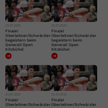
25.07.2025
25.07.2025
Finale!
Finale!
Oberleitner/Schwärzler
Oberleitner/Schwärzler
begeistern beim
begeistern beim
Generali Open
Generali Open
Kitzbühel
Kitzbühel
25.07.2025
25.07.2025
Finale!
Finale!
Oberleitner/Schwärzler
Oberleitner/Schwärzler