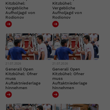
Kitzbühel:
Kitzbühel:
Vergebliche
Vergebliche
Aufholjagd von
Aufholjagd von
Rodionov
Rodionov
21.07.2026
21.07.2026
Generali Open
Generali Open
Kitzbühel: Ofner
Kitzbühel: Ofner
muss
muss
Auftaktniederlage
Auftaktniederlage
hinnehmen
hinnehmen