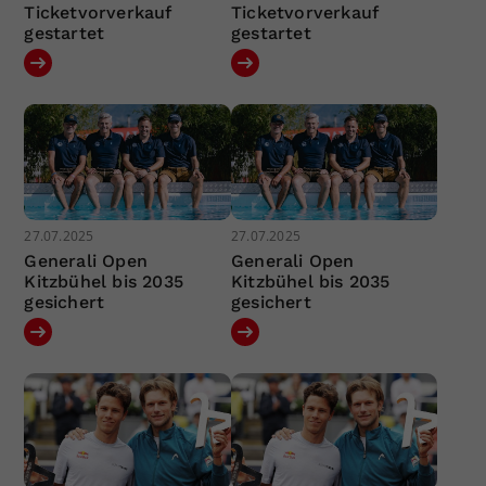
Ticketvorverkauf
Ticketvorverkauf
gestartet
gestartet
27.07.2025
27.07.2025
Generali Open
Generali Open
Kitzbühel bis 2035
Kitzbühel bis 2035
gesichert
gesichert