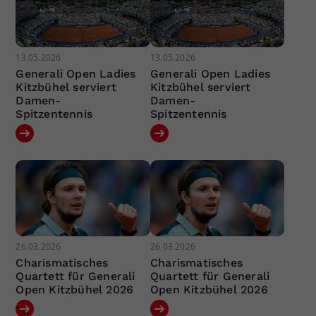
13.05.2026
13.05.2026
Generali Open Ladies
Generali Open Ladies
Kitzbühel serviert
Kitzbühel serviert
Damen-
Damen-
Spitzentennis
Spitzentennis
26.03.2026
26.03.2026
Charismatisches
Charismatisches
Quartett für Generali
Quartett für Generali
Open Kitzbühel 2026
Open Kitzbühel 2026