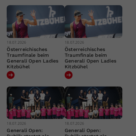
18.07.2026
18.07.2026
Österreichisches
Österreichisches
Traumfinale beim
Traumfinale beim
Generali Open Ladies
Generali Open Ladies
Kitzbühel
Kitzbühel
18.07.2026
18.07.2026
Generali Open:
Generali Open: