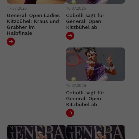
17.07.2026
16.07.2026
Generali Open Ladies
Cobolli sagt für
Kitzbühel: Kraus und
Generali Open
Grabher im
Kitzbühel ab
Halbfinale
16.07.2026
Cobolli sagt für
Generali Open
Kitzbühel ab