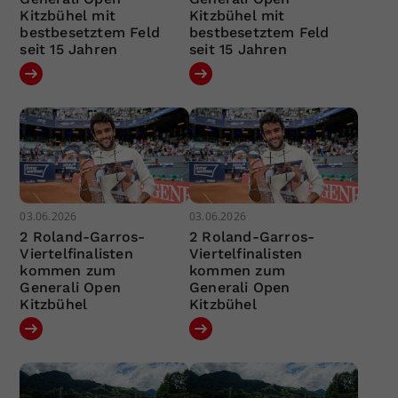
Kitzbühel mit
Kitzbühel mit
bestbesetztem Feld
bestbesetztem Feld
seit 15 Jahren
seit 15 Jahren
03.06.2026
03.06.2026
2 Roland-Garros-
2 Roland-Garros-
Viertelfinalisten
Viertelfinalisten
kommen zum
kommen zum
Generali Open
Generali Open
Kitzbühel
Kitzbühel