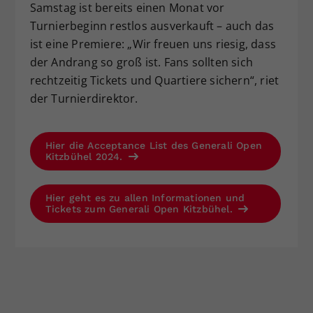
Samstag ist bereits einen Monat vor
Turnierbeginn restlos ausverkauft – auch das
ist eine Premiere: „Wir freuen uns riesig, dass
der Andrang so groß ist. Fans sollten sich
rechtzeitig Tickets und Quartiere sichern“, riet
der Turnierdirektor.
Hier die Acceptance List des Generali Open
Kitzbühel 2024.
Hier geht es zu allen Informationen und
Tickets zum Generali Open Kitzbühel.