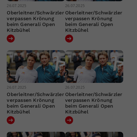
26.07.2025
26.07.2025
Oberleitner/Schwärzler
Oberleitner/Schwärzler
verpassen Krönung
verpassen Krönung
beim Generali Open
beim Generali Open
Kitzbühel
Kitzbühel
26.07.2025
26.07.2025
Oberleitner/Schwärzler
Oberleitner/Schwärzler
verpassen Krönung
verpassen Krönung
beim Generali Open
beim Generali Open
Kitzbühel
Kitzbühel