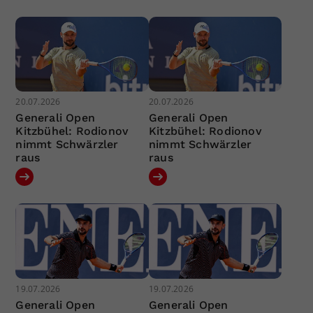
20.07.2026
20.07.2026
Generali Open
Generali Open
Kitzbühel: Rodionov
Kitzbühel: Rodionov
nimmt Schwärzler
nimmt Schwärzler
raus
raus
19.07.2026
19.07.2026
Generali Open
Generali Open