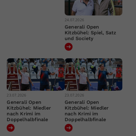
24.07.2026
Generali Open
Kitzbühel: Spiel, Satz
und Society
23.07.2026
23.07.2026
Generali Open
Generali Open
Kitzbühel: Miedler
Kitzbühel: Miedler
nach Krimi im
nach Krimi im
Doppelhalbfinale
Doppelhalbfinale