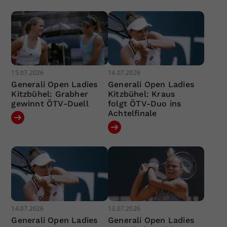
15.07.2026
14.07.2026
Generali Open Ladies
Generali Open Ladies
Kitzbühel: Grabher
Kitzbühel: Kraus
gewinnt ÖTV-Duell
folgt ÖTV-Duo ins
Achtelfinale
14.07.2026
13.07.2026
Generali Open Ladies
Generali Open Ladies