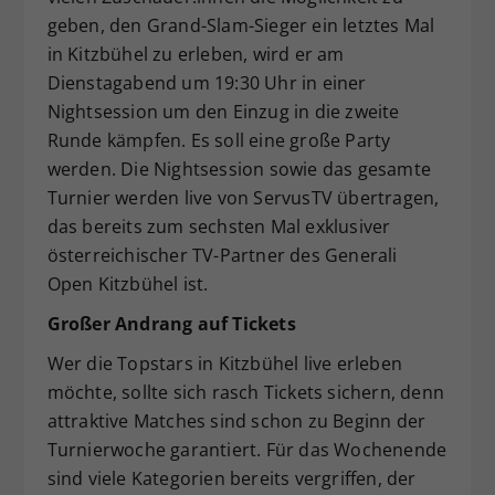
geben, den Grand-Slam-Sieger ein letztes Mal
in Kitzbühel zu erleben, wird er am
Dienstagabend um 19:30 Uhr in einer
Nightsession um den Einzug in die zweite
Runde kämpfen. Es soll eine große Party
werden. Die Nightsession sowie das gesamte
Turnier werden live von ServusTV übertragen,
das bereits zum sechsten Mal exklusiver
österreichischer TV-Partner des Generali
Open Kitzbühel ist.
Großer Andrang auf Tickets
Wer die Topstars in Kitzbühel live erleben
möchte, sollte sich rasch Tickets sichern, denn
attraktive Matches sind schon zu Beginn der
Turnierwoche garantiert. Für das Wochenende
sind viele Kategorien bereits vergriffen, der