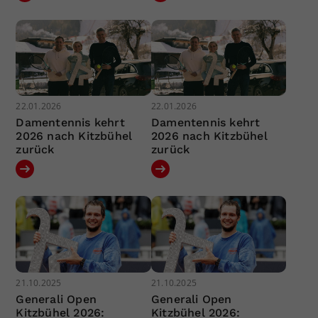
22.01.2026
22.01.2026
Damentennis kehrt
Damentennis kehrt
2026 nach Kitzbühel
2026 nach Kitzbühel
zurück
zurück
21.10.2025
21.10.2025
Generali Open
Generali Open
Kitzbühel 2026:
Kitzbühel 2026: