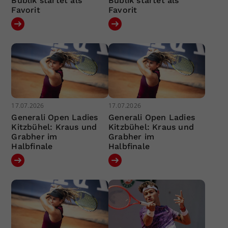
Bublik startet als
Bublik startet als
Favorit
Favorit
17.07.2026
17.07.2026
Generali Open Ladies
Generali Open Ladies
Kitzbühel: Kraus und
Kitzbühel: Kraus und
Grabher im
Grabher im
Halbfinale
Halbfinale