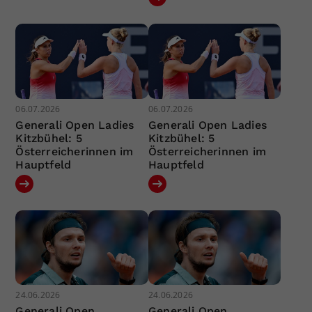
06.07.2026
06.07.2026
Generali Open Ladies
Generali Open Ladies
Kitzbühel: 5
Kitzbühel: 5
Österreicherinnen im
Österreicherinnen im
Hauptfeld
Hauptfeld
24.06.2026
24.06.2026
Generali Open
Generali Open