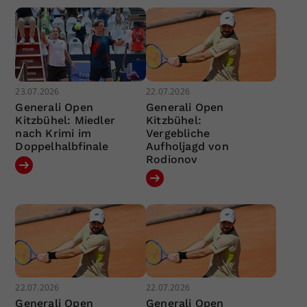
23.07.2026
22.07.2026
Generali Open
Generali Open
Kitzbühel: Miedler
Kitzbühel:
nach Krimi im
Vergebliche
Doppelhalbfinale
Aufholjagd von
Rodionov
22.07.2026
22.07.2026
Generali Open
Generali Open