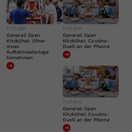
21.07.2026
21.07.2026
Generali Open
Generali Open
Kitzbühel: Ofner
Kitzbühel: Cousins-
muss
Duell an der Pfanne
Auftaktniederlage
hinnehmen
21.07.2026
Generali Open
Kitzbühel: Cousins-
Duell an der Pfanne