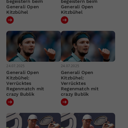
begeistern beim
begeistern beim
Generali Open
Generali Open
Kitzbühel
Kitzbühel
24.07.2025
24.07.2025
Generali Open
Generali Open
Kitzbühel:
Kitzbühel:
Verrücktes
Verrücktes
Regenmatch mit
Regenmatch mit
crazy Bublik
crazy Bublik