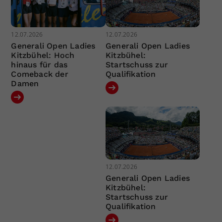
12.07.2026
12.07.2026
Generali Open Ladies
Generali Open Ladies
Kitzbühel: Hoch
Kitzbühel:
hinaus für das
Startschuss zur
Comeback der
Qualifikation
Damen
12.07.2026
Generali Open Ladies
Kitzbühel:
Startschuss zur
Qualifikation