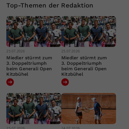
Top-Themen der Redaktion
25.07.2026
25.07.2026
Miedler stürmt zum
Miedler stürmt zum
3. Doppeltriumph
3. Doppeltriumph
beim Generali Open
beim Generali Open
Kitzbühel
Kitzbühel
25.07.2026
24.07.2026