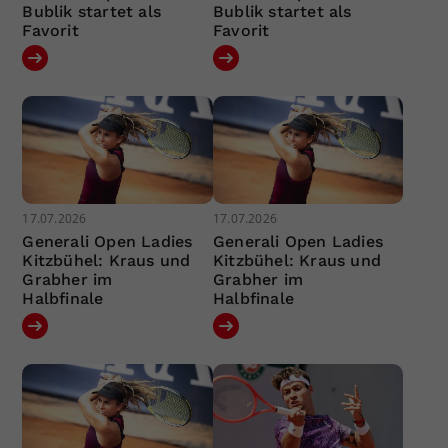
Bublik startet als
Bublik startet als
Favorit
Favorit
17.07.2026
17.07.2026
Generali Open Ladies
Generali Open Ladies
Kitzbühel: Kraus und
Kitzbühel: Kraus und
Grabher im
Grabher im
Halbfinale
Halbfinale