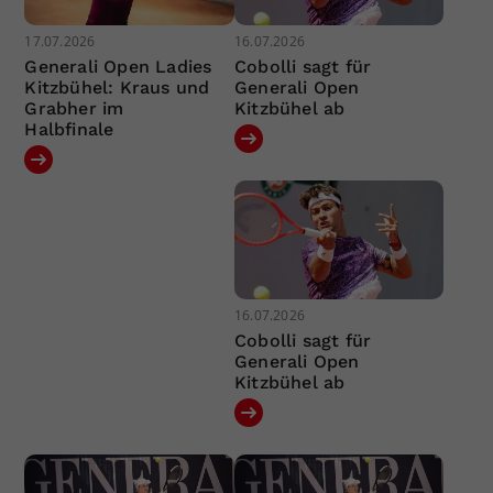
17.07.2026
16.07.2026
Generali Open Ladies
Cobolli sagt für
Kitzbühel: Kraus und
Generali Open
Grabher im
Kitzbühel ab
Halbfinale
16.07.2026
Cobolli sagt für
Generali Open
Kitzbühel ab