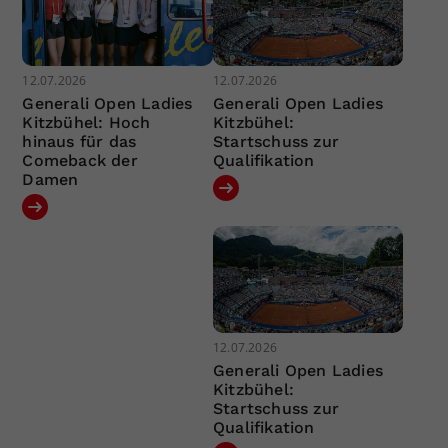
12.07.2026
12.07.2026
Generali Open Ladies
Generali Open Ladies
Kitzbühel: Hoch
Kitzbühel:
hinaus für das
Startschuss zur
Comeback der
Qualifikation
Damen
12.07.2026
Generali Open Ladies
Kitzbühel:
Startschuss zur
Qualifikation