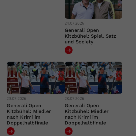
24.07.2026
Generali Open
Kitzbühel: Spiel, Satz
und Society
23.07.2026
23.07.2026
Generali Open
Generali Open
Kitzbühel: Miedler
Kitzbühel: Miedler
nach Krimi im
nach Krimi im
Doppelhalbfinale
Doppelhalbfinale