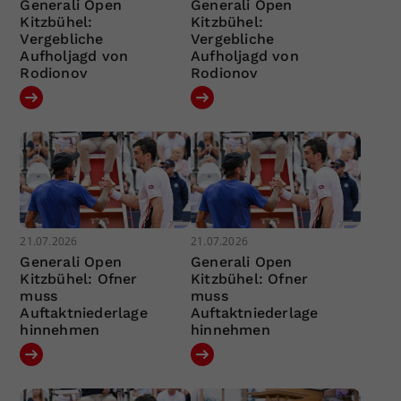
Generali Open
Generali Open
Kitzbühel:
Kitzbühel:
Vergebliche
Vergebliche
Aufholjagd von
Aufholjagd von
Rodionov
Rodionov
21.07.2026
21.07.2026
Generali Open
Generali Open
Kitzbühel: Ofner
Kitzbühel: Ofner
muss
muss
Auftaktniederlage
Auftaktniederlage
hinnehmen
hinnehmen