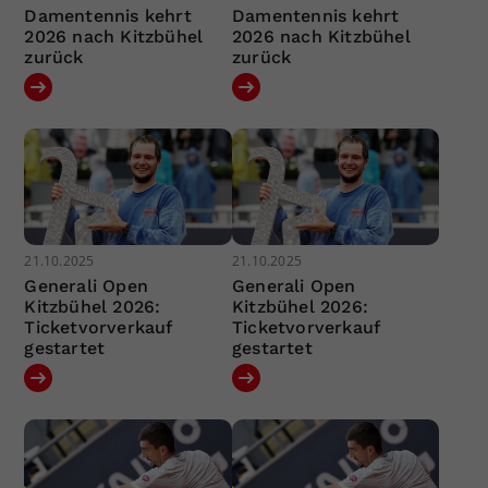
Damentennis kehrt
Damentennis kehrt
2026 nach Kitzbühel
2026 nach Kitzbühel
zurück
zurück
21.10.2025
21.10.2025
Generali Open
Generali Open
Kitzbühel 2026:
Kitzbühel 2026:
Ticketvorverkauf
Ticketvorverkauf
gestartet
gestartet