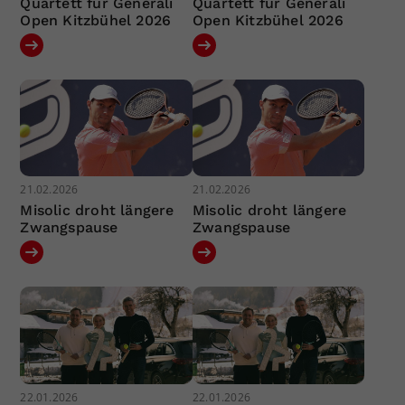
Quartett für Generali
Quartett für Generali
Open Kitzbühel 2026
Open Kitzbühel 2026
21.02.2026
21.02.2026
Misolic droht längere
Misolic droht längere
Zwangspause
Zwangspause
22.01.2026
22.01.2026