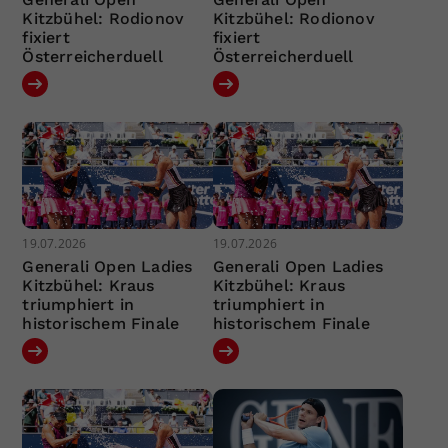
Kitzbühel: Rodionov
Kitzbühel: Rodionov
fixiert
fixiert
Österreicherduell
Österreicherduell
19.07.2026
19.07.2026
Generali Open Ladies
Generali Open Ladies
Kitzbühel: Kraus
Kitzbühel: Kraus
triumphiert in
triumphiert in
historischem Finale
historischem Finale