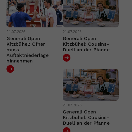
21.07.2026
21.07.2026
Generali Open
Generali Open
Kitzbühel: Ofner
Kitzbühel: Cousins-
muss
Duell an der Pfanne
Auftaktniederlage
hinnehmen
21.07.2026
Generali Open
Kitzbühel: Cousins-
Duell an der Pfanne