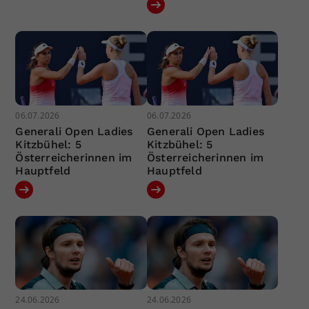
06.07.2026
06.07.2026
Generali Open Ladies
Generali Open Ladies
Kitzbühel: 5
Kitzbühel: 5
Österreicherinnen im
Österreicherinnen im
Hauptfeld
Hauptfeld
24.06.2026
24.06.2026