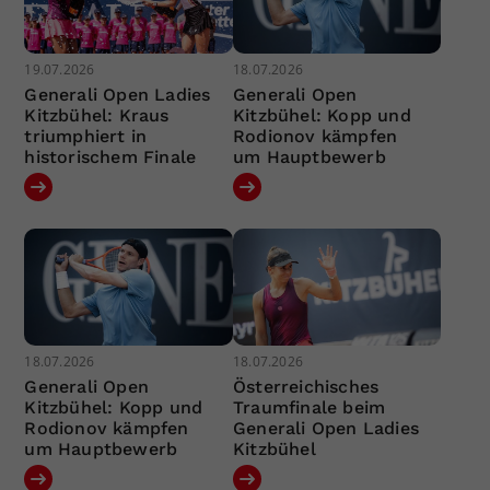
19.07.2026
18.07.2026
Generali Open Ladies
Generali Open
Kitzbühel: Kraus
Kitzbühel: Kopp und
triumphiert in
Rodionov kämpfen
historischem Finale
um Hauptbewerb
18.07.2026
18.07.2026
Generali Open
Österreichisches
Kitzbühel: Kopp und
Traumfinale beim
Rodionov kämpfen
Generali Open Ladies
um Hauptbewerb
Kitzbühel