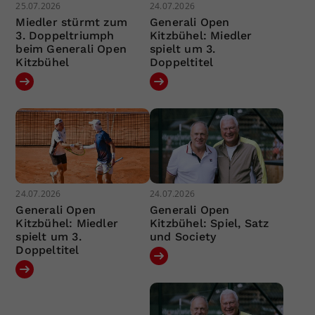
25.07.2026
24.07.2026
Miedler stürmt zum
Generali Open
3. Doppeltriumph
Kitzbühel: Miedler
beim Generali Open
spielt um 3.
Kitzbühel
Doppeltitel
24.07.2026
24.07.2026
Generali Open
Generali Open
Kitzbühel: Miedler
Kitzbühel: Spiel, Satz
spielt um 3.
und Society
Doppeltitel