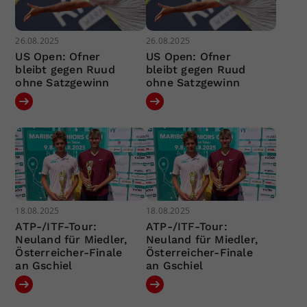
26.08.2025
26.08.2025
US Open: Ofner
US Open: Ofner
bleibt gegen Ruud
bleibt gegen Ruud
ohne Satzgewinn
ohne Satzgewinn
18.08.2025
18.08.2025
ATP-/ITF-Tour:
ATP-/ITF-Tour:
Neuland für Miedler,
Neuland für Miedler,
Österreicher-Finale
Österreicher-Finale
an Gschiel
an Gschiel