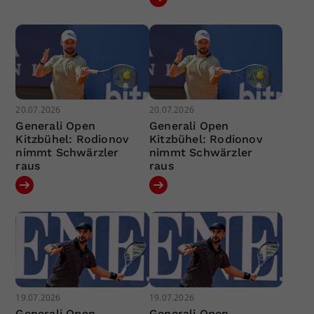
20.07.2026
20.07.2026
Generali Open
Generali Open
Kitzbühel: Rodionov
Kitzbühel: Rodionov
nimmt Schwärzler
nimmt Schwärzler
raus
raus
19.07.2026
19.07.2026
Generali Open
Generali Open