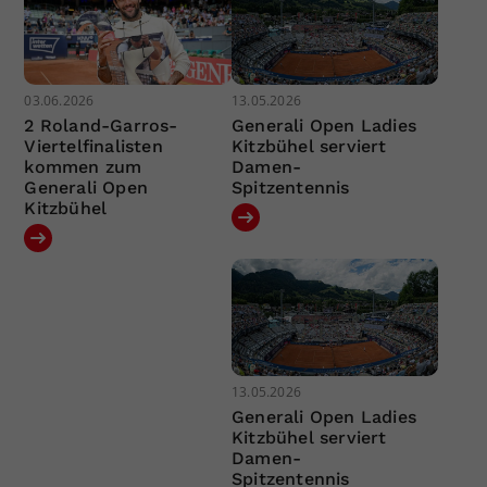
03.06.2026
13.05.2026
2 Roland-Garros-
Generali Open Ladies
Viertelfinalisten
Kitzbühel serviert
kommen zum
Damen-
Generali Open
Spitzentennis
Kitzbühel
13.05.2026
Generali Open Ladies
Kitzbühel serviert
Damen-
Spitzentennis