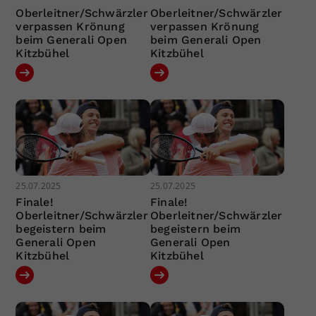
Oberleitner/Schwärzler
Oberleitner/Schwärzler
verpassen Krönung
verpassen Krönung
beim Generali Open
beim Generali Open
Kitzbühel
Kitzbühel
25.07.2025
25.07.2025
Finale!
Finale!
Oberleitner/Schwärzler
Oberleitner/Schwärzler
begeistern beim
begeistern beim
Generali Open
Generali Open
Kitzbühel
Kitzbühel