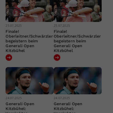
25.07.2025
25.07.2025
Finale!
Finale!
Oberleitner/Schwärzler
Oberleitner/Schwärzler
begeistern beim
begeistern beim
Generali Open
Generali Open
Kitzbühel
Kitzbühel
24.07.2025
24.07.2025
Generali Open
Generali Open
Kitzbühel:
Kitzbühel: