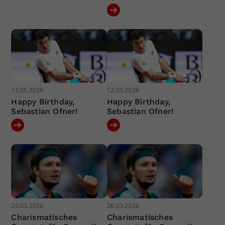
12.05.2026
12.05.2026
Happy Birthday,
Happy Birthday,
Sebastian Ofner!
Sebastian Ofner!
26.03.2026
26.03.2026
Charismatisches
Charismatisches