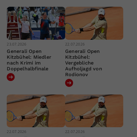
23.07.2026
22.07.2026
Generali Open
Generali Open
Kitzbühel: Miedler
Kitzbühel:
nach Krimi im
Vergebliche
Doppelhalbfinale
Aufholjagd von
Rodionov
22.07.2026
22.07.2026