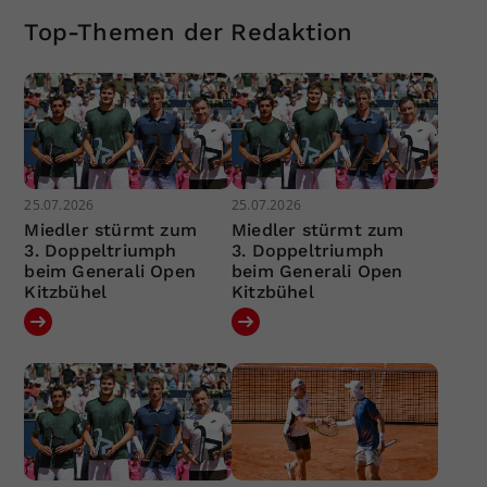
Top-Themen der Redaktion
25.07.2026
25.07.2026
Miedler stürmt zum
Miedler stürmt zum
3. Doppeltriumph
3. Doppeltriumph
beim Generali Open
beim Generali Open
Kitzbühel
Kitzbühel