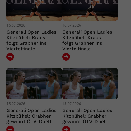
16.07.2026
16.07.2026
Generali Open Ladies
Generali Open Ladies
Kitzbühel: Kraus
Kitzbühel: Kraus
folgt Grabher ins
folgt Grabher ins
Viertelfinale
Viertelfinale
15.07.2026
15.07.2026
Generali Open Ladies
Generali Open Ladies
Kitzbühel: Grabher
Kitzbühel: Grabher
gewinnt ÖTV-Duell
gewinnt ÖTV-Duell