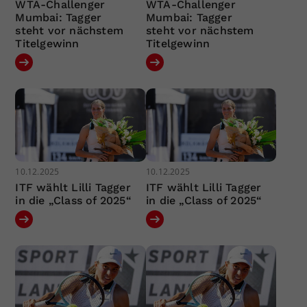
WTA-Challenger
WTA-Challenger
Mumbai: Tagger
Mumbai: Tagger
steht vor nächstem
steht vor nächstem
Titelgewinn
Titelgewinn
10.12.2025
10.12.2025
ITF wählt Lilli Tagger
ITF wählt Lilli Tagger
in die „Class of 2025“
in die „Class of 2025“