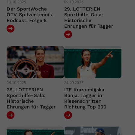
13.10.2025
09.10.2025
Der SportWoche
29. LOTTERIEN
ÖTV-Spitzentennis-
Sporthilfe-Gala:
Podcast: Folge 8
Historische
Ehrungen für Tagger
09.10.2025
24.09.2025
29. LOTTERIEN
ITF Kursumlijska
Sporthilfe-Gala:
Banja: Tagger in
Historische
Riesenschritten
Ehrungen für Tagger
Richtung Top 200