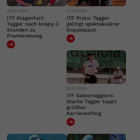
29.05.2024
13.05.2024
ITF Klagenfurt:
ITF Prato: Tagger
Tagger nach knapp 3
gelingt spektakulärer
Stunden zu
Doppelpack
Premierensieg
08.05.2024
ITF Salsomaggiore:
Starke Tagger toppt
größten
Karriereerfolg