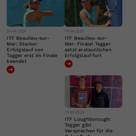
20.04.2024
19.04.2024
ITF Beaulieu-sur-
ITF Beaulieu-sur-
Mer: Starker
Mer: Finale! Tagger
Erfolgslauf von
setzt erstaunlichen
Tagger erst im Finale
Erfolgslauf fort
beendet
15.03.2024
ITF Loughborough:
Tagger gibt
Versprechen für die