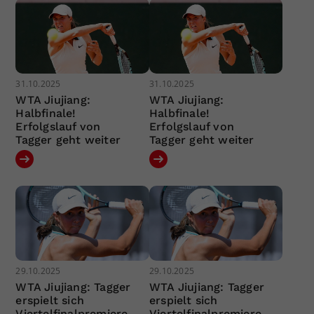
31.10.2025
31.10.2025
WTA Jiujiang:
WTA Jiujiang:
Halbfinale!
Halbfinale!
Erfolgslauf von
Erfolgslauf von
Tagger geht weiter
Tagger geht weiter
29.10.2025
29.10.2025
WTA Jiujiang: Tagger
WTA Jiujiang: Tagger
erspielt sich
erspielt sich
Viertelfinalpremiere
Viertelfinalpremiere