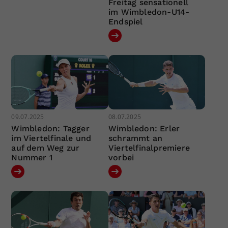
Freitag sensationell
im Wimbledon-U14-
Endspiel
09.07.2025
08.07.2025
Wimbledon: Tagger
Wimbledon: Erler
im Viertelfinale und
schrammt an
auf dem Weg zur
Viertelfinalpremiere
Nummer 1
vorbei