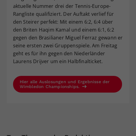
aktuelle Nummer drei der Tennis-Europe-
Rangliste qualifiziert. Der Auftakt verlief für
den Steirer perfekt: Mit einem 6:2, 6:4 über
den Briten Haqim Kamal und einem 6:1, 6:2
gegen den Brasilianer Miguel Ferraz gewann er
seine ersten zwei Gruppenspiele. Am Freitag
geht es für ihn gegen den Niederländer
Laurens Drijver um ein Halbfinalticket.
Hier alle Auslosungen und Ergebnisse der
Wimbledon Championships.