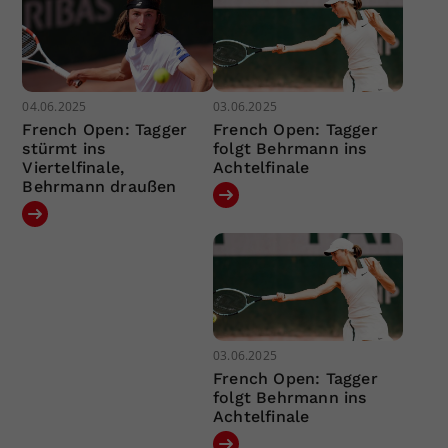
04.06.2025
03.06.2025
French Open: Tagger
French Open: Tagger
stürmt ins
folgt Behrmann ins
Viertelfinale,
Achtelfinale
Behrmann draußen
03.06.2025
French Open: Tagger
folgt Behrmann ins
Achtelfinale