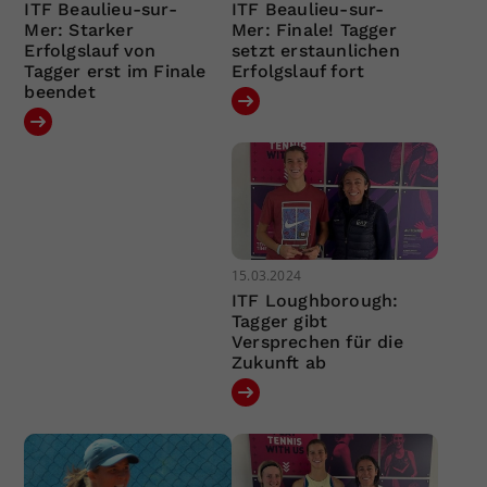
ITF Beaulieu-sur-
ITF Beaulieu-sur-
Mer: Starker
Mer: Finale! Tagger
Erfolgslauf von
setzt erstaunlichen
Tagger erst im Finale
Erfolgslauf fort
beendet
15.03.2024
ITF Loughborough:
Tagger gibt
Versprechen für die
Zukunft ab