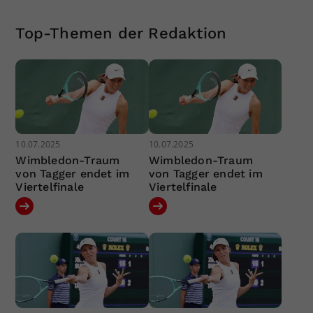
Top-Themen der Redaktion
10.07.2025
10.07.2025
Wimbledon-Traum
Wimbledon-Traum
von Tagger endet im
von Tagger endet im
Viertelfinale
Viertelfinale