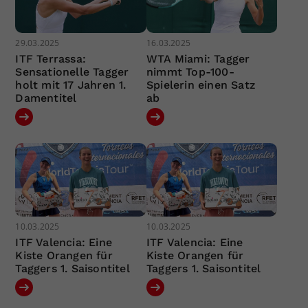
29.03.2025
16.03.2025
ITF Terrassa:
WTA Miami: Tagger
Sensationelle Tagger
nimmt Top-100-
holt mit 17 Jahren 1.
Spielerin einen Satz
Damentitel
ab
10.03.2025
10.03.2025
ITF Valencia: Eine
ITF Valencia: Eine
Kiste Orangen für
Kiste Orangen für
Taggers 1. Saisontitel
Taggers 1. Saisontitel