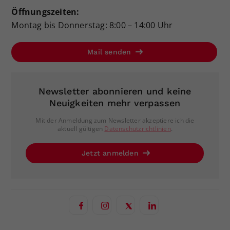
Öffnungszeiten:
Montag bis Donnerstag: 8:00 – 14:00 Uhr
Mail senden
Newsletter abonnieren und keine
Neuigkeiten mehr verpassen
Mit der Anmeldung zum Newsletter akzeptiere ich die
aktuell gültigen
Datenschutzrichtlinien
.
Jetzt anmelden