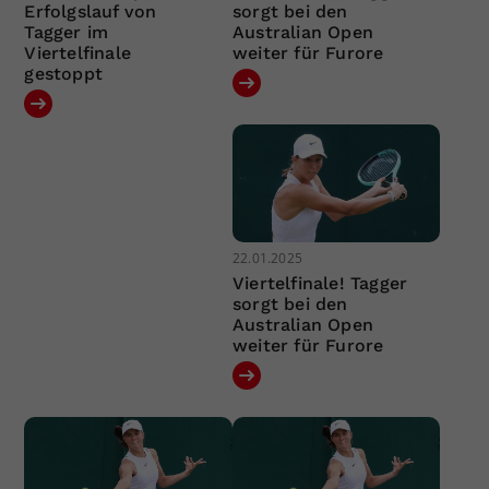
Erfolgslauf von
sorgt bei den
Tagger im
Australian Open
Viertelfinale
weiter für Furore
gestoppt
22.01.2025
Viertelfinale! Tagger
sorgt bei den
Australian Open
weiter für Furore