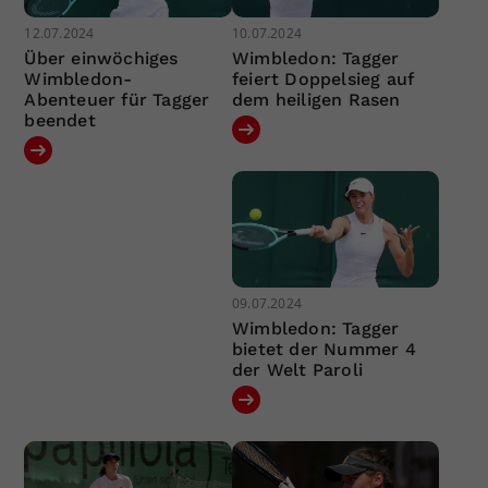
12.07.2024
10.07.2024
Über einwöchiges
Wimbledon: Tagger
Wimbledon-
feiert Doppelsieg auf
Abenteuer für Tagger
dem heiligen Rasen
beendet
09.07.2024
Wimbledon: Tagger
bietet der Nummer 4
der Welt Paroli