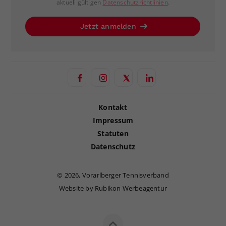
aktuell gültigen
Datenschutzrichtlinien
.
Jetzt anmelden
Kontakt
Impressum
Statuten
Datenschutz
©
2026, Vorarlberger Tennisverband
Website by Rubikon Werbeagentur