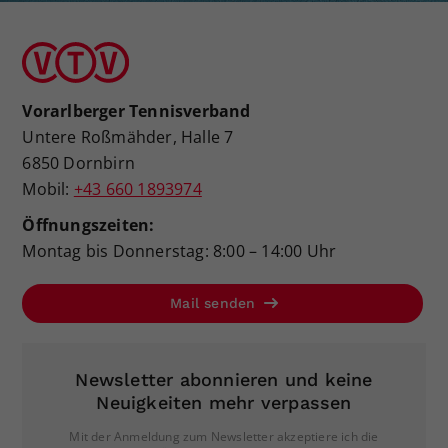
Vorarlberger Tennisverband
Untere Roßmähder, Halle 7
6850 Dornbirn
Mobil:
+43 660 1893974
Öffnungszeiten:
Montag bis Donnerstag: 8:00 – 14:00 Uhr
Mail senden
Newsletter abonnieren und keine
Neuigkeiten mehr verpassen
Mit der Anmeldung zum Newsletter akzeptiere ich die