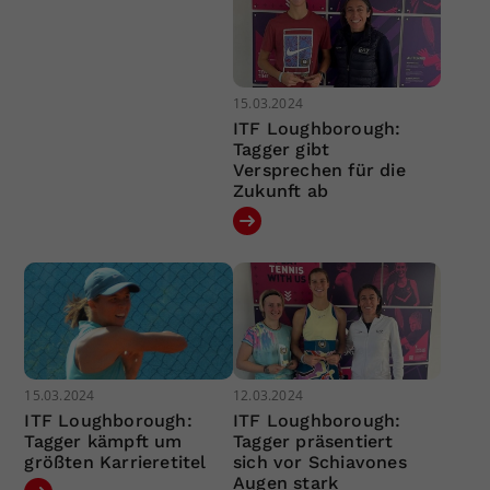
15.03.2024
ITF Loughborough:
Tagger gibt
Versprechen für die
Zukunft ab
15.03.2024
12.03.2024
ITF Loughborough:
ITF Loughborough:
Tagger kämpft um
Tagger präsentiert
größten Karrieretitel
sich vor Schiavones
Augen stark