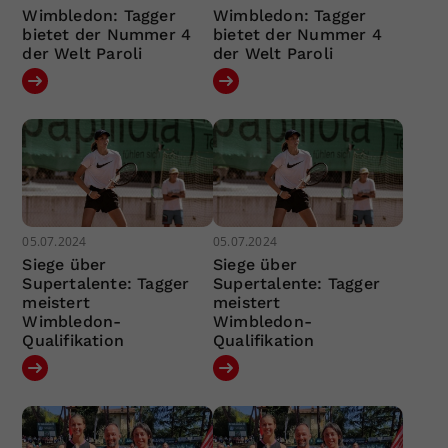
Wimbledon: Tagger
Wimbledon: Tagger
bietet der Nummer 4
bietet der Nummer 4
der Welt Paroli
der Welt Paroli
05.07.2024
05.07.2024
Siege über
Siege über
Supertalente: Tagger
Supertalente: Tagger
meistert
meistert
Wimbledon-
Wimbledon-
Qualifikation
Qualifikation