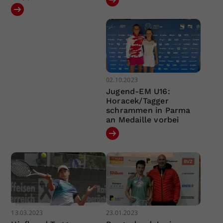
02.10.2023
Jugend-EM U16:
Horacek/Tagger
schrammen in Parma
an Medaille vorbei
13.03.2023
23.01.2023