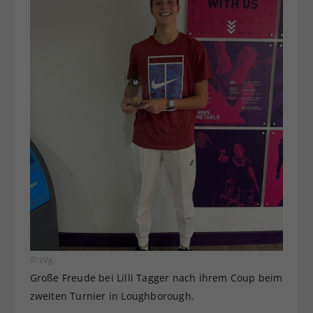
© zVg
Große Freude bei Lilli Tagger nach ihrem Coup beim
zweiten Turnier in Loughborough.