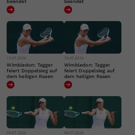
beendet
beendet
10.07.2024
10.07.2024
Wimbledon: Tagger
Wimbledon: Tagger
feiert Doppelsieg auf
feiert Doppelsieg auf
dem heiligen Rasen
dem heiligen Rasen
09.07.2024
09.07.2024