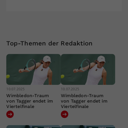
Top-Themen der Redaktion
10.07.2025
10.07.2025
Wimbledon-Traum
Wimbledon-Traum
von Tagger endet im
von Tagger endet im
Viertelfinale
Viertelfinale