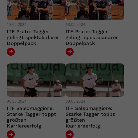
13.05.2024
13.05.2024
ITF Prato: Tagger
ITF Prato: Tagger
gelingt spektakulärer
gelingt spektakulärer
Doppelpack
Doppelpack
08.05.2024
08.05.2024
ITF Salsomaggiore:
ITF Salsomaggiore:
Starke Tagger toppt
Starke Tagger toppt
größten
größten
Karriereerfolg
Karriereerfolg