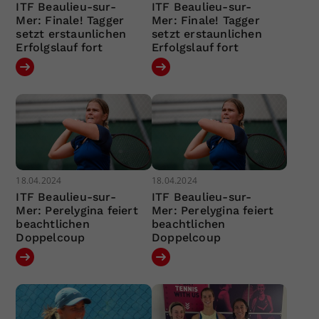
ITF Beaulieu-sur-
ITF Beaulieu-sur-
Mer: Finale! Tagger
Mer: Finale! Tagger
setzt erstaunlichen
setzt erstaunlichen
Erfolgslauf fort
Erfolgslauf fort
18.04.2024
18.04.2024
ITF Beaulieu-sur-
ITF Beaulieu-sur-
Mer: Perelygina feiert
Mer: Perelygina feiert
beachtlichen
beachtlichen
Doppelcoup
Doppelcoup