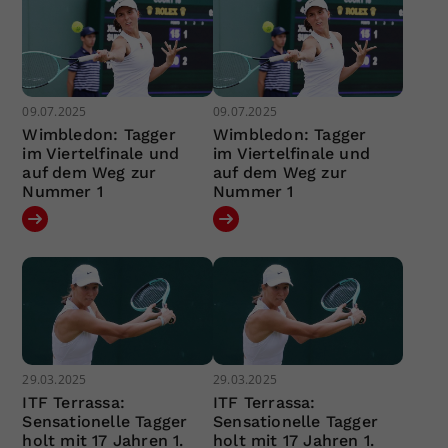
09.07.2025
09.07.2025
Wimbledon: Tagger
Wimbledon: Tagger
im Viertelfinale und
im Viertelfinale und
auf dem Weg zur
auf dem Weg zur
Nummer 1
Nummer 1
29.03.2025
29.03.2025
ITF Terrassa:
ITF Terrassa:
Sensationelle Tagger
Sensationelle Tagger
holt mit 17 Jahren 1.
holt mit 17 Jahren 1.