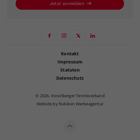
Jetzt anmelden
Kontakt
Impressum
Statuten
Datenschutz
©
2026, Vorarlberger Tennisverband
Website by Rubikon Werbeagentur