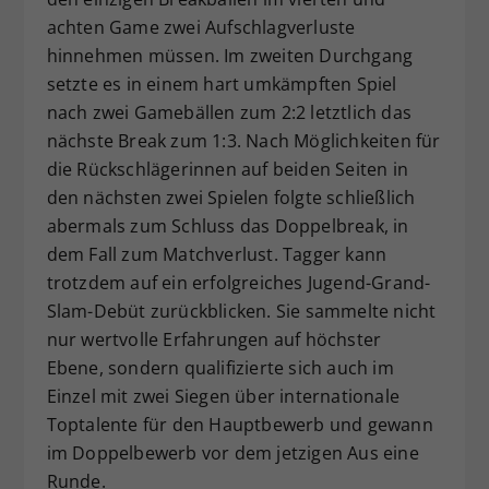
achten Game zwei Aufschlagverluste
hinnehmen müssen. Im zweiten Durchgang
setzte es in einem hart umkämpften Spiel
nach zwei Gamebällen zum 2:2 letztlich das
nächste Break zum 1:3. Nach Möglichkeiten für
die Rückschlägerinnen auf beiden Seiten in
den nächsten zwei Spielen folgte schließlich
abermals zum Schluss das Doppelbreak, in
dem Fall zum Matchverlust. Tagger kann
trotzdem auf ein erfolgreiches Jugend-Grand-
Slam-Debüt zurückblicken. Sie sammelte nicht
nur wertvolle Erfahrungen auf höchster
Ebene, sondern qualifizierte sich auch im
Einzel mit zwei Siegen über internationale
Toptalente für den Hauptbewerb und gewann
im Doppelbewerb vor dem jetzigen Aus eine
Runde.