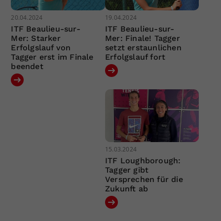
20.04.2024
19.04.2024
ITF Beaulieu-sur-
ITF Beaulieu-sur-
Mer: Starker
Mer: Finale! Tagger
Erfolgslauf von
setzt erstaunlichen
Tagger erst im Finale
Erfolgslauf fort
beendet
15.03.2024
ITF Loughborough:
Tagger gibt
Versprechen für die
Zukunft ab