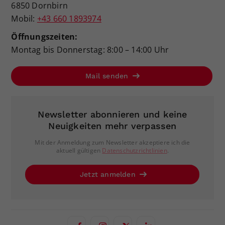
6850 Dornbirn
Mobil:
+43 660 1893974
Öffnungszeiten:
Montag bis Donnerstag: 8:00 – 14:00 Uhr
Mail senden
Newsletter abonnieren und keine
Neuigkeiten mehr verpassen
Mit der Anmeldung zum Newsletter akzeptiere ich die
aktuell gültigen
Datenschutzrichtlinien
.
Jetzt anmelden