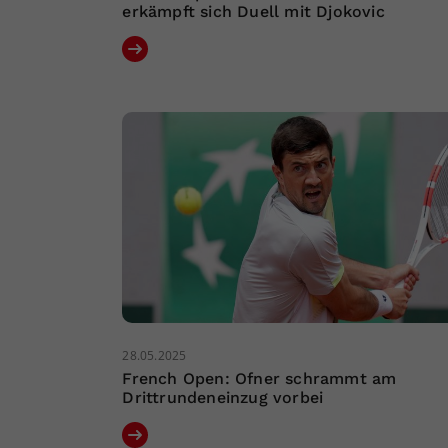
erkämpft sich Duell mit Djokovic
28.05.2025
French Open: Ofner schrammt am
Drittrundeneinzug vorbei