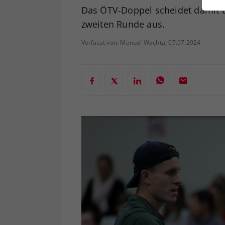
ei
Das ÖTV-Doppel scheidet damit 
zweiten Runde aus.
Verfasst von: Manuel Wachta, 07.07.2024
S