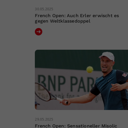
30.05.2025
French Open: Auch Erler erwischt es
gegen Weltklassedoppel
29.05.2025
French Open: Sensationeller Misolic