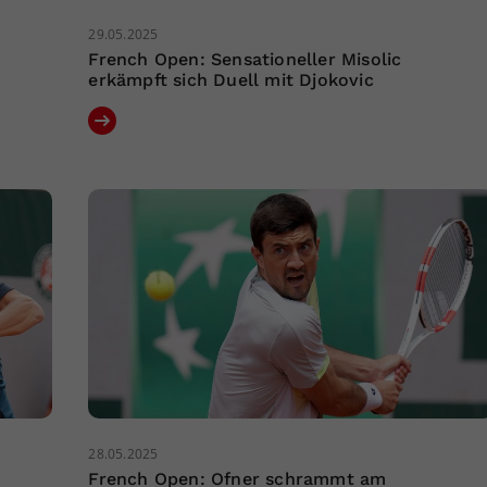
29.05.2025
French Open: Sensationeller Misolic
erkämpft sich Duell mit Djokovic
28.05.2025
French Open: Ofner schrammt am