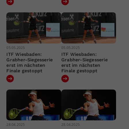
05.05.2025
05.05.2025
ITF Wiesbaden:
ITF Wiesbaden:
Grabher-Siegesserie
Grabher-Siegesserie
erst im nächsten
erst im nächsten
Finale gestoppt
Finale gestoppt
28.04.2025
28.04.2025