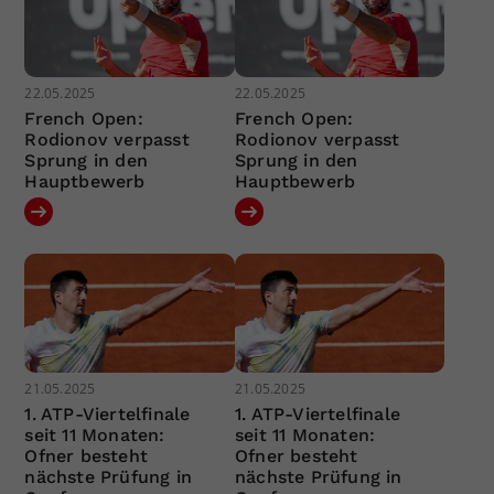
22.05.2025
22.05.2025
French Open:
French Open:
Rodionov verpasst
Rodionov verpasst
Sprung in den
Sprung in den
Hauptbewerb
Hauptbewerb
21.05.2025
21.05.2025
1. ATP-Viertelfinale
1. ATP-Viertelfinale
seit 11 Monaten:
seit 11 Monaten:
Ofner besteht
Ofner besteht
nächste Prüfung in
nächste Prüfung in