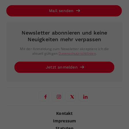
Mail senden
Newsletter abonnieren und keine
Neuigkeiten mehr verpassen
Mit der Anmeldung zum Newsletter akzeptiere ich die
aktuell gültigen
Datenschutzrichtlinien
.
Jetzt anmelden
Kontakt
Impressum
Statuten