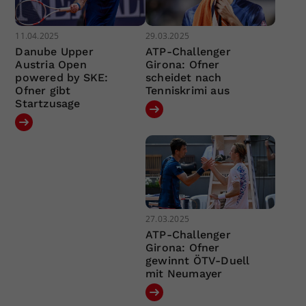
11.04.2025
29.03.2025
Danube Upper
ATP-Challenger
Austria Open
Girona: Ofner
powered by SKE:
scheidet nach
Ofner gibt
Tenniskrimi aus
Startzusage
27.03.2025
ATP-Challenger
Girona: Ofner
gewinnt ÖTV-Duell
mit Neumayer