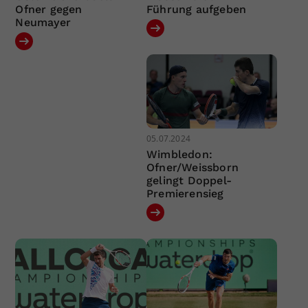
Ofner gegen
Führung aufgeben
Neumayer
05.07.2024
Wimbledon:
Ofner/Weissborn
gelingt Doppel-
Premierensieg