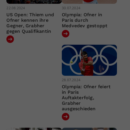
22.08.2024
30.07.2024
US Open: Thiem und
Olympia: Ofner in
Ofner kennen ihre
Paris durch
Gegner, Grabher
Medvedev gestoppt
gegen Qualifikantin
28.07.2024
Olympia: Ofner feiert
in Paris
Auftakterfolg,
Grabher
ausgeschieden