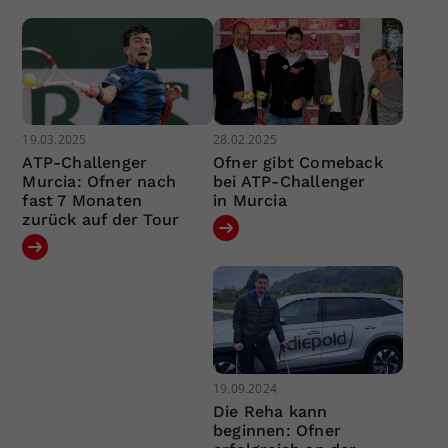
19.03.2025
28.02.2025
ATP-Challenger
Ofner gibt Comeback
Murcia: Ofner nach
bei ATP-Challenger
fast 7 Monaten
in Murcia
zurück auf der Tour
19.09.2024
Die Reha kann
beginnen: Ofner