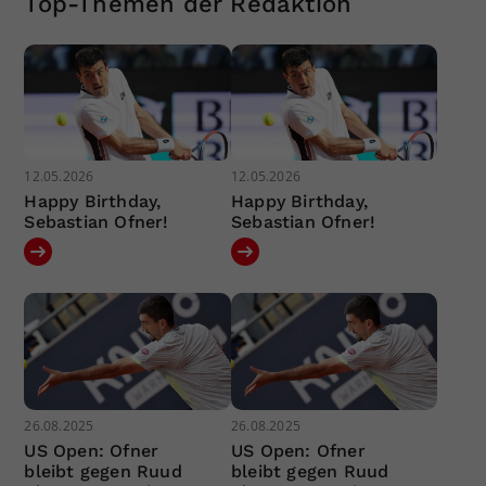
Top-Themen der Redaktion
12.05.2026
12.05.2026
Happy Birthday,
Happy Birthday,
Sebastian Ofner!
Sebastian Ofner!
26.08.2025
26.08.2025
US Open: Ofner
US Open: Ofner
bleibt gegen Ruud
bleibt gegen Ruud