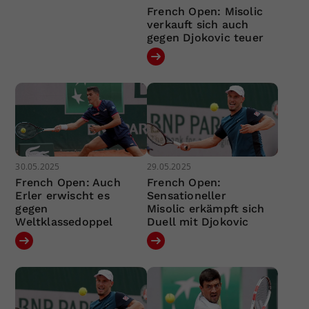
French Open: Misolic
verkauft sich auch
gegen Djokovic teuer
30.05.2025
29.05.2025
French Open: Auch
French Open:
Erler erwischt es
Sensationeller
gegen
Misolic erkämpft sich
Weltklassedoppel
Duell mit Djokovic