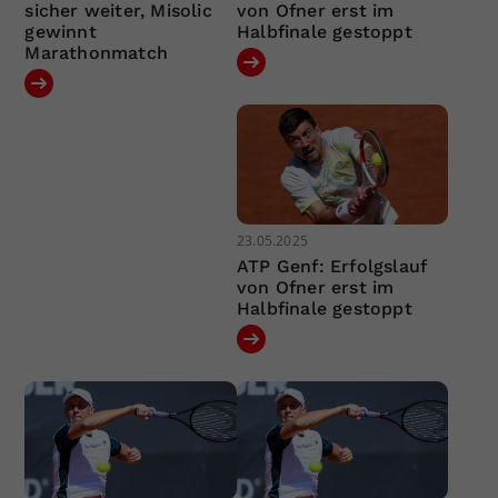
sicher weiter, Misolic
von Ofner erst im
gewinnt
Halbfinale gestoppt
Marathonmatch
23.05.2025
ATP Genf: Erfolgslauf
von Ofner erst im
Halbfinale gestoppt