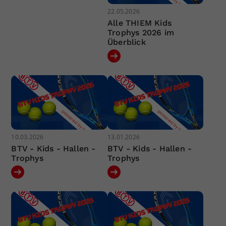
22.05.2026
Alle THIEM Kids
Trophys 2026 im
Überblick
10.03.2026
13.01.2026
BTV - Kids - Hallen -
BTV - Kids - Hallen -
Trophys
Trophys