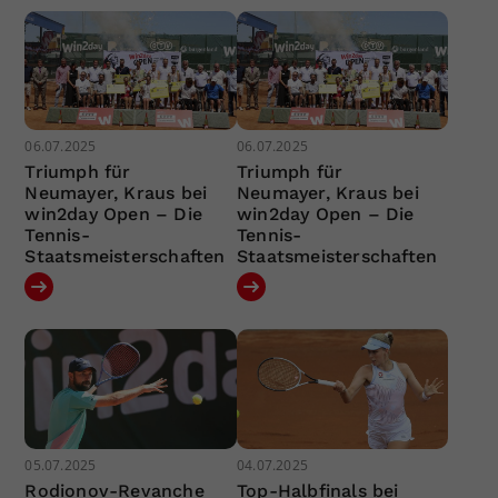
06.07.2025
06.07.2025
Triumph für
Triumph für
Neumayer, Kraus bei
Neumayer, Kraus bei
win2day Open – Die
win2day Open – Die
Tennis-
Tennis-
Staatsmeisterschaften
Staatsmeisterschaften
05.07.2025
04.07.2025
Rodionov-Revanche
Top-Halbfinals bei