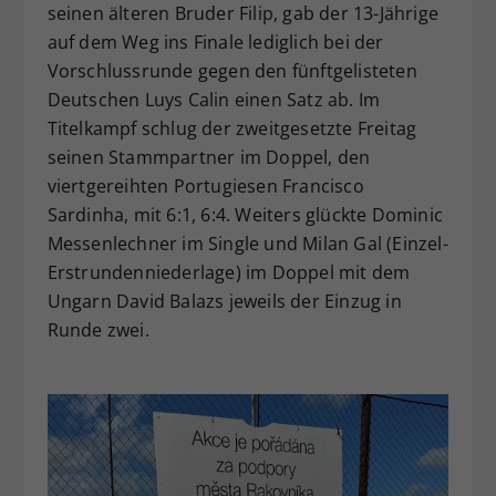
seinen älteren Bruder Filip, gab der 13-Jährige
auf dem Weg ins Finale lediglich bei der
Vorschlussrunde gegen den fünftgelisteten
Deutschen Luys Calin einen Satz ab. Im
Titelkampf schlug der zweitgesetzte Freitag
seinen Stammpartner im Doppel, den
viertgereihten Portugiesen Francisco
Sardinha, mit 6:1, 6:4. Weiters glückte Dominic
Messenlechner im Single und Milan Gal (Einzel-
Erstrundenniederlage) im Doppel mit dem
Ungarn David Balazs jeweils der Einzug in
Runde zwei.