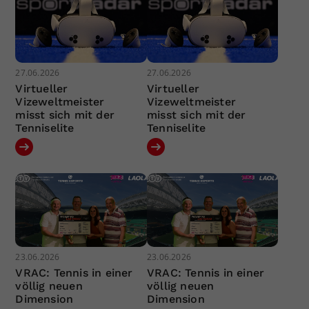
27.06.2026
27.06.2026
Virtueller
Virtueller
Vizeweltmeister
Vizeweltmeister
misst sich mit der
misst sich mit der
Tenniselite
Tenniselite
23.06.2026
23.06.2026
VRAC: Tennis in einer
VRAC: Tennis in einer
völlig neuen
völlig neuen
Dimension
Dimension