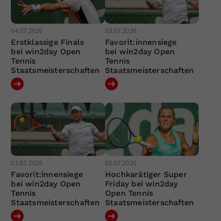
04.07.2026
03.07.2026
Erstklassige Finals
Favorit:innensiege
bei win2day Open
bei win2day Open
Tennis
Tennis
Staatsmeisterschaften
Staatsmeisterschaften
03.07.2026
02.07.2026
Favorit:innensiege
Hochkarätiger Super
bei win2day Open
Friday bei win2day
Tennis
Open Tennis
Staatsmeisterschaften
Staatsmeisterschaften