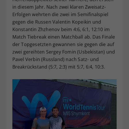
in diesem Jahr. Nach zwei klaren Zweisatz-
Erfolgen wehrten die zwei im Semifinalspiel
gegen die Russen Valentin Kopeikin und
Konstantin Zhzhenov beim 4:6, 6:1, 12:10 im
Match Tiebreak einen Matchball ab. Das Finale
der Topgesetzten gewannen sie gegen die auf
zwei gereihten Sergey Fomin (Usbekistan) und
Pavel Verbin (Russland) nach Satz- und
Breakrückstand (5:7, 2:3) mit 5:7, 6:4, 10:3.