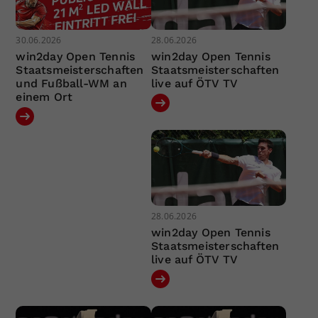
30.06.2026
28.06.2026
win2day Open Tennis
win2day Open Tennis
Staatsmeisterschaften
Staatsmeisterschaften
und Fußball-WM an
live auf ÖTV TV
einem Ort
28.06.2026
win2day Open Tennis
Staatsmeisterschaften
live auf ÖTV TV