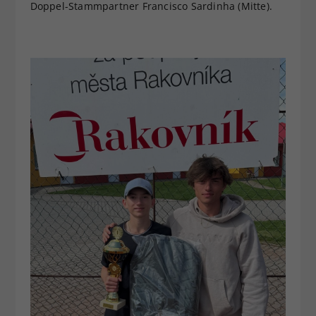
Doppel-Stammpartner Francisco Sardinha (Mitte).