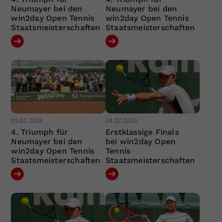
Neumayer bei den
Neumayer bei den
win2day Open Tennis
win2day Open Tennis
Staatsmeisterschaften
Staatsmeisterschaften
05.07.2026
04.07.2026
4. Triumph für
Erstklassige Finals
Neumayer bei den
bei win2day Open
win2day Open Tennis
Tennis
Staatsmeisterschaften
Staatsmeisterschaften