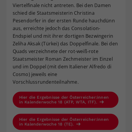
Viertelfinale nicht antreten. Bei den Damen
schied die Staatsmeisterin Christina
Pesendorfer in der ersten Runde hauchdünn
aus, erreichte jedoch das Consolation-
Endspiel und mit ihrer dortigen Bezwingerin
Zeliha Aksak (Türkei) das Doppelfinale. Bei den
Quads verzeichnete der rot-weiß-rote
Staatsmeister Roman Zechmeister im Einzel
und im Doppel (mit dem Italiener Alfredo di
Cosmo) jeweils eine
Vorschlussrundenteilnahme.
Hier die Ergebnisse der Österreicher:innen
in Kalenderwoche 18 (ATP, WTA, ITF).
Hier die Ergebnisse der Österreicher:innen
in Kalenderwoche 18 (TE).