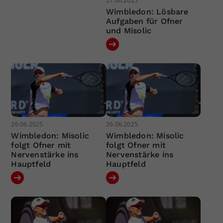
27.06.2025
Wimbledon: Lösbare
Aufgaben für Ofner
und Misolic
26.06.2025
26.06.2025
Wimbledon: Misolic
Wimbledon: Misolic
folgt Ofner mit
folgt Ofner mit
Nervenstärke ins
Nervenstärke ins
Hauptfeld
Hauptfeld