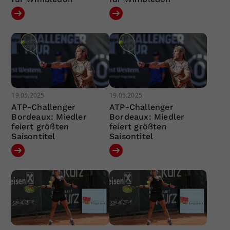
19.05.2025
19.05.2025
ATP-Challenger
ATP-Challenger
Bordeaux: Miedler
Bordeaux: Miedler
feiert größten
feiert größten
Saisontitel
Saisontitel