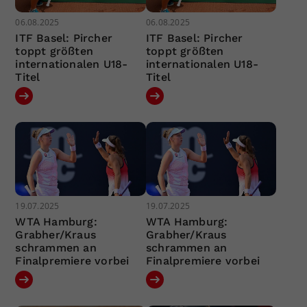
06.08.2025
06.08.2025
ITF Basel: Pircher
ITF Basel: Pircher
toppt größten
toppt größten
internationalen U18-
internationalen U18-
Titel
Titel
19.07.2025
19.07.2025
WTA Hamburg:
WTA Hamburg:
Grabher/Kraus
Grabher/Kraus
schrammen an
schrammen an
Finalpremiere vorbei
Finalpremiere vorbei