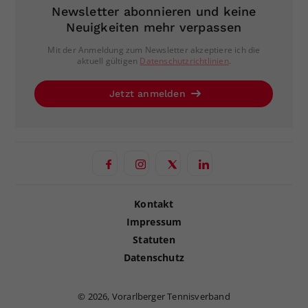
Newsletter abonnieren und keine
Neuigkeiten mehr verpassen
Mit der Anmeldung zum Newsletter akzeptiere ich die
aktuell gültigen
Datenschutzrichtlinien
.
Jetzt anmelden
Kontakt
Impressum
Statuten
Datenschutz
©
2026, Vorarlberger Tennisverband