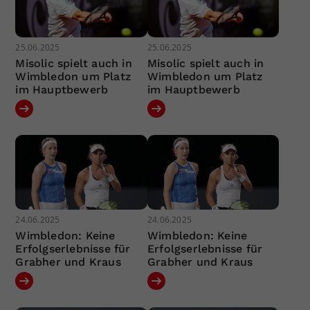
25.06.2025
25.06.2025
Misolic spielt auch in
Misolic spielt auch in
Wimbledon um Platz
Wimbledon um Platz
im Hauptbewerb
im Hauptbewerb
24.06.2025
24.06.2025
Wimbledon: Keine
Wimbledon: Keine
Erfolgserlebnisse für
Erfolgserlebnisse für
Grabher und Kraus
Grabher und Kraus