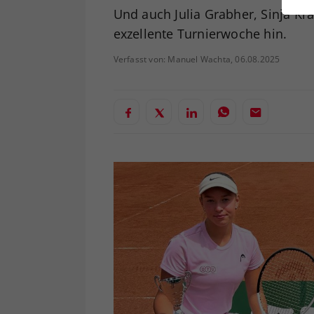
ei
Und auch Julia Grabher, Sinja Kr
exzellente Turnierwoche hin.
Verfasst von: Manuel Wachta, 06.08.2025
S