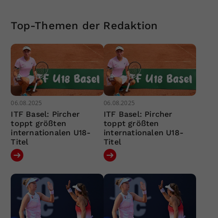
Top-Themen der Redaktion
06.08.2025
06.08.2025
ITF Basel: Pircher
ITF Basel: Pircher
toppt größten
toppt größten
internationalen U18-
internationalen U18-
Titel
Titel