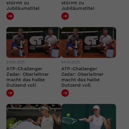
stürmt zu
stürmt zu
Jubiläumstitel
Jubiläumstitel
24.03.2025
24.03.2025
ATP-Challenger
ATP-Challenger
Zadar: Oberleitner
Zadar: Oberleitner
macht das halbe
macht das halbe
Dutzend voll
Dutzend voll