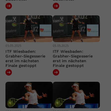
05.05.2025
05.05.2025
ITF Wiesbaden:
ITF Wiesbaden:
Grabher-Siegesserie
Grabher-Siegesserie
erst im nächsten
erst im nächsten
Finale gestoppt
Finale gestoppt