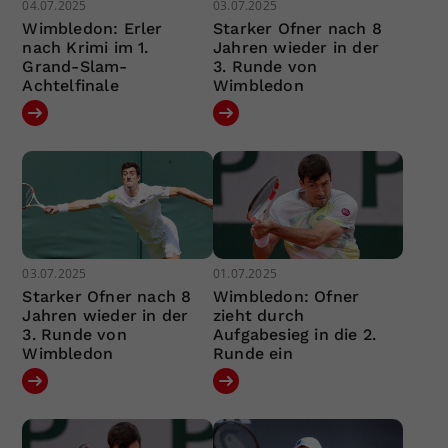
04.07.2025
03.07.2025
Wimbledon: Erler
Starker Ofner nach 8
nach Krimi im 1.
Jahren wieder in der
Grand-Slam-
3. Runde von
Achtelfinale
Wimbledon
03.07.2025
01.07.2025
Starker Ofner nach 8
Wimbledon: Ofner
Jahren wieder in der
zieht durch
3. Runde von
Aufgabesieg in die 2.
Wimbledon
Runde ein