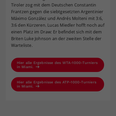
Tiroler zog mit dem Deutschen Constantin
Frantzen gegen die siebtgesetzten Argentinier
Máximo González und Andrés Molteni mit 3:6,
3:6 den Kürzeren. Lucas Miedler hofft noch auf
einen Platz im Draw: Er befindet sich mit dem
Briten Luke Johnson an der zweiten Stelle der
Warteliste.
Hier alle Ergebnisse des WTA-1000-Turniers
in Miami.
Hier alle Ergebnisse des ATP-1000-Turniers
in Miami.