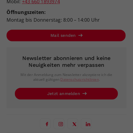
Mobil:
+43 660 1893974
Öffnungszeiten:
Montag bis Donnerstag: 8:00 – 14:00 Uhr
Mail senden
Newsletter abonnieren und keine
Neuigkeiten mehr verpassen
Mit der Anmeldung zum Newsletter akzeptiere ich die
aktuell gültigen
Datenschutzrichtlinien
.
Jetzt anmelden