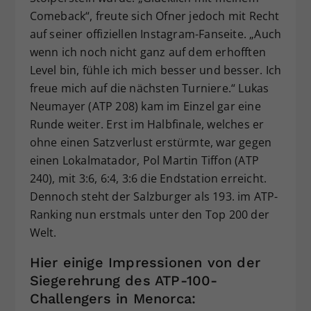
Comeback“, freute sich Ofner jedoch mit Recht
auf seiner offiziellen Instagram-Fanseite. „Auch
wenn ich noch nicht ganz auf dem erhofften
Level bin, fühle ich mich besser und besser. Ich
freue mich auf die nächsten Turniere.“ Lukas
Neumayer (ATP 208) kam im Einzel gar eine
Runde weiter. Erst im Halbfinale, welches er
ohne einen Satzverlust erstürmte, war gegen
einen Lokalmatador, Pol Martin Tiffon (ATP
240), mit 3:6, 6:4, 3:6 die Endstation erreicht.
Dennoch steht der Salzburger als 193. im ATP-
Ranking nun erstmals unter den Top 200 der
Welt.
Hier einige Impressionen von der
Siegerehrung des ATP-100-
Challengers in Menorca: