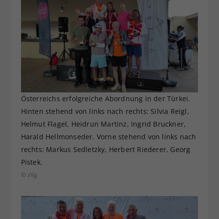
Österreichs erfolgreiche Abordnung in der Türkei.
Hinten stehend von links nach rechts: Silvia Reigl,
Helmut Flagel, Heidrun Martinz, Ingrid Bruckner,
Harald Hellmonseder. Vorne stehend von links nach
rechts: Markus Sedletzky, Herbert Riederer, Georg
Pistek.
© zVg