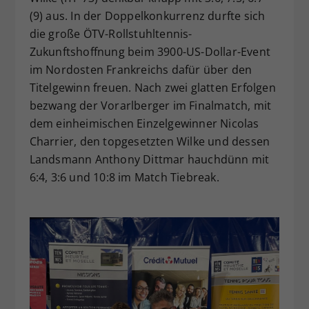
(9) aus. In der Doppelkonkurrenz durfte sich
die große ÖTV-Rollstuhltennis-
Zukunftshoffnung beim 3900-US-Dollar-Event
im Nordosten Frankreichs dafür über den
Titelgewinn freuen. Nach zwei glatten Erfolgen
bezwang der Vorarlberger im Finalmatch, mit
dem einheimischen Einzelgewinner Nicolas
Charrier, den topgesetzten Wilke und dessen
Landsmann Anthony Dittmar hauchdünn mit
6:4, 3:6 und 10:8 im Match Tiebreak.