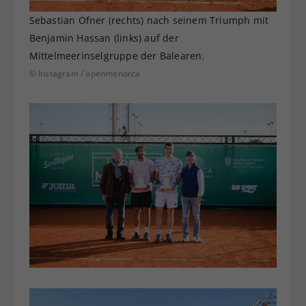
Sebastian Ofner (rechts) nach seinem Triumph mit
Benjamin Hassan (links) auf der
Mittelmeerinselgruppe der Balearen.
© Instagram / openmenorca