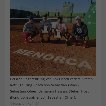
Bei der Siegerehrung von links nach rechts: Stefan
Rettl (Touring Coach von Sebastian Ofner),
Sebastian Ofner, Benjamin Hassan, Stefan Trost
(Konditionstrainer von Sebastian Ofner).
© Instagram / ofi_101