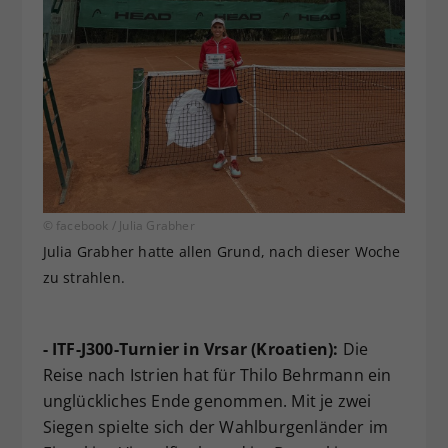
© facebook / Julia Grabher
Julia Grabher hatte allen Grund, nach dieser Woche
zu strahlen.
- ITF-J300-Turnier in Vrsar (Kroatien):
Die
Reise nach Istrien hat für Thilo Behrmann ein
unglückliches Ende genommen. Mit je zwei
Siegen spielte sich der Wahlburgenländer im