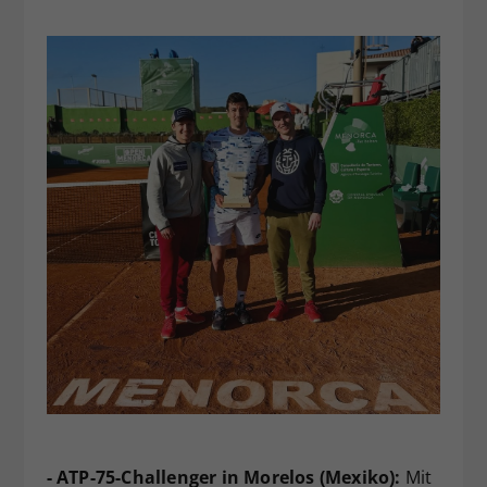
- ATP-75-Challenger in Morelos (Mexiko):
Mit