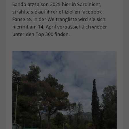
Sandplatzsaison 2025 hier in Sardinien“,
strahlte sie auf ihrer offiziellen facebook-
Fanseite. In der Weltrangliste wird sie sich
hiermit am 14. April voraussichtlich wieder
unter den Top 300 finden.