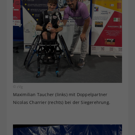
© zVg
Maximilian Taucher (links) mit Doppelpartner
Nicolas Charrier (rechts) bei der Siegerehrung.