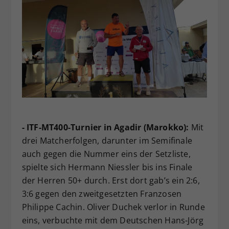
- ITF-MT400-Turnier in Agadir (Marokko):
Mit
drei Matcherfolgen, darunter im Semifinale
auch gegen die Nummer eins der Setzliste,
spielte sich Hermann Niessler bis ins Finale
der Herren 50+ durch. Erst dort gab’s ein 2:6,
3:6 gegen den zweitgesetzten Franzosen
Philippe Cachin. Oliver Duchek verlor in Runde
eins, verbuchte mit dem Deutschen Hans-Jörg