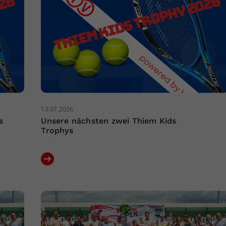
13.07.2026
s
Unsere nächsten zwei Thiem Kids
Trophys