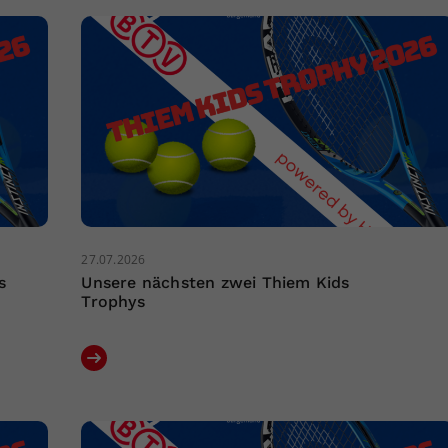
27.07.2026
s
Unsere nächsten zwei Thiem Kids
Trophys