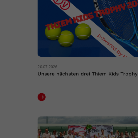
20.07.2026
Unsere nächsten drei Thiem Kids Trophy