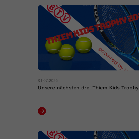
31.07.2026
Unsere nächsten drei Thiem Kids Trophy