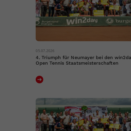
05.07.2026
4. Triumph für Neumayer bei den win2d
Open Tennis Staatsmeisterschaften