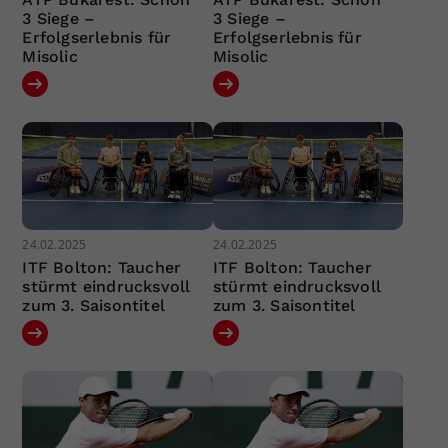
3 Siege –
3 Siege –
Erfolgserlebnis für
Erfolgserlebnis für
Misolic
Misolic
24.02.2025
24.02.2025
ITF Bolton: Taucher
ITF Bolton: Taucher
stürmt eindrucksvoll
stürmt eindrucksvoll
zum 3. Saisontitel
zum 3. Saisontitel