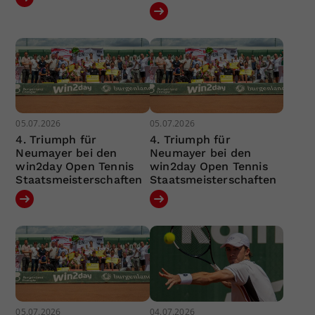
05.07.2026
05.07.2026
4. Triumph für
4. Triumph für
Neumayer bei den
Neumayer bei den
win2day Open Tennis
win2day Open Tennis
Staatsmeisterschaften
Staatsmeisterschaften
05.07.2026
04.07.2026