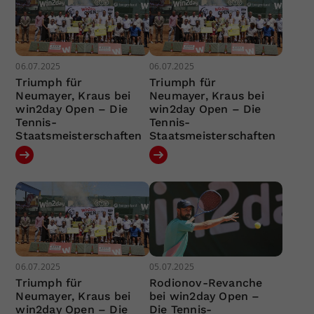
06.07.2025
06.07.2025
Triumph für
Triumph für
Neumayer, Kraus bei
Neumayer, Kraus bei
win2day Open – Die
win2day Open – Die
Tennis-
Tennis-
Staatsmeisterschaften
Staatsmeisterschaften
06.07.2025
05.07.2025
Triumph für
Rodionov-Revanche
Neumayer, Kraus bei
bei win2day Open –
win2day Open – Die
Die Tennis-