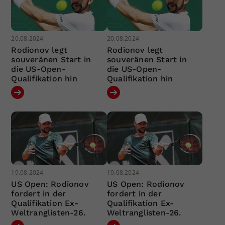
20.08.2024
20.08.2024
Rodionov legt
Rodionov legt
souveränen Start in
souveränen Start in
die US-Open-
die US-Open-
Qualifikation hin
Qualifikation hin
19.08.2024
19.08.2024
US Open: Rodionov
US Open: Rodionov
fordert in der
fordert in der
Qualifikation Ex-
Qualifikation Ex-
Weltranglisten-26.
Weltranglisten-26.