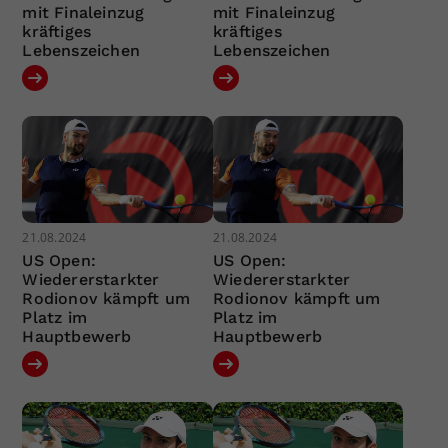
mit Finaleinzug
mit Finaleinzug
kräftiges
kräftiges
Lebenszeichen
Lebenszeichen
21.08.2024
21.08.2024
US Open:
US Open:
Wiedererstarkter
Wiedererstarkter
Rodionov kämpft um
Rodionov kämpft um
Platz im
Platz im
Hauptbewerb
Hauptbewerb