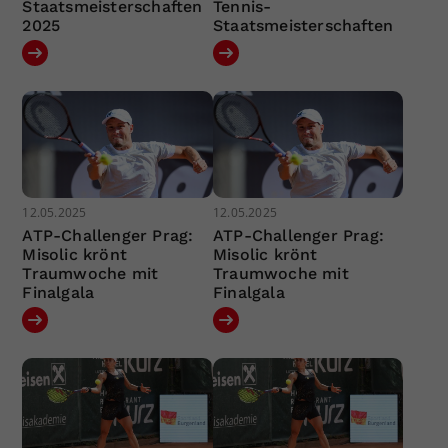
Staatsmeisterschaften
Tennis-
2025
Staatsmeisterschaften
12.05.2025
12.05.2025
ATP-Challenger Prag:
ATP-Challenger Prag:
Misolic krönt
Misolic krönt
Traumwoche mit
Traumwoche mit
Finalgala
Finalgala