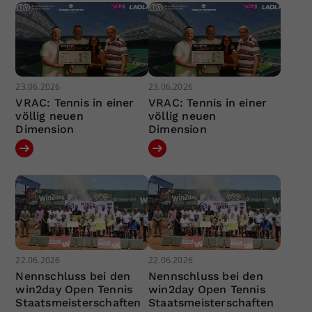
23.06.2026
23.06.2026
VRAC: Tennis in einer
VRAC: Tennis in einer
völlig neuen
völlig neuen
Dimension
Dimension
22.06.2026
22.06.2026
Nennschluss bei den
Nennschluss bei den
win2day Open Tennis
win2day Open Tennis
Staatsmeisterschaften
Staatsmeisterschaften