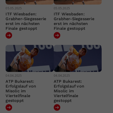
05.05.2025
05.05.2025
ITF Wiesbaden:
ITF Wiesbaden:
Grabher-Siegesserie
Grabher-Siegesserie
erst im nächsten
erst im nächsten
Finale gestoppt
Finale gestoppt
04.04.2025
04.04.2025
ATP Bukarest:
ATP Bukarest:
Erfolgslauf von
Erfolgslauf von
Misolic im
Misolic im
Viertelfinale
Viertelfinale
gestoppt
gestoppt