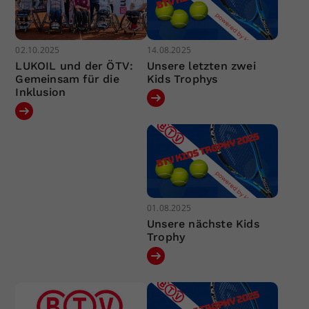
02.10.2025
14.08.2025
LUKOIL und der ÖTV:
Unsere letzten zwei
Gemeinsam für die
Kids Trophys
Inklusion
01.08.2025
Unsere nächste Kids
Trophy