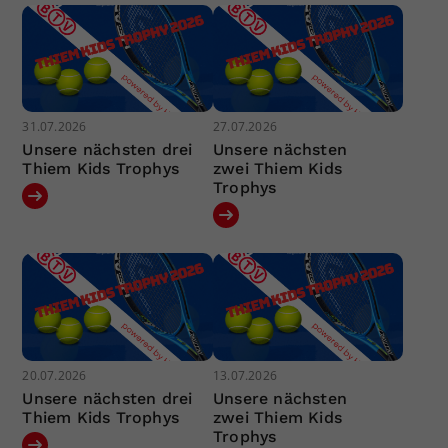
31.07.2026
27.07.2026
Unsere nächsten drei
Unsere nächsten
Thiem Kids Trophys
zwei Thiem Kids
Trophys
20.07.2026
13.07.2026
Unsere nächsten drei
Unsere nächsten
Thiem Kids Trophys
zwei Thiem Kids
Trophys