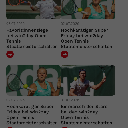
03.07.2026
02.07.2026
Favorit:innensiege
Hochkarätiger Super
bei win2day Open
Friday bei win2day
Tennis
Open Tennis
Staatsmeisterschaften
Staatsmeisterschaften
02.07.2026
01.07.2026
Hochkarätiger Super
Einmarsch der Stars
Friday bei win2day
bei den win2day
Open Tennis
Open Tennis
Staatsmeisterschaften
Staatsmeisterschaften