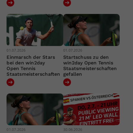
01.07.2026
01.07.2026
Einmarsch der Stars
Startschuss zu den
bei den win2day
win2day Open Tennis
Open Tennis
Staatsmeisterschaften
Staatsmeisterschaften
gefallen
01.07.2026
30.06.2026