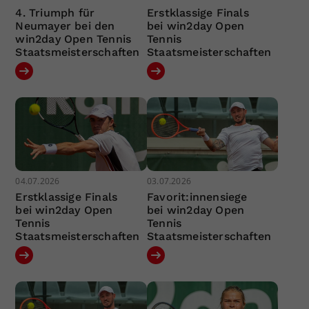
4. Triumph für
Erstklassige Finals
Neumayer bei den
bei win2day Open
win2day Open Tennis
Tennis
Staatsmeisterschaften
Staatsmeisterschaften
04.07.2026
03.07.2026
Erstklassige Finals
Favorit:innensiege
bei win2day Open
bei win2day Open
Tennis
Tennis
Staatsmeisterschaften
Staatsmeisterschaften