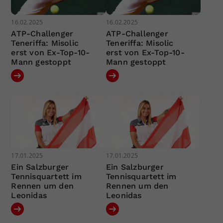
16.02.2025
16.02.2025
ATP-Challenger
ATP-Challenger
Teneriffa: Misolic
Teneriffa: Misolic
erst von Ex-Top-10-
erst von Ex-Top-10-
Mann gestoppt
Mann gestoppt
17.01.2025
17.01.2025
Ein Salzburger
Ein Salzburger
Tennisquartett im
Tennisquartett im
Rennen um den
Rennen um den
Leonidas
Leonidas