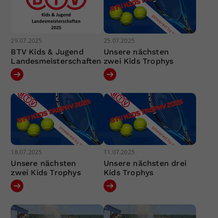
29.07.2025
25.07.2025
BTV Kids & Jugend
Unsere nächsten
Landesmeisterschaften
zwei Kids Trophys
18.07.2025
11.07.2025
Unsere nächsten
Unsere nächsten drei
zwei Kids Trophys
Kids Trophys