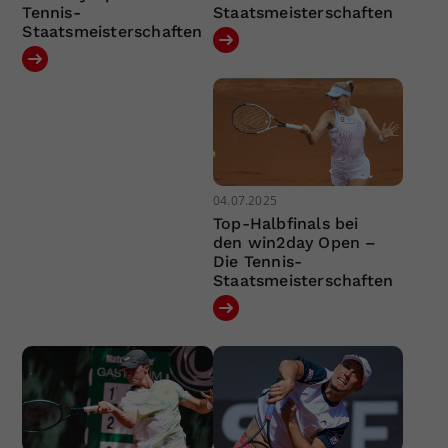
Tennis-
Staatsmeisterschaften
Staatsmeisterschaften
04.07.2025
Top-Halbfinals bei
den win2day Open –
Die Tennis-
Staatsmeisterschaften