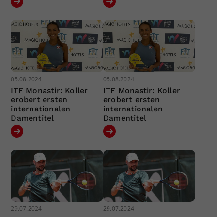
05.08.2024
05.08.2024
ITF Monastir: Koller
ITF Monastir: Koller
erobert ersten
erobert ersten
internationalen
internationalen
Damentitel
Damentitel
29.07.2024
29.07.2024