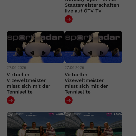
Staatsmeisterschaften
live auf ÖTV TV
27.06.2026
27.06.2026
Virtueller
Virtueller
Vizeweltmeister
Vizeweltmeister
misst sich mit der
misst sich mit der
Tenniselite
Tenniselite