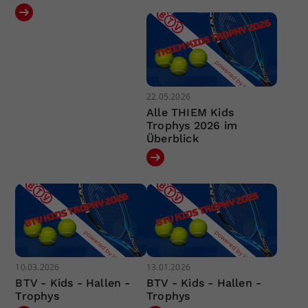
22.05.2026
Alle THIEM Kids
Trophys 2026 im
Überblick
10.03.2026
13.01.2026
BTV - Kids - Hallen -
BTV - Kids - Hallen -
Trophys
Trophys