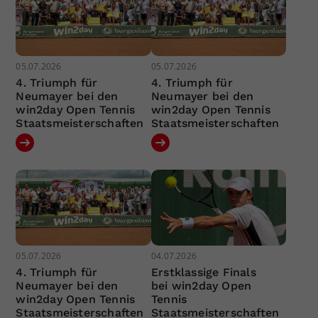
05.07.2026
05.07.2026
4. Triumph für
4. Triumph für
Neumayer bei den
Neumayer bei den
win2day Open Tennis
win2day Open Tennis
Staatsmeisterschaften
Staatsmeisterschaften
05.07.2026
04.07.2026
4. Triumph für
Erstklassige Finals
Neumayer bei den
bei win2day Open
win2day Open Tennis
Tennis
Staatsmeisterschaften
Staatsmeisterschaften