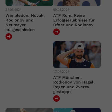
24.06.2024
09.05.2024
Wimbledon: Novak,
ATP Rom: Keine
Rodionov und
Erfolgserlebnisse für
Neumayer
Ofner und Rodionov
ausgeschieden
17.04.2024
ATP München:
Rodionov von Hagel,
Regen und Zverev
gestoppt