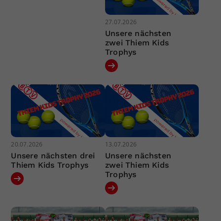
27.07.2026
Unsere nächsten
zwei Thiem Kids
Trophys
20.07.2026
13.07.2026
Unsere nächsten drei
Unsere nächsten
Thiem Kids Trophys
zwei Thiem Kids
Trophys