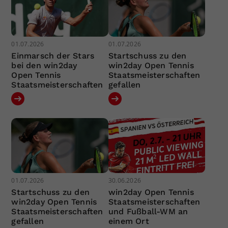
01.07.2026
01.07.2026
Einmarsch der Stars
Startschuss zu den
bei den win2day
win2day Open Tennis
Open Tennis
Staatsmeisterschaften
Staatsmeisterschaften
gefallen
01.07.2026
30.06.2026
Startschuss zu den
win2day Open Tennis
win2day Open Tennis
Staatsmeisterschaften
Staatsmeisterschaften
und Fußball-WM an
gefallen
einem Ort