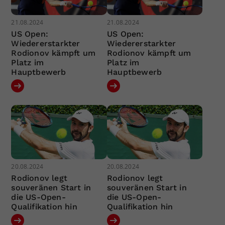
21.08.2024
21.08.2024
US Open:
US Open:
Wiedererstarkter
Wiedererstarkter
Rodionov kämpft um
Rodionov kämpft um
Platz im
Platz im
Hauptbewerb
Hauptbewerb
20.08.2024
20.08.2024
Rodionov legt
Rodionov legt
souveränen Start in
souveränen Start in
die US-Open-
die US-Open-
Qualifikation hin
Qualifikation hin