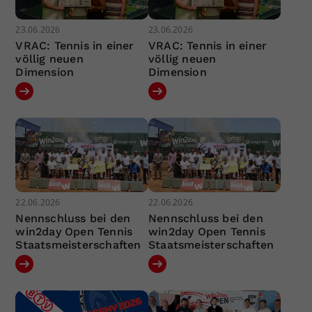
23.06.2026
23.06.2026
VRAC: Tennis in einer
VRAC: Tennis in einer
völlig neuen
völlig neuen
Dimension
Dimension
22.06.2026
22.06.2026
Nennschluss bei den
Nennschluss bei den
win2day Open Tennis
win2day Open Tennis
Staatsmeisterschaften
Staatsmeisterschaften