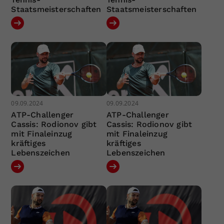
Staatsmeisterschaften
Staatsmeisterschaften
09.09.2024
09.09.2024
ATP-Challenger
ATP-Challenger
Cassis: Rodionov gibt
Cassis: Rodionov gibt
mit Finaleinzug
mit Finaleinzug
kräftiges
kräftiges
Lebenszeichen
Lebenszeichen