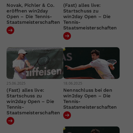
Novak, Pichler & Co.
(Fast) alles live:
eröffnen win2day
Startschuss zu
Open – Die Tennis-
win2day Open – Die
Staatsmeisterschaften
Tennis-
Staatsmeisterschaften
25.06.2025
18.06.2025
(Fast) alles live:
Nennschluss bei den
Startschuss zu
win2day Open – Die
win2day Open – Die
Tennis-
Tennis-
Staatsmeisterschaften
Staatsmeisterschaften