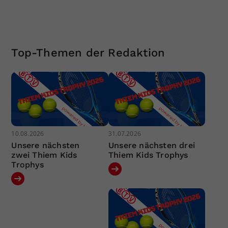
Top-Themen der Redaktion
10.08.2026
31.07.2026
Unsere nächsten
Unsere nächsten drei
zwei Thiem Kids
Thiem Kids Trophys
Trophys