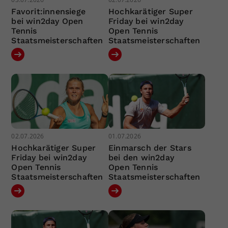
Favorit:innensiege
Hochkarätiger Super
bei win2day Open
Friday bei win2day
Tennis
Open Tennis
Staatsmeisterschaften
Staatsmeisterschaften
02.07.2026
01.07.2026
Hochkarätiger Super
Einmarsch der Stars
Friday bei win2day
bei den win2day
Open Tennis
Open Tennis
Staatsmeisterschaften
Staatsmeisterschaften