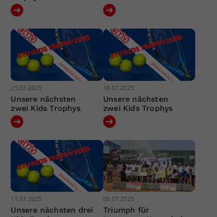
25.07.2025
18.07.2025
Unsere nächsten
Unsere nächsten
zwei Kids Trophys
zwei Kids Trophys
11.07.2025
06.07.2025
Unsere nächsten drei
Triumph für