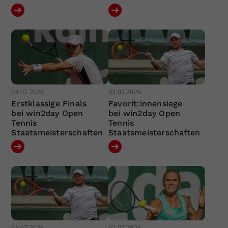
04.07.2026
03.07.2026
Erstklassige Finals
Favorit:innensiege
bei win2day Open
bei win2day Open
Tennis
Tennis
Staatsmeisterschaften
Staatsmeisterschaften
03.07.2026
02.07.2026