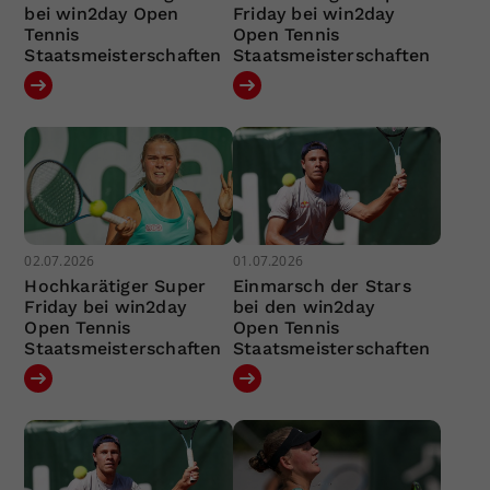
bei win2day Open
Friday bei win2day
Tennis
Open Tennis
Staatsmeisterschaften
Staatsmeisterschaften
02.07.2026
01.07.2026
Hochkarätiger Super
Einmarsch der Stars
Friday bei win2day
bei den win2day
Open Tennis
Open Tennis
Staatsmeisterschaften
Staatsmeisterschaften