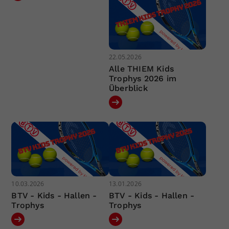
22.05.2026
Alle THIEM Kids
Trophys 2026 im
Überblick
10.03.2026
13.01.2026
BTV - Kids - Hallen -
BTV - Kids - Hallen -
Trophys
Trophys