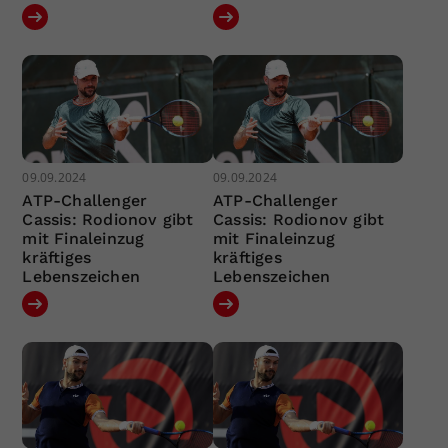
09.09.2024
09.09.2024
ATP-Challenger
ATP-Challenger
Cassis: Rodionov gibt
Cassis: Rodionov gibt
mit Finaleinzug
mit Finaleinzug
kräftiges
kräftiges
Lebenszeichen
Lebenszeichen