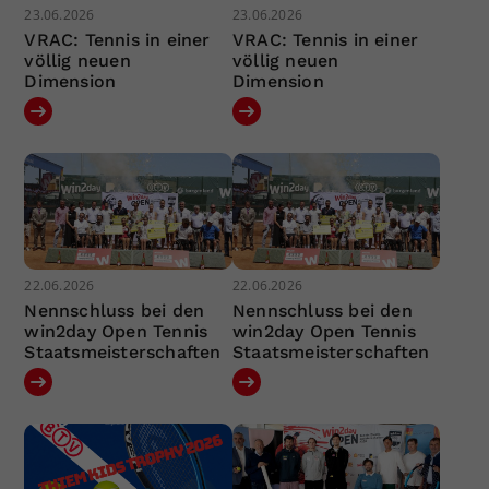
23.06.2026
23.06.2026
VRAC: Tennis in einer
VRAC: Tennis in einer
völlig neuen
völlig neuen
Dimension
Dimension
22.06.2026
22.06.2026
Nennschluss bei den
Nennschluss bei den
win2day Open Tennis
win2day Open Tennis
Staatsmeisterschaften
Staatsmeisterschaften