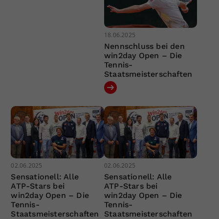
18.06.2025
Nennschluss bei den
win2day Open – Die
Tennis-
Staatsmeisterschaften
02.06.2025
02.06.2025
Sensationell: Alle
Sensationell: Alle
ATP-Stars bei
ATP-Stars bei
win2day Open – Die
win2day Open – Die
Tennis-
Tennis-
Staatsmeisterschaften
Staatsmeisterschaften