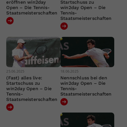
eröffnen win2day
Startschuss zu
Open – Die Tennis-
win2day Open – Die
Staatsmeisterschaften
Tennis-
Staatsmeisterschaften
25.06.2025
18.06.2025
(Fast) alles live:
Nennschluss bei den
Startschuss zu
win2day Open – Die
win2day Open – Die
Tennis-
Tennis-
Staatsmeisterschaften
Staatsmeisterschaften