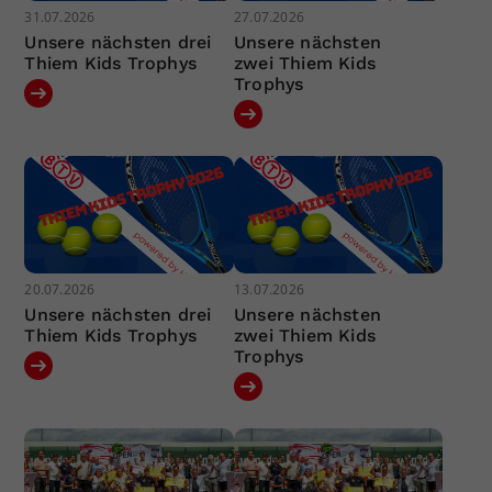
31.07.2026
27.07.2026
Unsere nächsten drei
Unsere nächsten
Thiem Kids Trophys
zwei Thiem Kids
Trophys
20.07.2026
13.07.2026
Unsere nächsten drei
Unsere nächsten
Thiem Kids Trophys
zwei Thiem Kids
Trophys