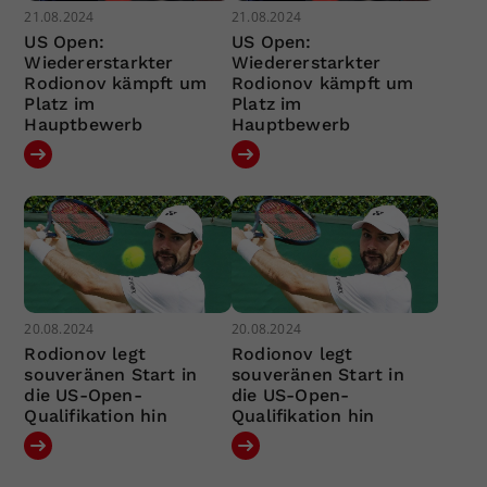
21.08.2024
21.08.2024
US Open:
US Open:
Wiedererstarkter
Wiedererstarkter
Rodionov kämpft um
Rodionov kämpft um
Platz im
Platz im
Hauptbewerb
Hauptbewerb
20.08.2024
20.08.2024
Rodionov legt
Rodionov legt
souveränen Start in
souveränen Start in
die US-Open-
die US-Open-
Qualifikation hin
Qualifikation hin