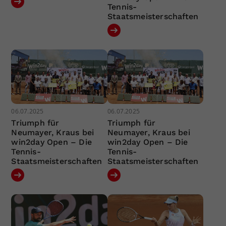
Tennis-
Staatsmeisterschaften
06.07.2025
06.07.2025
Triumph für
Triumph für
Neumayer, Kraus bei
Neumayer, Kraus bei
win2day Open – Die
win2day Open – Die
Tennis-
Tennis-
Staatsmeisterschaften
Staatsmeisterschaften