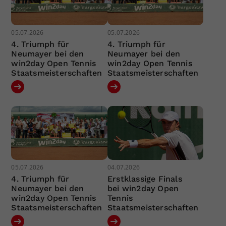
05.07.2026
05.07.2026
4. Triumph für
4. Triumph für
Neumayer bei den
Neumayer bei den
win2day Open Tennis
win2day Open Tennis
Staatsmeisterschaften
Staatsmeisterschaften
05.07.2026
04.07.2026
4. Triumph für
Erstklassige Finals
Neumayer bei den
bei win2day Open
win2day Open Tennis
Tennis
Staatsmeisterschaften
Staatsmeisterschaften