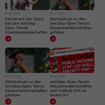
01.07.2026
01.07.2026
Einmarsch der Stars
Startschuss zu den
bei den win2day
win2day Open Tennis
Open Tennis
Staatsmeisterschaften
Staatsmeisterschaften
gefallen
01.07.2026
30.06.2026
Startschuss zu den
win2day Open Tennis
win2day Open Tennis
Staatsmeisterschaften
Staatsmeisterschaften
und Fußball-WM an
gefallen
einem Ort