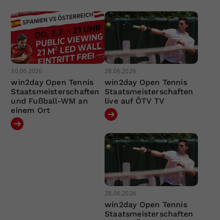
30.06.2026
28.06.2026
win2day Open Tennis
win2day Open Tennis
Staatsmeisterschaften
Staatsmeisterschaften
und Fußball-WM an
live auf ÖTV TV
einem Ort
28.06.2026
win2day Open Tennis
Staatsmeisterschaften