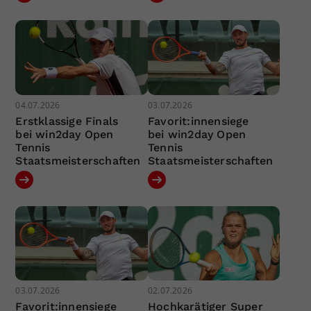
04.07.2026
03.07.2026
Erstklassige Finals
Favorit:innensiege
bei win2day Open
bei win2day Open
Tennis
Tennis
Staatsmeisterschaften
Staatsmeisterschaften
03.07.2026
02.07.2026
Favorit:innensiege
Hochkarätiger Super