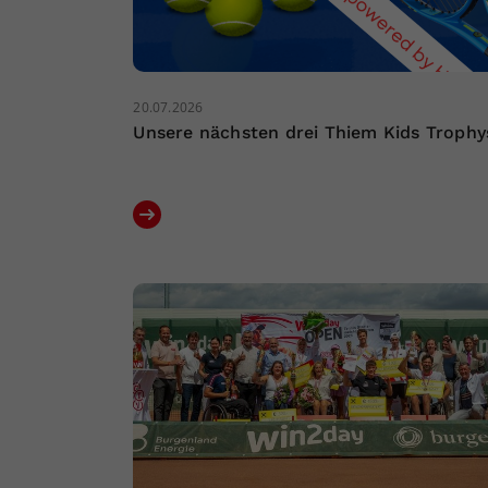
20.07.2026
Unsere nächsten drei Thiem Kids Trophy