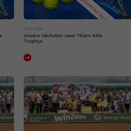
13.07.2026
s
Unsere nächsten zwei Thiem Kids
Trophys