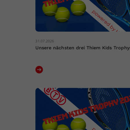
31.07.2026
Unsere nächsten drei Thiem Kids Trophy