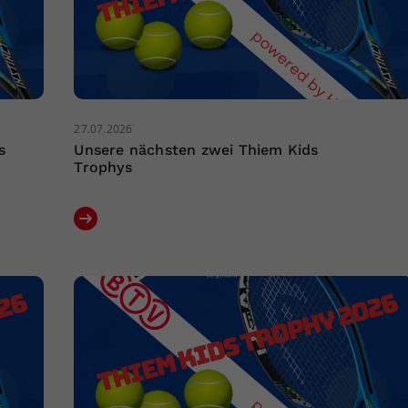
27.07.2026
s
Unsere nächsten zwei Thiem Kids
Trophys