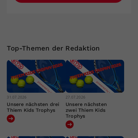
Top-Themen der Redaktion
31.07.2026
27.07.2026
Unsere nächsten drei
Unsere nächsten
Thiem Kids Trophys
zwei Thiem Kids
Trophys