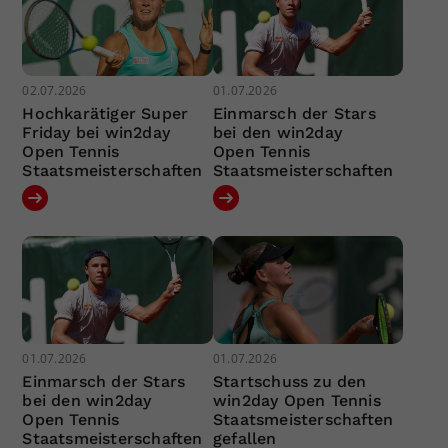
02.07.2026
01.07.2026
Hochkarätiger Super
Einmarsch der Stars
Friday bei win2day
bei den win2day
Open Tennis
Open Tennis
Staatsmeisterschaften
Staatsmeisterschaften
01.07.2026
01.07.2026
Einmarsch der Stars
Startschuss zu den
bei den win2day
win2day Open Tennis
Open Tennis
Staatsmeisterschaften
Staatsmeisterschaften
gefallen