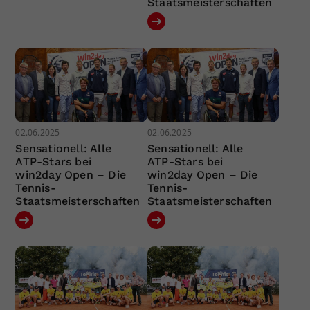
Staatsmeisterschaften
02.06.2025
02.06.2025
Sensationell: Alle
Sensationell: Alle
ATP-Stars bei
ATP-Stars bei
win2day Open – Die
win2day Open – Die
Tennis-
Tennis-
Staatsmeisterschaften
Staatsmeisterschaften