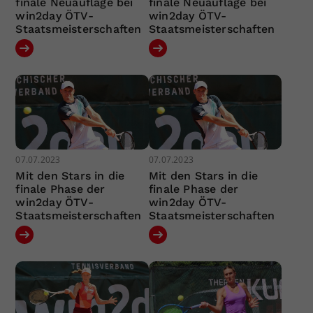
finale Neuauflage bei
finale Neuauflage bei
win2day ÖTV-
win2day ÖTV-
Staatsmeisterschaften
Staatsmeisterschaften
07.07.2023
07.07.2023
Mit den Stars in die
Mit den Stars in die
finale Phase der
finale Phase der
win2day ÖTV-
win2day ÖTV-
Staatsmeisterschaften
Staatsmeisterschaften