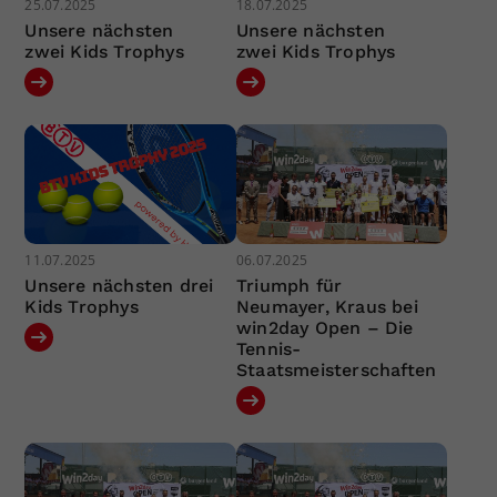
25.07.2025
18.07.2025
Unsere nächsten
Unsere nächsten
zwei Kids Trophys
zwei Kids Trophys
11.07.2025
06.07.2025
Unsere nächsten drei
Triumph für
Kids Trophys
Neumayer, Kraus bei
win2day Open – Die
Tennis-
Staatsmeisterschaften