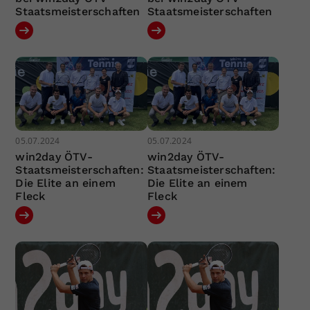
Staatsmeisterschaften
Staatsmeisterschaften
05.07.2024
05.07.2024
win2day ÖTV-
win2day ÖTV-
Staatsmeisterschaften:
Staatsmeisterschaften:
Die Elite an einem
Die Elite an einem
Fleck
Fleck