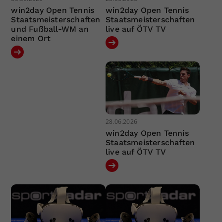
win2day Open Tennis
win2day Open Tennis
Staatsmeisterschaften
Staatsmeisterschaften
und Fußball-WM an
live auf ÖTV TV
einem Ort
28.06.2026
win2day Open Tennis
Staatsmeisterschaften
live auf ÖTV TV