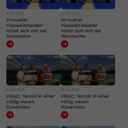
27.06.2026
27.06.2026
Virtueller
Virtueller
Vizeweltmeister
Vizeweltmeister
misst sich mit der
misst sich mit der
Tenniselite
Tenniselite
23.06.2026
23.06.2026
VRAC: Tennis in einer
VRAC: Tennis in einer
völlig neuen
völlig neuen
Dimension
Dimension