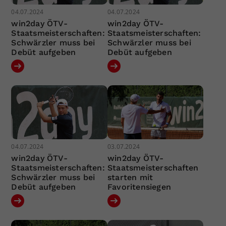
04.07.2024
04.07.2024
win2day ÖTV-
win2day ÖTV-
Staatsmeisterschaften:
Staatsmeisterschaften:
Schwärzler muss bei
Schwärzler muss bei
Debüt aufgeben
Debüt aufgeben
04.07.2024
03.07.2024
win2day ÖTV-
win2day ÖTV-
Staatsmeisterschaften:
Staatsmeisterschaften
Schwärzler muss bei
starten mit
Debüt aufgeben
Favoritensiegen