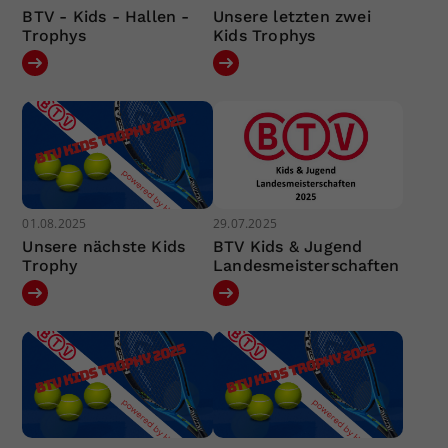
BTV - Kids - Hallen -
Unsere letzten zwei
Trophys
Kids Trophys
01.08.2025
29.07.2025
Unsere nächste Kids
BTV Kids & Jugend
Trophy
Landesmeisterschaften