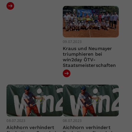
09.07.2023
Kraus und Neumayer
triumphieren bei
win2day ÖTV-
Staatsmeisterschaften
08.07.2023
08.07.2023
Aichhorn verhindert
Aichhorn verhindert