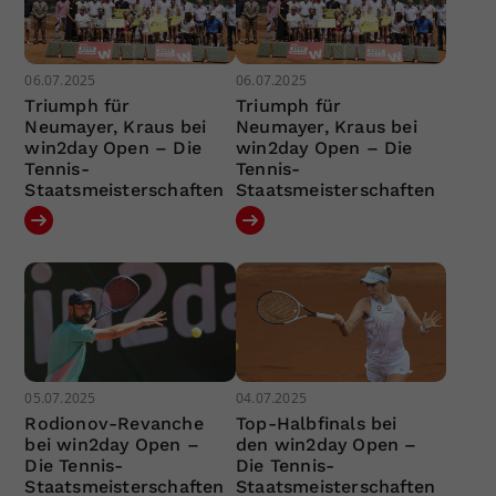
06.07.2025
06.07.2025
Triumph für
Triumph für
Neumayer, Kraus bei
Neumayer, Kraus bei
win2day Open – Die
win2day Open – Die
Tennis-
Tennis-
Staatsmeisterschaften
Staatsmeisterschaften
05.07.2025
04.07.2025
Rodionov-Revanche
Top-Halbfinals bei
bei win2day Open –
den win2day Open –
Die Tennis-
Die Tennis-
Staatsmeisterschaften
Staatsmeisterschaften