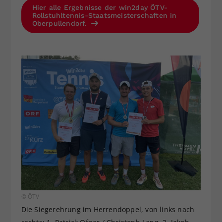
Hier alle Ergebnisse der win2day ÖTV-
Rollstuhltennis-Staatsmeisterschaften in
Oberpullendorf.
© ÖTV
Die Siegerehrung im Herrendoppel, von links nach