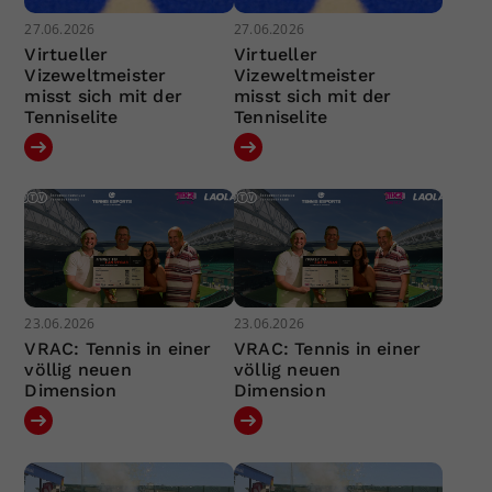
27.06.2026
27.06.2026
Virtueller
Virtueller
Vizeweltmeister
Vizeweltmeister
misst sich mit der
misst sich mit der
Tenniselite
Tenniselite
23.06.2026
23.06.2026
VRAC: Tennis in einer
VRAC: Tennis in einer
völlig neuen
völlig neuen
Dimension
Dimension