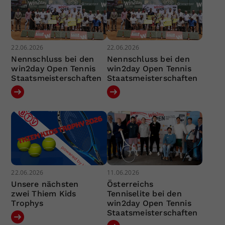
22.06.2026
22.06.2026
Nennschluss bei den
Nennschluss bei den
win2day Open Tennis
win2day Open Tennis
Staatsmeisterschaften
Staatsmeisterschaften
22.06.2026
11.06.2026
Unsere nächsten
Österreichs
zwei Thiem Kids
Tenniselite bei den
Trophys
win2day Open Tennis
Staatsmeisterschaften