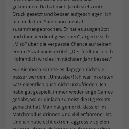
gekommen. Da hat mich Jakob stets unter
Druck gesetzt und besser aufgeschlagen. Ich
bin im dritten Satz dann mental
zusammengebrochen. Er hat es ausgenützt
und dann verdient gewonnen“, ärgerte sich
„Miso“ über die verpasste Chance auf seinen
ersten Staatsmeistertitel. „Der fehlt mir noch.
Hoffentlich wird es im nächsten Jahr besser.“
Für Aichhorn konnte es dagegen nicht viel
besser werden: „Unfassbar! Ich war im ersten
Satz eigentlich auch nicht unzufrieden. Ich
habe gut gespielt, immer wieder enge Games
gehabt, wo er einfach zumeist die Big Points
gemacht hat. Man hat gemerkt, dass er im
Matchmodus drinnen und viel erfahrener ist.
Und ich habe echt extrem aggressiv spielen