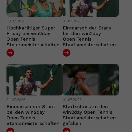
02.07.2026
01.07.2026
Hochkarätiger Super
Einmarsch der Stars
Friday bei win2day
bei den win2day
Open Tennis
Open Tennis
Staatsmeisterschaften
Staatsmeisterschaften
01.07.2026
01.07.2026
Einmarsch der Stars
Startschuss zu den
bei den win2day
win2day Open Tennis
Open Tennis
Staatsmeisterschaften
Staatsmeisterschaften
gefallen