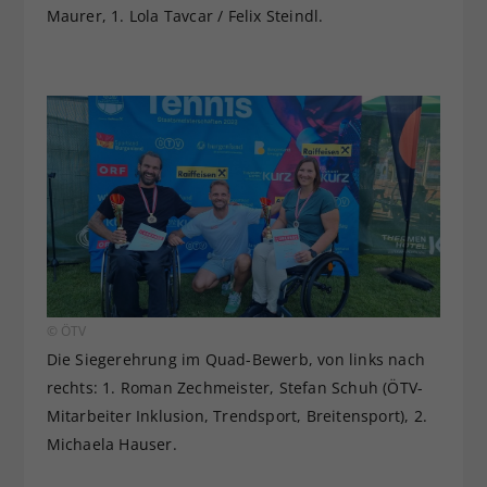
Maurer, 1. Lola Tavcar / Felix Steindl.
© ÖTV
Die Siegerehrung im Quad-Bewerb, von links nach
rechts: 1. Roman Zechmeister, Stefan Schuh (ÖTV-
Mitarbeiter Inklusion, Trendsport, Breitensport), 2.
Michaela Hauser.