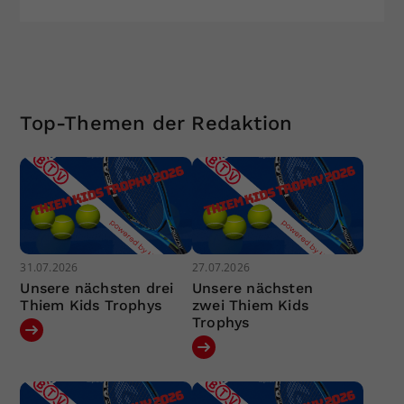
Top-Themen der Redaktion
31.07.2026
27.07.2026
Unsere nächsten drei
Unsere nächsten
Thiem Kids Trophys
zwei Thiem Kids
Trophys