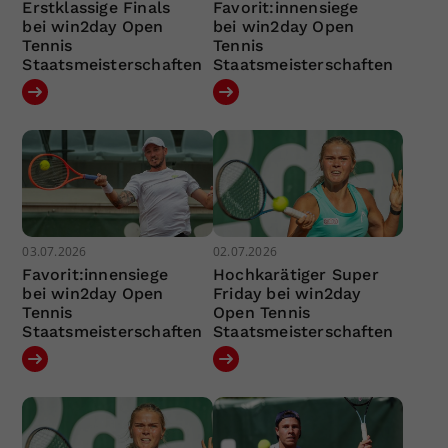
Erstklassige Finals
Favorit:innensiege
bei win2day Open
bei win2day Open
Tennis
Tennis
Staatsmeisterschaften
Staatsmeisterschaften
03.07.2026
02.07.2026
Favorit:innensiege
Hochkarätiger Super
bei win2day Open
Friday bei win2day
Tennis
Open Tennis
Staatsmeisterschaften
Staatsmeisterschaften