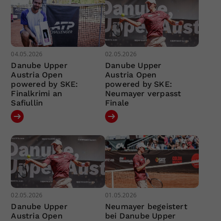
04.05.2026
02.05.2026
Danube Upper
Danube Upper
Austria Open
Austria Open
powered by SKE:
powered by SKE:
Finalkrimi an
Neumayer verpasst
Safiullin
Finale
02.05.2026
01.05.2026
Danube Upper
Neumayer begeistert
Austria Open
bei Danube Upper