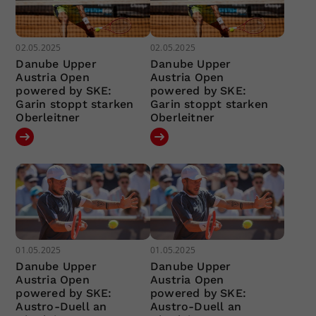
02.05.2025
02.05.2025
Danube Upper
Danube Upper
Austria Open
Austria Open
powered by SKE:
powered by SKE:
Garin stoppt starken
Garin stoppt starken
Oberleitner
Oberleitner
01.05.2025
01.05.2025
Danube Upper
Danube Upper
Austria Open
Austria Open
powered by SKE:
powered by SKE:
Austro-Duell an
Austro-Duell an