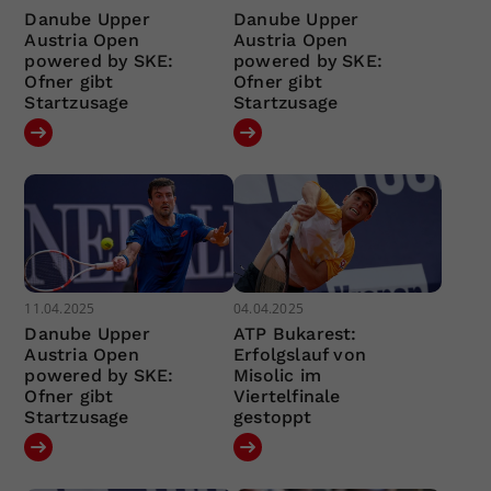
Danube Upper
Danube Upper
Austria Open
Austria Open
powered by SKE:
powered by SKE:
Ofner gibt
Ofner gibt
Startzusage
Startzusage
11.04.2025
04.04.2025
Danube Upper
ATP Bukarest:
Austria Open
Erfolgslauf von
powered by SKE:
Misolic im
Ofner gibt
Viertelfinale
Startzusage
gestoppt