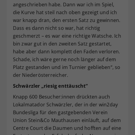
angeschrieben habe. Dann war ich im Spiel,
die Kurve hat steil nach oben gezeigt und ich
war knapp dran, den ersten Satz zu gewinnen.
Dass es dann nicht so war, hat richtig
geschmerzt – es war eine richtige Watsche. Ich
bin zwar gut in den zweiten Satz gestartet,
habe aber dann komplett den Faden verloren.
Schade, ich wäre gerne noch länger auf dem
Platz gestanden und im Turnier geblieben“, so
der Niederösterreicher.
Schwärzler „riesig enttäuscht“
Knapp 600 Besucher:innen drückten auch
Lokalmatador Schwärzler, der in der win2day
Bundesliga für den gastgebenden Verein
Union Stein&Co Mauthausen einläuft, auf dem
Centre Court die Daumen und hofften auf eine