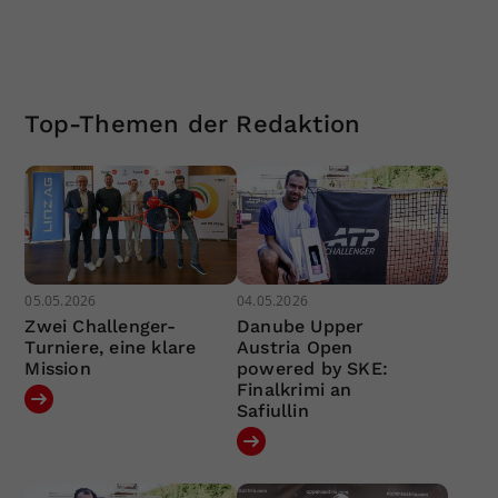
Top-Themen der Redaktion
05.05.2026
04.05.2026
Zwei Challenger-
Danube Upper
Turniere, eine klare
Austria Open
Mission
powered by SKE:
Finalkrimi an
Safiullin