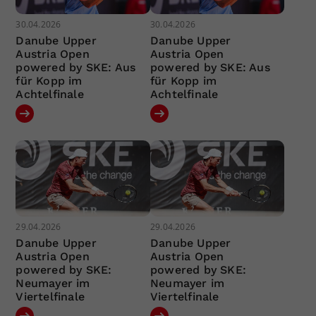
30.04.2026
30.04.2026
Danube Upper
Danube Upper
Austria Open
Austria Open
powered by SKE: Aus
powered by SKE: Aus
für Kopp im
für Kopp im
Achtelfinale
Achtelfinale
29.04.2026
29.04.2026
Danube Upper
Danube Upper
Austria Open
Austria Open
powered by SKE:
powered by SKE:
Neumayer im
Neumayer im
Viertelfinale
Viertelfinale