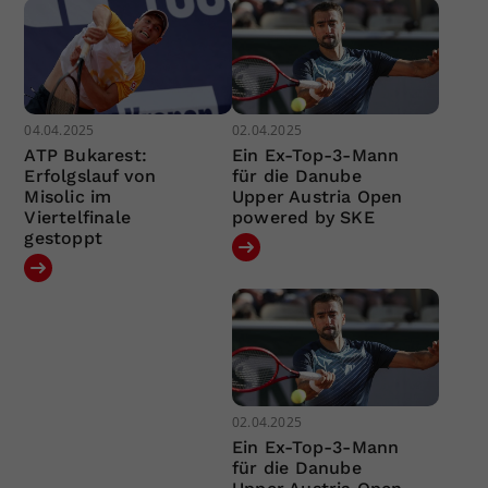
04.04.2025
02.04.2025
ATP Bukarest:
Ein Ex-Top-3-Mann
Erfolgslauf von
für die Danube
Misolic im
Upper Austria Open
Viertelfinale
powered by SKE
gestoppt
02.04.2025
Ein Ex-Top-3-Mann
für die Danube