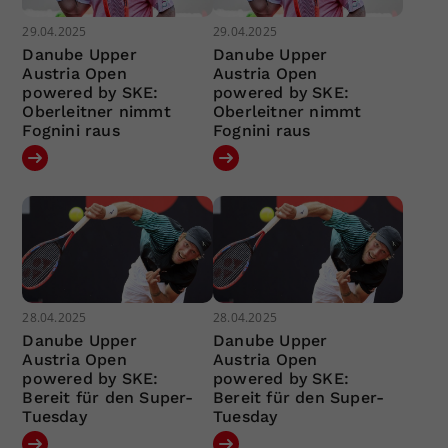
29.04.2025
29.04.2025
Danube Upper
Danube Upper
Austria Open
Austria Open
powered by SKE:
powered by SKE:
Oberleitner nimmt
Oberleitner nimmt
Fognini raus
Fognini raus
28.04.2025
28.04.2025
Danube Upper
Danube Upper
Austria Open
Austria Open
powered by SKE:
powered by SKE:
Bereit für den Super-
Bereit für den Super-
Tuesday
Tuesday