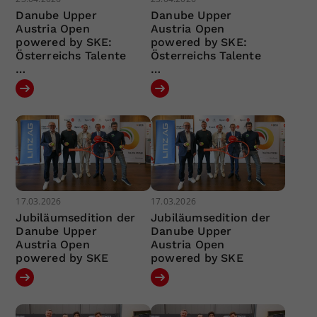
Danube Upper
Danube Upper
Austria Open
Austria Open
powered by SKE:
powered by SKE:
Österreichs Talente
Österreichs Talente
…
…
17.03.2026
17.03.2026
Jubiläumsedition der
Jubiläumsedition der
Danube Upper
Danube Upper
Austria Open
Austria Open
powered by SKE
powered by SKE