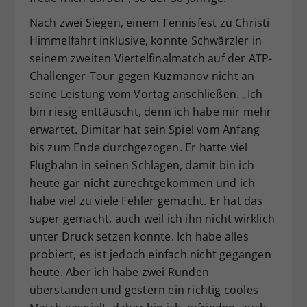
Nach zwei Siegen, einem Tennisfest zu Christi
Himmelfahrt inklusive, konnte Schwärzler in
seinem zweiten Viertelfinalmatch auf der ATP-
Challenger-Tour gegen Kuzmanov nicht an
seine Leistung vom Vortag anschließen. „Ich
bin riesig enttäuscht, denn ich habe mir mehr
erwartet. Dimitar hat sein Spiel vom Anfang
bis zum Ende durchgezogen. Er hatte viel
Flugbahn in seinen Schlägen, damit bin ich
heute gar nicht zurechtgekommen und ich
habe viel zu viele Fehler gemacht. Er hat das
super gemacht, auch weil ich ihn nicht wirklich
unter Druck setzen konnte. Ich habe alles
probiert, es ist jedoch einfach nicht gegangen
heute. Aber ich habe zwei Runden
überstanden und gestern ein richtig cooles