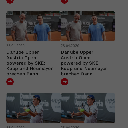
28.04.2026
28.04.2026
Danube Upper
Danube Upper
Austria Open
Austria Open
powered by SKE:
powered by SKE:
Kopp und Neumayer
Kopp und Neumayer
brechen Bann
brechen Bann
23.04.2026
23.04.2026