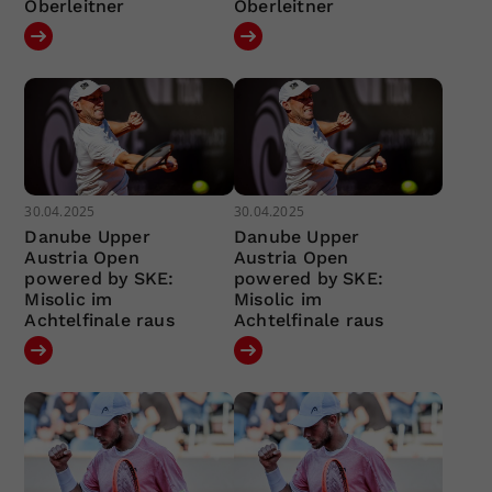
Oberleitner
Oberleitner
30.04.2025
30.04.2025
Danube Upper
Danube Upper
Austria Open
Austria Open
powered by SKE:
powered by SKE:
Misolic im
Misolic im
Achtelfinale raus
Achtelfinale raus