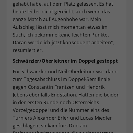
gehabt habe, auf dem Platz gelassen. Es hat
heute leider nicht gereicht, auch wenn das
ganze Match auf Augenhöhe war. Mein
Aufschlag lässt mich momentan etwas im
Stich, ich bekomme keine leichten Punkte.
Daran werde ich jetzt konsequent arbeiten“,
resümiert er.
Schwärzler/Oberleitner im Doppel gestoppt
Für Schwärzler und Neil Oberleitner war dann
zum Tagesabschluss im Doppel-Semifinale
gegen Constantin Frantzen und Hendrik
Jebens ebenfalls Endstation. Hatten die beiden
in der ersten Runde noch Österreichs
Vorzeigedoppel und die Nummer eins des
Turniers Alexander Erler und Lucas Miedler
geschlagen, so kam fürs Duo am