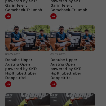
powered by SKE:
powered by SKE:
Garin feiert
Garin feiert
Comeback-Triumph
Comeback-Triumph
03.05.2025
03.05.2025
Danube Upper
Danube Upper
Austria Open
Austria Open
powered by SKE:
powered by SKE:
Hipfl jubelt über
Hipfl jubelt über
Doppeltitel
Doppeltitel