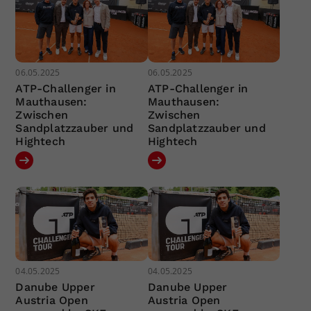
06.05.2025
06.05.2025
ATP-Challenger in
ATP-Challenger in
Mauthausen:
Mauthausen:
Zwischen
Zwischen
Sandplatzzauber und
Sandplatzzauber und
Hightech
Hightech
04.05.2025
04.05.2025
Danube Upper
Danube Upper
Austria Open
Austria Open