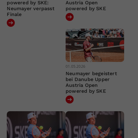
powered by SKE:
Austria Open
Neumayer verpasst
powered by SKE
Finale
01.05.2026
Neumayer begeistert
bei Danube Upper
Austria Open
powered by SKE