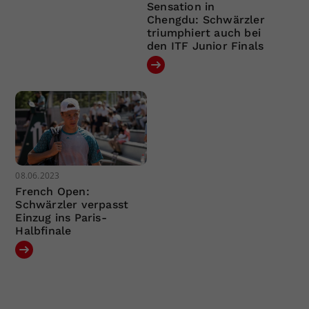
Sensation in
Chengdu: Schwärzler
triumphiert auch bei
den ITF Junior Finals
08.06.2023
French Open:
Schwärzler verpasst
Einzug ins Paris-
Halbfinale