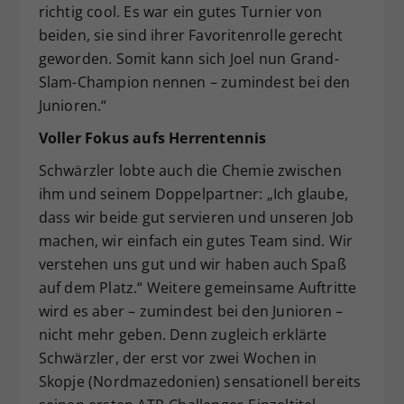
richtig cool. Es war ein gutes Turnier von
beiden, sie sind ihrer Favoritenrolle gerecht
geworden. Somit kann sich Joel nun Grand-
Slam-Champion nennen – zumindest bei den
Junioren.“
Voller Fokus aufs Herrentennis
Schwärzler lobte auch die Chemie zwischen
ihm und seinem Doppelpartner: „Ich glaube,
dass wir beide gut servieren und unseren Job
machen, wir einfach ein gutes Team sind. Wir
verstehen uns gut und wir haben auch Spaß
auf dem Platz.“ Weitere gemeinsame Auftritte
wird es aber – zumindest bei den Junioren –
nicht mehr geben. Denn zugleich erklärte
Schwärzler, der erst vor zwei Wochen in
Skopje (Nordmazedonien) sensationell bereits