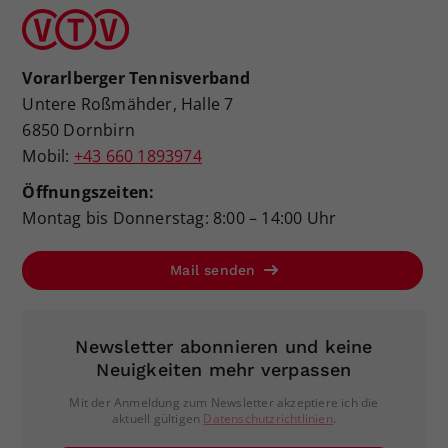
Vorarlberger Tennisverband
Untere Roßmähder, Halle 7
6850 Dornbirn
Mobil:
+43 660 1893974
Öffnungszeiten:
Montag bis Donnerstag: 8:00 – 14:00 Uhr
Mail senden
Newsletter abonnieren und keine
Neuigkeiten mehr verpassen
Mit der Anmeldung zum Newsletter akzeptiere ich die
aktuell gültigen
Datenschutzrichtlinien
.