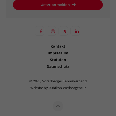
Jetzt anmelden
Kontakt
Impressum
Statuten
Datenschutz
©
2026, Vorarlberger Tennisverband
Website by Rubikon Werbeagentur