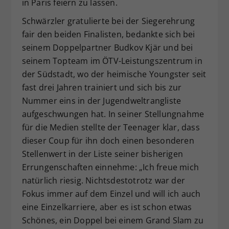
in Paris feiern zu lassen.
Schwärzler gratulierte bei der Siegerehrung
fair den beiden Finalisten, bedankte sich bei
seinem Doppelpartner Budkov Kjär und bei
seinem Topteam im ÖTV-Leistungszentrum in
der Südstadt, wo der heimische Youngster seit
fast drei Jahren trainiert und sich bis zur
Nummer eins in der Jugendweltrangliste
aufgeschwungen hat. In seiner Stellungnahme
für die Medien stellte der Teenager klar, dass
dieser Coup für ihn doch einen besonderen
Stellenwert in der Liste seiner bisherigen
Errungenschaften einnehme: „Ich freue mich
natürlich riesig. Nichtsdestotrotz war der
Fokus immer auf dem Einzel und will ich auch
eine Einzelkarriere, aber es ist schon etwas
Schönes, ein Doppel bei einem Grand Slam zu