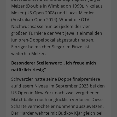
Melzer (Double in Wimbledon 1999), Nikolaus
Moser (US Open 2008) und Lucas Miedler
(Australian Open 2014). Womit die ÖTV-
Nachwuchsasse nun bei jedem der vier
größten Turniere der Welt jeweils einmal den
Junioren-Doppelpokal abgestaubt haben.
Einziger heimischer Sieger im Einzel ist
weiterhin Melzer.
Besonderer Stellenwert: „Ich freue mich
natürlich riesig“
Schwärzler hatte seine Doppelfinalpremiere
auf diesem Niveau im September 2023 bei den
US Open in New York nach zwei vergebenen
Matchbällen noch unglücklich verloren. Diese
Scharte vermochte er nunmehr auszuwetzen.
Der Harder wehrte mit Budkov Kjär gleich bei