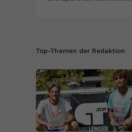
Top-Themen der Redaktion