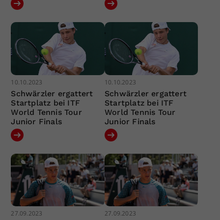
10.10.2023
10.10.2023
Schwärzler ergattert
Schwärzler ergattert
Startplatz bei ITF
Startplatz bei ITF
World Tennis Tour
World Tennis Tour
Junior Finals
Junior Finals
27.09.2023
27.09.2023