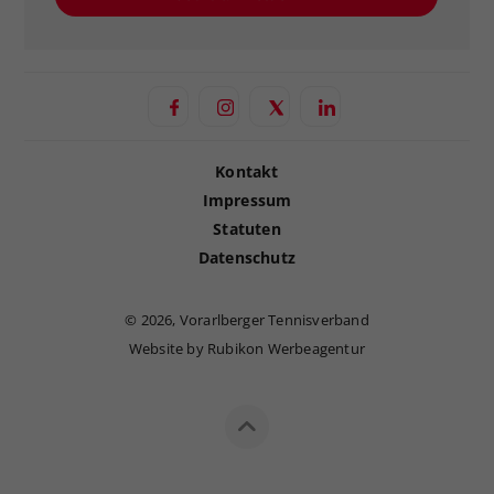
Kontakt
Impressum
Statuten
Datenschutz
©
2026, Vorarlberger Tennisverband
Website by Rubikon Werbeagentur