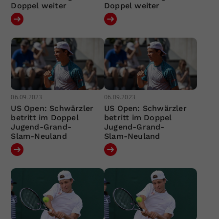
Doppel weiter
Doppel weiter
06.09.2023
06.09.2023
US Open: Schwärzler
US Open: Schwärzler
betritt im Doppel
betritt im Doppel
Jugend-Grand-
Jugend-Grand-
Slam-Neuland
Slam-Neuland