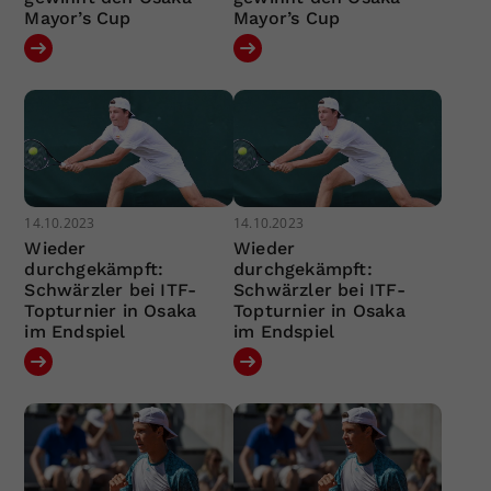
Mayor’s Cup
Mayor’s Cup
14.10.2023
14.10.2023
Wieder
Wieder
durchgekämpft:
durchgekämpft:
Schwärzler bei ITF-
Schwärzler bei ITF-
Topturnier in Osaka
Topturnier in Osaka
im Endspiel
im Endspiel