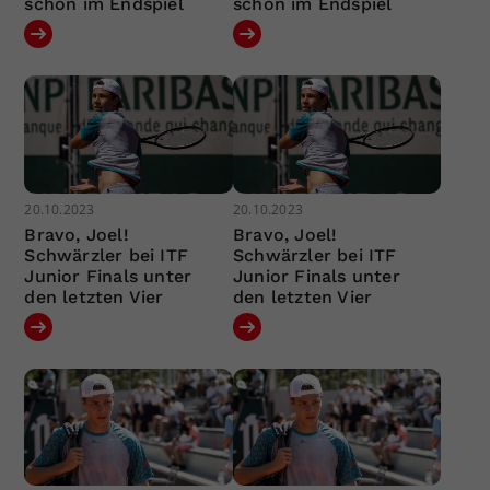
schon im Endspiel
schon im Endspiel
20.10.2023
20.10.2023
Bravo, Joel!
Bravo, Joel!
Schwärzler bei ITF
Schwärzler bei ITF
Junior Finals unter
Junior Finals unter
den letzten Vier
den letzten Vier