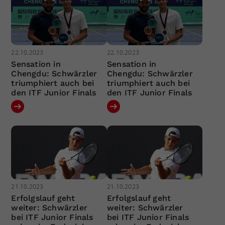
22.10.2023
22.10.2023
Sensation in
Sensation in
Chengdu: Schwärzler
Chengdu: Schwärzler
triumphiert auch bei
triumphiert auch bei
den ITF Junior Finals
den ITF Junior Finals
21.10.2023
21.10.2023
Erfolgslauf geht
Erfolgslauf geht
weiter: Schwärzler
weiter: Schwärzler
bei ITF Junior Finals
bei ITF Junior Finals