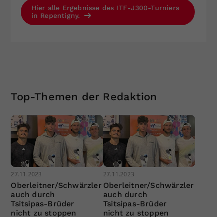
Hier alle Ergebnisse des ITF-J300-Turniers
in Repentigny.
Top-Themen der Redaktion
27.11.2023
27.11.2023
Oberleitner/Schwärzler
Oberleitner/Schwärzler
auch durch
auch durch
Tsitsipas-Brüder
Tsitsipas-Brüder
nicht zu stoppen
nicht zu stoppen