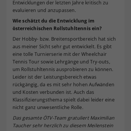
Entwicklungen der letzten Jahre kritisch zu
evaluieren und anzupassen.
Wie schätzt du die Entwicklung im
österreichischen Rollstuhltennis ein?
Der Hobby- bzw. Breitensportbereich hat sich
aus meiner Sicht sehr gut entwickelt. Es gibt
eine tolle Turnierserie mit der Wheelchair
Tennis Tour sowie Lehrgänge und Try-outs,
um Rollstuhltennis ausprobieren zu können.
Leider ist der Leistungsbereich etwas
rückgängig, da es mit sehr hohen Aufwänden
und Kosten verbunden ist. Auch das
Klassifizierungsthema spielt dabei leider eine
nicht ganz unwesentliche Rolle.
Das gesamte ÖTV-Team gratuliert Maximilian
Taucher sehr herzlich zu diesem Meilenstein