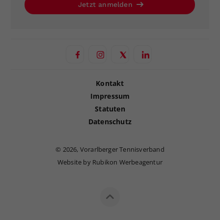
Jetzt anmelden
Kontakt
Impressum
Statuten
Datenschutz
©
2026, Vorarlberger Tennisverband
Website by Rubikon Werbeagentur