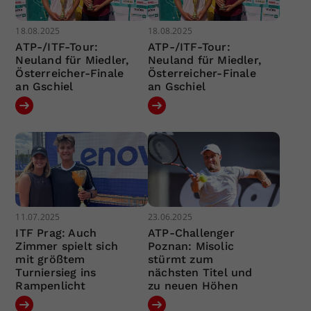
18.08.2025
18.08.2025
ATP-/ITF-Tour:
ATP-/ITF-Tour:
Neuland für Miedler,
Neuland für Miedler,
Österreicher-Finale
Österreicher-Finale
an Gschiel
an Gschiel
11.07.2025
23.06.2025
ITF Prag: Auch
ATP-Challenger
Zimmer spielt sich
Poznan: Misolic
mit größtem
stürmt zum
Turniersieg ins
nächsten Titel und
Rampenlicht
zu neuen Höhen