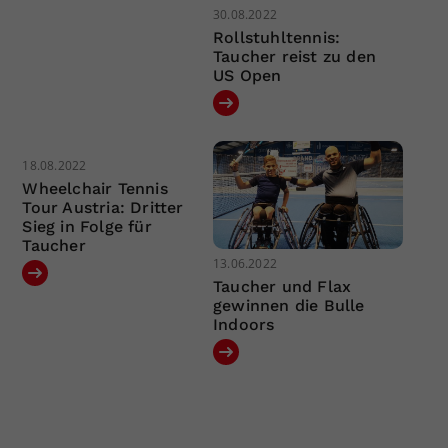
30.08.2022
Rollstuhltennis:
Taucher reist zu den
US Open
18.08.2022
Wheelchair Tennis
Tour Austria: Dritter
Sieg in Folge für
Taucher
13.06.2022
Taucher und Flax
gewinnen die Bulle
Indoors