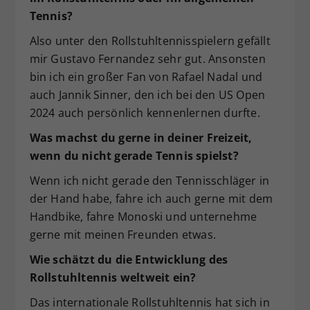
Tennis?
Also unter den Rollstuhltennisspielern gefällt
mir Gustavo Fernandez sehr gut. Ansonsten
bin ich ein großer Fan von Rafael Nadal und
auch Jannik Sinner, den ich bei den US Open
2024 auch persönlich kennenlernen durfte.
Was machst du gerne in deiner Freizeit,
wenn du nicht gerade Tennis spielst?
Wenn ich nicht gerade den Tennisschläger in
der Hand habe, fahre ich auch gerne mit dem
Handbike, fahre Monoski und unternehme
gerne mit meinen Freunden etwas.
Wie schätzt du die Entwicklung des
Rollstuhltennis weltweit ein?
Das internationale Rollstuhltennis hat sich in