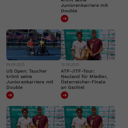
Juniorenkarriere mit
Double
06.09.2025
18.08.2025
US Open: Taucher
ATP-/ITF-Tour:
krönt seine
Neuland für Miedler,
Juniorenkarriere mit
Österreicher-Finale
Double
an Gschiel