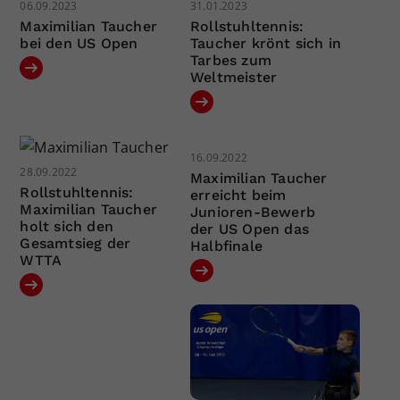
06.09.2023
31.01.2023
Maximilian Taucher
Rollstuhltennis:
bei den US Open
Taucher krönt sich in
Tarbes zum
Weltmeister
16.09.2022
28.09.2022
Maximilian Taucher
Rollstuhltennis:
erreicht beim
Maximilian Taucher
Junioren-Bewerb
holt sich den
der US Open das
Gesamtsieg der
Halbfinale
WTTA