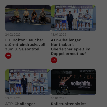
24.02.2025
13.01.2025
ITF Bolton: Taucher
ATP-Challenger
stürmt eindrucksvoll
Nonthaburi:
zum 3. Saisontitel
Oberleitner spielt im
Doppel erneut auf
13.01.2025
10.01.2025
ATP-Challenger
Rollstuhltennis ist