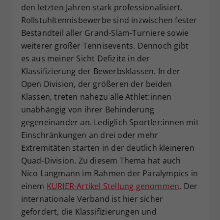
den letzten Jahren stark professionalisiert.
Rollstuhltennisbewerbe sind inzwischen fester
Bestandteil aller Grand-Slam-Turniere sowie
weiterer großer Tennisevents. Dennoch gibt
es aus meiner Sicht Defizite in der
Klassifizierung der Bewerbsklassen. In der
Open Division, der größeren der beiden
Klassen, treten nahezu alle Athlet:innen
unabhängig von ihrer Behinderung
gegeneinander an. Lediglich Sportler:innen mit
Einschränkungen an drei oder mehr
Extremitäten starten in der deutlich kleineren
Quad-Division. Zu diesem Thema hat auch
Nico Langmann im Rahmen der Paralympics in
einem
KURIER-Artikel Stellung genommen
. Der
internationale Verband ist hier sicher
gefordert, die Klassifizierungen und