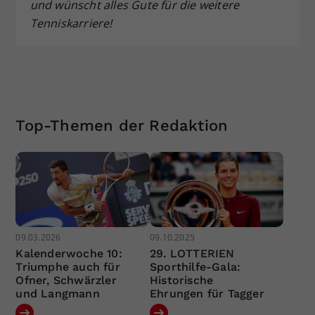
und wünscht alles Gute für die weitere
Tenniskarriere!
Top-Themen der Redaktion
09.03.2026
09.10.2025
Kalenderwoche 10:
29. LOTTERIEN
Triumphe auch für
Sporthilfe-Gala:
Ofner, Schwärzler
Historische
und Langmann
Ehrungen für Tagger