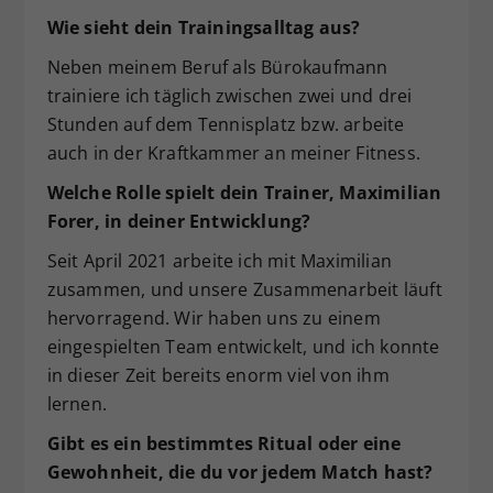
Wie sieht dein Trainingsalltag aus?
Neben meinem Beruf als Bürokaufmann
trainiere ich täglich zwischen zwei und drei
Stunden auf dem Tennisplatz bzw. arbeite
auch in der Kraftkammer an meiner Fitness.
Welche Rolle spielt dein Trainer, Maximilian
Forer, in deiner Entwicklung?
Seit April 2021 arbeite ich mit Maximilian
zusammen, und unsere Zusammenarbeit läuft
hervorragend. Wir haben uns zu einem
eingespielten Team entwickelt, und ich konnte
in dieser Zeit bereits enorm viel von ihm
lernen.
Gibt es ein bestimmtes Ritual oder eine
Gewohnheit, die du vor jedem Match hast?