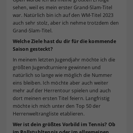
sehen, weil es mein erster Grand-Slam-Titel
war. Natürlich bin ich auf den WM-Titel 2023
auch sehr stolz, aber ich nehme trotzdem den
Grand-Slam-Titel.
Welche Ziele hast du dir für die kommende
Saison gesteckt?
In meinem letzten Jugendjahr möchte ich die
größten Jugendturniere gewinnen und
natürlich so lange wie möglich die Nummer
eins bleiben. Ich möchte aber auch weiter
mehr auf der Herrentour spielen und auch
dort meinen ersten Titel feiern. Langfristig
möchte ich mich unter den Top 50 der
Herrenweltrangliste etablieren.
Wer ist dein größtes Vorbild im Tennis? Ob
im Rollstuhltennis oder im allgemeinen