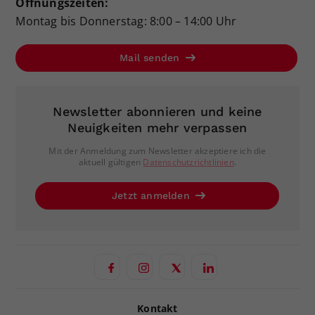
Öffnungszeiten:
Montag bis Donnerstag: 8:00 – 14:00 Uhr
Mail senden
Newsletter abonnieren und keine
Neuigkeiten mehr verpassen
Mit der Anmeldung zum Newsletter akzeptiere ich die
aktuell gültigen
Datenschutzrichtlinien
.
Jetzt anmelden
Kontakt