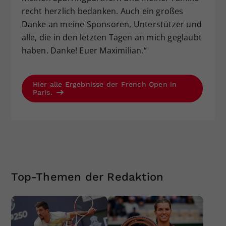
recht herzlich bedanken. Auch ein großes
Danke an meine Sponsoren, Unterstützer und
alle, die in den letzten Tagen an mich geglaubt
haben. Danke! Euer Maximilian.“
Hier alle Ergebnisse der French Open in
Paris.
Top-Themen der Redaktion