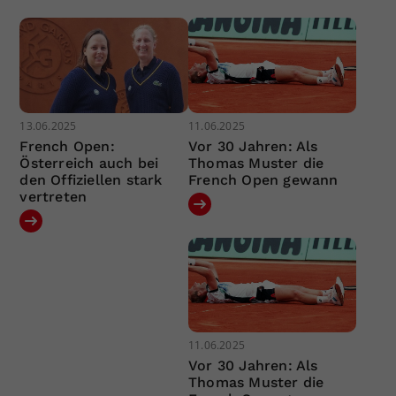
13.06.2025
11.06.2025
French Open:
Vor 30 Jahren: Als
Österreich auch bei
Thomas Muster die
den Offiziellen stark
French Open gewann
vertreten
11.06.2025
Vor 30 Jahren: Als
Thomas Muster die