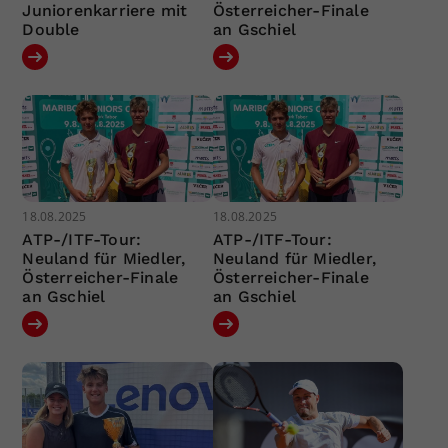
Juniorenkarriere mit
Österreicher-Finale
Double
an Gschiel
18.08.2025
18.08.2025
ATP-/ITF-Tour:
ATP-/ITF-Tour:
Neuland für Miedler,
Neuland für Miedler,
Österreicher-Finale
Österreicher-Finale
an Gschiel
an Gschiel