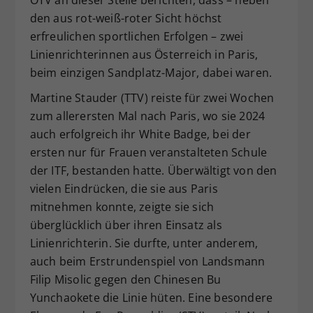
den aus rot-weiß-roter Sicht höchst
erfreulichen sportlichen Erfolgen – zwei
Linienrichterinnen aus Österreich in Paris,
beim einzigen Sandplatz-Major, dabei waren.
Martine Stauder (TTV) reiste für zwei Wochen
zum allerersten Mal nach Paris, wo sie 2024
auch erfolgreich ihr White Badge, bei der
ersten nur für Frauen veranstalteten Schule
der ITF, bestanden hatte. Überwältigt von den
vielen Eindrücken, die sie aus Paris
mitnehmen konnte, zeigte sie sich
überglücklich über ihren Einsatz als
Linienrichterin. Sie durfte, unter anderem,
auch beim Erstrundenspiel von Landsmann
Filip Misolic gegen den Chinesen Bu
Yunchaokete die Linie hüten. Eine besondere