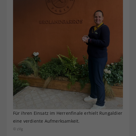
Für ihren Einsatz im Herrenfinale erhielt Rungaldier
eine verdiente Aufmerksamkeit.
© zVg