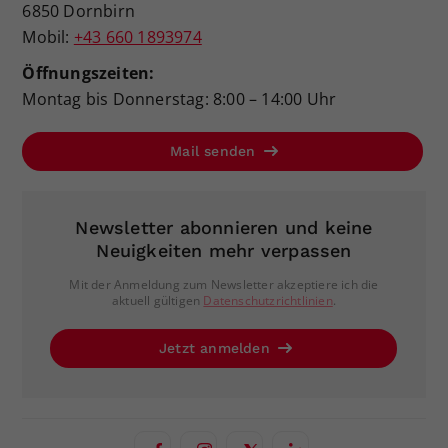
6850 Dornbirn
Mobil:
+43 660 1893974
Öffnungszeiten:
Montag bis Donnerstag: 8:00 – 14:00 Uhr
Mail senden
Newsletter abonnieren und keine
Neuigkeiten mehr verpassen
Mit der Anmeldung zum Newsletter akzeptiere ich die
aktuell gültigen
Datenschutzrichtlinien
.
Jetzt anmelden