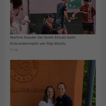
Martine Stauder bei ihrem Einsatz beim
Erstrundenmatch von Filip Misolic.
© zVg