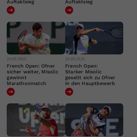
Auftaktsieg
Auftaktsieg
26.05.2025
23.05.2025
French Open: Ofner
French Open:
sicher weiter, Misolic
Starker Misolic
gewinnt
gesellt sich zu Ofner
Marathonmatch
in den Hauptbewerb