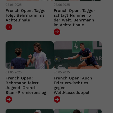
03.06.2025
02.06.2025
French Open: Tagger
French Open: Tagger
folgt Behrmann ins
schlägt Nummer 5
Achtelfinale
der Welt, Behrmann
im Achtelfinale
01.06.2025
30.05.2025
French Open:
French Open: Auch
Behrmann feiert
Erler erwischt es
Jugend-Grand-
gegen
Slam-Premierensieg
Weltklassedoppel