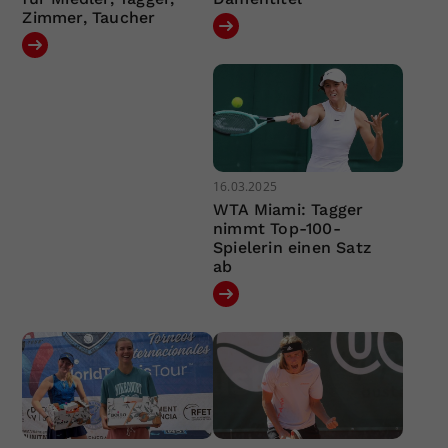
Zimmer, Taucher
16.03.2025
WTA Miami: Tagger
nimmt Top-100-
Spielerin einen Satz
ab