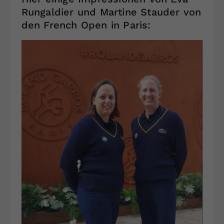
Rungaldier und Martine Stauder von
den French Open in Paris: