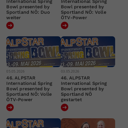
International Spring
International Spring
Bowl presented by
Bowl presented by
Sportland NÖ: Duo
Sportland NÖ: Volle
weiter
ÖTV-Power
05.05.2026
03.05.2026
46. ALPSTAR
46. ALPSTAR
International Spring
International Spring
Bowl presented by
Bowl presented by
Sportland NÖ: Volle
Sportland NÖ
ÖTV-Power
gestartet