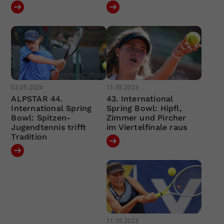
02.05.2024
11.05.2023
ALPSTAR 44.
43. International
International Spring
Spring Bowl: Hipfl,
Bowl: Spitzen-
Zimmer und Pircher
Jugendtennis trifft
im Viertelfinale raus
Tradition
11.05.2023