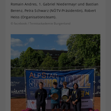
Romain Andres, 1. Gabriel Niedermayr und Bastian
Berenz, Petra Schwarz (NÖTV-Präsidentin), Robert
Heiss (Organisationsteam).
© facebook / Tennisakademie Burgenland