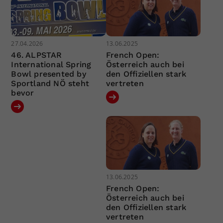
27.04.2026
13.06.2025
46. ALPSTAR
French Open:
International Spring
Österreich auch bei
Bowl presented by
den Offiziellen stark
Sportland NÖ steht
vertreten
bevor
13.06.2025
French Open:
Österreich auch bei
den Offiziellen stark
vertreten