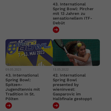
43. International
Spring Bowl: Pircher
mit 13 Jahren zu
sensationellem ITF-
Debüt
09.05.2023
13.05.2022
43. International
42. International
Spring Bowl:
Spring Bowl
Spitzen-
presented by
Jugendtennis mit
wieninvest:
Tradition in St.
Gasparovic im
Pölten
Halbfinale gestoppt