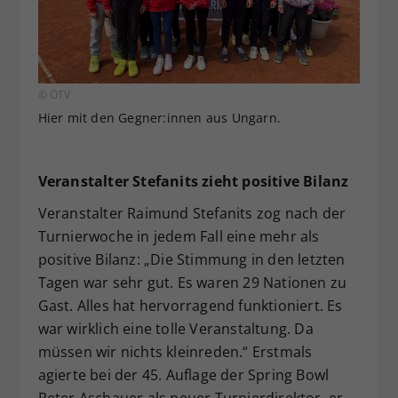
© ÖTV
Hier mit den Gegner:innen aus Ungarn.
Veranstalter Stefanits zieht positive Bilanz
Veranstalter Raimund Stefanits zog nach der
Turnierwoche in jedem Fall eine mehr als
positive Bilanz: „Die Stimmung in den letzten
Tagen war sehr gut. Es waren 29 Nationen zu
Gast. Alles hat hervorragend funktioniert. Es
war wirklich eine tolle Veranstaltung. Da
müssen wir nichts kleinreden.“ Erstmals
agierte bei der 45. Auflage der Spring Bowl