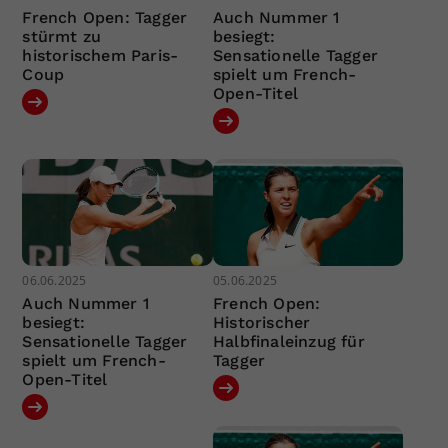
French Open: Tagger
Auch Nummer 1
stürmt zu
besiegt:
historischem Paris-
Sensationelle Tagger
Coup
spielt um French-
Open-Titel
06.06.2025
05.06.2025
Auch Nummer 1
French Open:
besiegt:
Historischer
Sensationelle Tagger
Halbfinaleinzug für
spielt um French-
Tagger
Open-Titel