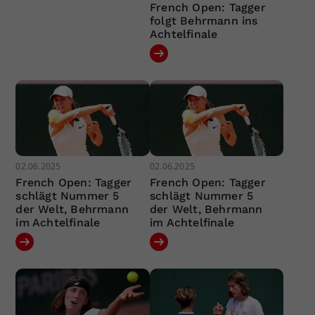
French Open: Tagger
folgt Behrmann ins
Achtelfinale
02.06.2025
02.06.2025
French Open: Tagger
French Open: Tagger
schlägt Nummer 5
schlägt Nummer 5
der Welt, Behrmann
der Welt, Behrmann
im Achtelfinale
im Achtelfinale