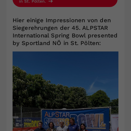
in St. Pölten.
Hier einige Impressionen von den
Siegerehrungen der 45. ALPSTAR
International Spring Bowl presented
by Sportland NÖ in St. Pölten: