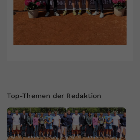
Top-Themen der Redaktion