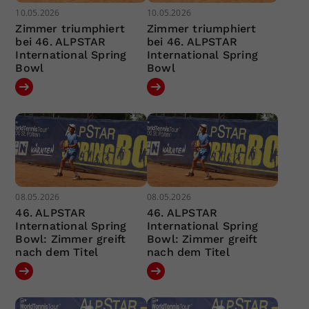
10.05.2026
10.05.2026
Zimmer triumphiert
Zimmer triumphiert
bei 46. ALPSTAR
bei 46. ALPSTAR
International Spring
International Spring
Bowl
Bowl
08.05.2026
08.05.2026
46. ALPSTAR
46. ALPSTAR
International Spring
International Spring
Bowl: Zimmer greift
Bowl: Zimmer greift
nach dem Titel
nach dem Titel