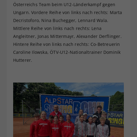
Österreichs Team beim U12-Länderkampf gegen
Ungarn. Vordere Reihe von links nach rechts: Marta
Decristoforo, Nina Buchegger, Lennard Wala.
Mittlere Reihe von links nach rechts: Lena
Angleitner, Jonas Mittermayr, Alexander Derflinger.
Hintere Reihe von links nach rechts: Co-Betreuerin
Caroline Ilowska, ÖTV-U12-Nationaltrainer Dominik
Hutterer.