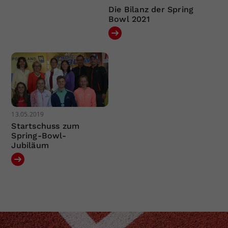
Die Bilanz der Spring
Bowl 2021
13.05.2019
Startschuss zum
Spring-Bowl-
Jubiläum