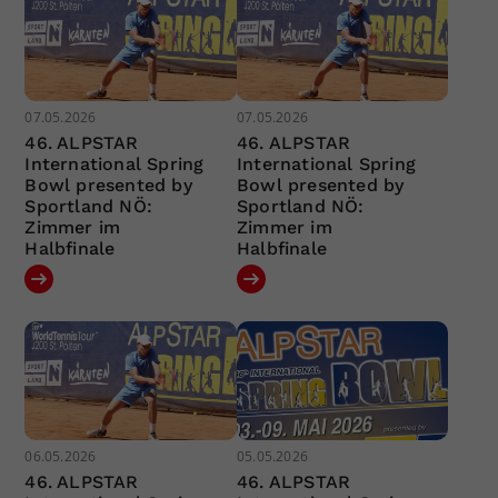
07.05.2026
07.05.2026
46. ALPSTAR
46. ALPSTAR
International Spring
International Spring
Bowl presented by
Bowl presented by
Sportland NÖ:
Sportland NÖ:
Zimmer im
Zimmer im
Halbfinale
Halbfinale
06.05.2026
05.05.2026
46. ALPSTAR
46. ALPSTAR