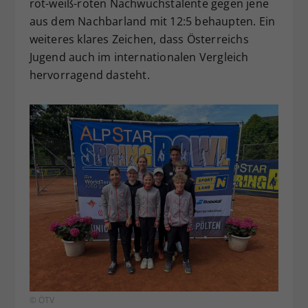
rot-weiß-roten Nachwuchstalente gegen jene
aus dem Nachbarland mit 12:5 behaupten. Ein
weiteres klares Zeichen, dass Österreichs
Jugend auch im internationalen Vergleich
hervorragend dasteht.
© ÖTV