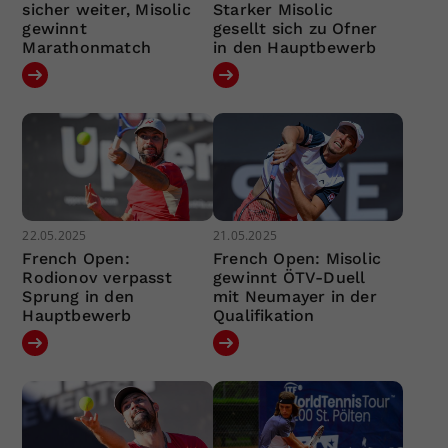
sicher weiter, Misolic
Starker Misolic
gewinnt
gesellt sich zu Ofner
Marathonmatch
in den Hauptbewerb
22.05.2025
21.05.2025
French Open:
French Open: Misolic
Rodionov verpasst
gewinnt ÖTV-Duell
Sprung in den
mit Neumayer in der
Hauptbewerb
Qualifikation