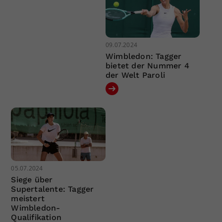
09.07.2024
Wimbledon: Tagger
bietet der Nummer 4
der Welt Paroli
05.07.2024
Siege über
Supertalente: Tagger
meistert
Wimbledon-
Qualifikation