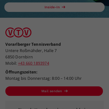
Inside-In
Vorarlberger Tennisverband
Untere Roßmähder, Halle 7
6850 Dornbirn
Mobil:
+43 660 1893974
Öffnungszeiten:
Montag bis Donnerstag: 8:00 – 14:00 Uhr
Mail senden