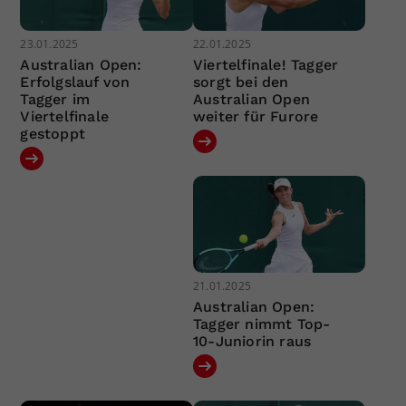
23.01.2025
22.01.2025
Australian Open:
Viertelfinale! Tagger
Erfolgslauf von
sorgt bei den
Tagger im
Australian Open
Viertelfinale
weiter für Furore
gestoppt
21.01.2025
Australian Open:
Tagger nimmt Top-
10-Juniorin raus