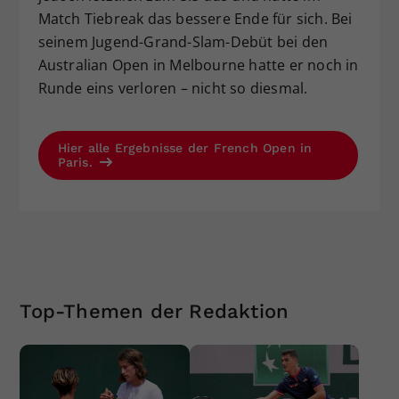
Match Tiebreak das bessere Ende für sich. Bei
seinem Jugend-Grand-Slam-Debüt bei den
Australian Open in Melbourne hatte er noch in
Runde eins verloren – nicht so diesmal.
Hier alle Ergebnisse der French Open in
Paris.
Top-Themen der Redaktion