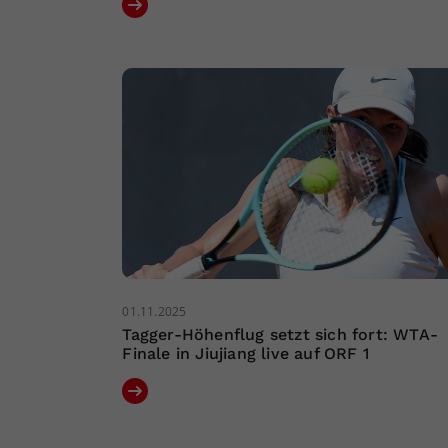
01.11.2025
Tagger-Höhenflug setzt sich fort: WTA-
Finale in Jiujiang live auf ORF 1