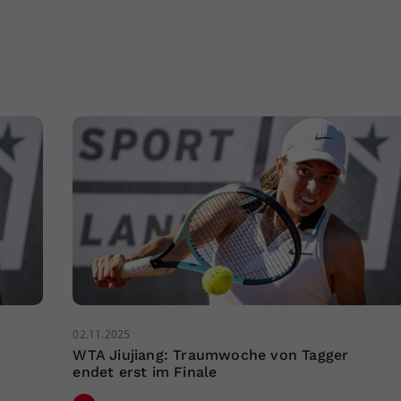
02.11.2025
WTA Jiujiang: Traumwoche von Tagger
endet erst im Finale