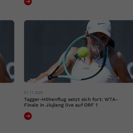
01.11.2025
Tagger-Höhenflug setzt sich fort: WTA-
Finale in Jiujiang live auf ORF 1