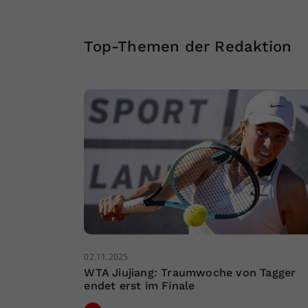
Top-Themen der Redaktion
02.11.2025
WTA Jiujiang: Traumwoche von Tagger
endet erst im Finale